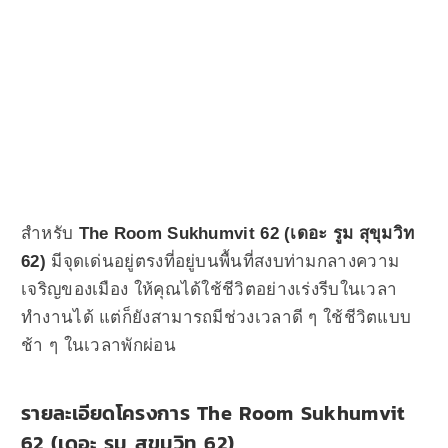
สำหรับ
The Room Sukhumvit 62 (เดอะ รูม สุขุมวิท
62)
มีจุดเด่นอยู่ตรงที่อยู่บนพื้นที่สงบท่ามกลางความ
เจริญของเมือง ให้คุณได้ใช้ชีวิตอย่างเร่งรีบในเวลา
ทำงานได้ แต่ก็ยังสามารถมีช่วงเวลาดี ๆ ใช้ชีวิตแบบ
ช้า ๆ ในเวลาพักผ่อน
รายละเอียดโครงการ The Room Sukhumvit
62 (เดอะ รูม สุขุมวิท 62)