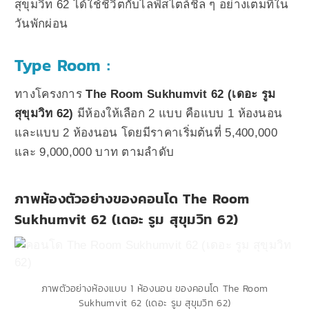
สุขุมวิท 62 ได้ใช้ชีวิตกับไลฟ์สไตล์ชิล ๆ อย่างเต็มที่ใน
วันพักผ่อน
Type Room :
ทางโครงการ
The Room Sukhumvit 62 (เดอะ รูม
สุขุมวิท 62)
มีห้องให้เลือก 2 แบบ คือแบบ 1 ห้องนอน
และแบบ 2 ห้องนอน โดยมีราคาเริ่มต้นที่ 5,400,000
และ 9,000,000 บาท ตามลำดับ
ภาพห้องตัวอย่างของคอนโด The Room
Sukhumvit 62 (เดอะ รูม สุขุมวิท 62)
ภาพตัวอย่างห้องแบบ 1 ห้องนอน ของคอนโด The Room
Sukhumvit 62 (เดอะ รูม สุขุมวิท 62)