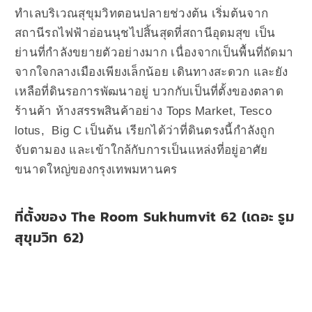
ทำเลบริเวณสุขุมวิทตอนปลายช่วงต้น เริ่มต้นจาก
สถานีรถไฟฟ้าอ่อนนุชไปสิ้นสุดที่สถานีอุดมสุข เป็น
ย่านที่กำลังขยายตัวอย่างมาก เนื่องจากเป็นพื้นที่ถัดมา
จากใจกลางเมืองเพียงเล็กน้อย เดินทางสะดวก และยัง
เหลือที่ดินรอการพัฒนาอยู่ บวกกับเป็นที่ตั้งของตลาด
ร้านค้า ห้างสรรพสินค้าอย่าง Tops Market, Tesco
lotus, Big C เป็นต้น
เรียกได้ว่าที่ดินตรงนี้กำลังถูก
จับตามอง และเข้าใกล้กับการเป็นแหล่งที่อยู่อาศัย
ขนาดใหญ่ของกรุงเทพมหานคร
ที่ตั้งของ The Room Sukhumvit 62 (เดอะ รูม
สุขุมวิท 62)