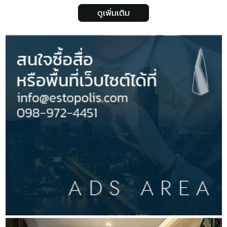
ดูเพิ่มเติม