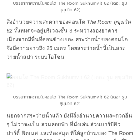
บรรยากาศภายในคอนโด The Room Sukhumvit 62 (เดอะ รูม
สุขุมวิท 62)
สิ่งอำนวยความสะดวกของคอนโด
The Room สุขุมวิท
62
ทั้งหมดจะอยู่บริเวณชั้น 3 ระหว่างสองอาคาร
เนื่องจากมีพื้นที่ค่อนข้างเยอะ สระว่ายน้ำของคอนโด
จึงมีความยาวถึง 25 เมตร โดยสระว่ายน้ำนี้เป็นสระ
ว่ายน้ำสปา ระบบโอโซน
บรรยากาศภายในคอนโด The Room Sukhumvit 62 (เดอะ รูม
สุขุมวิท 62)
นอกจากสระว่ายน้ำแล้ว ยังมีสิ่งอำนวยความสะดวกอื่น
ๆ ไม่ว่าจะเป็น สวนลอยฟ้า ที่นั่งเล่น ส่วนบาร์บีคิว
ปาร์ตี้ ฟิตเนส และห้องสมุด ที่ให้ลูกบ้านของ The Room