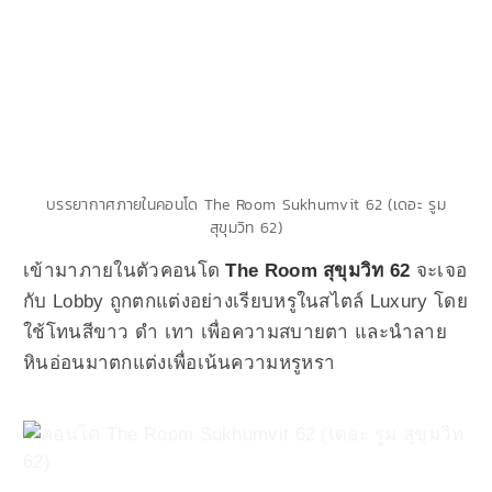
บรรยากาศภายในคอนโด The Room Sukhumvit 62 (เดอะ รูม
สุขุมวิท 62)
เข้ามาภายในตัวคอนโด
The Room สุขุมวิท 62
จะเจอ
กับ Lobby ถูกตกแต่งอย่างเรียบหรูในสไตล์ Luxury โดย
ใช้โทนสีขาว ดำ เทา เพื่อความสบายตา และนำลาย
หินอ่อนมาตกแต่งเพื่อเน้นความหรูหรา