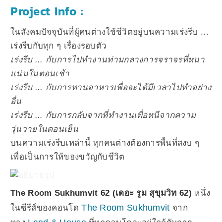
Project Info :
ในสังคมปัจจุบันที่ผู้คนต่างใช้ชีวิตอยู่บนความเร่งรีบ ...
เร่งรีบกับทุก ๆ เรื่องรอบตัว
เร่งรีบ ... กับการไปทำงานท่ามกลางการจราจรที่หนา
แน่นในตอนเช้า
เร่งรีบ ... กับการทานอาหารเพื่อจะได้มีเวลาไปทำอย่าง
อื่น
เร่งรีบ ... กับการกลับจากที่ทำงานเพื่อหนีจากความ
วุ่นวายในตอนเย็น
บนความเร่งรีบเหล่านี้ ทุกคนต่างต้องการพื้นที่สงบ ๆ
เพื่อเป็นการให้ของขวัญกับชีวิต
The Room Sukhumvit 62 (เดอะ รูม สุขุมวิท 62)
หนึ่ง
The Room Sukhumvit
ในซีรีส์ของคอนโด
จาก