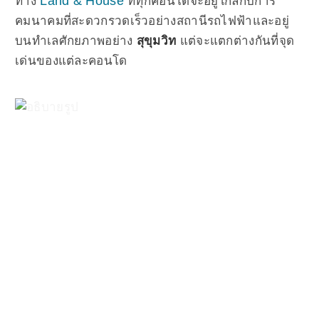
Land & House
ทาง
ที่ทุกคอนโดจะอยู่ใกล้กับการ
คมนาคมที่สะดวกรวดเร็วอย่างสถานีรถไฟฟ้าและอยู่
บนทำเลศักยภาพอย่าง
สุขุมวิท
แต่จะแตกต่างกันที่จุด
เด่นของแต่ละคอนโด