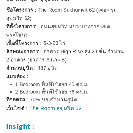
ชื่อโครงการ :
The Room Sukhumvit 62 (เดอะ รูม
สุขุมวิท 62)
ที่ตั้งโครงการ :
ถนนสุขุมวิท แขวงบางจาก เขต
พระโขนง
เนื้อที่โครงการ :
5-3-23 ไร่
ลักษณะอาคาร :
อาคาร High Rise สูง 23 ชั้น จำนวน
2 อาคาร (อาคาร A และ B)
จำนวนยูนิต :
487 ยูนิต
แบบห้อง :
1 Bedroom พื้นที่ใช้สอย 45 ตร.ม.
2 Bedroom พื้นที่ใช้สอย 76 ตร.ม.
ที่จอดรถ :
70% ของจำนวนยูนิต
The Room สุขุมวิท 62
เว็บไซต์ :
Insight :