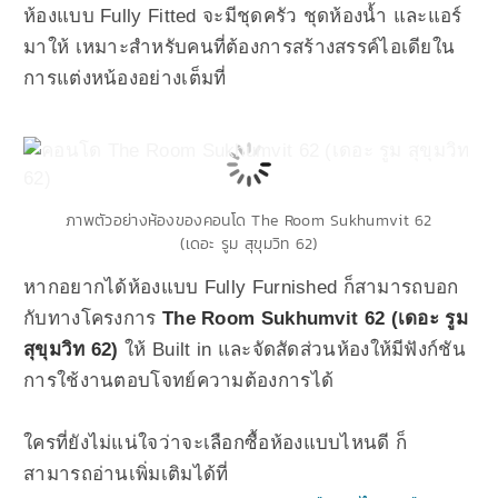
ห้องแบบ Fully Fitted จะมีชุดครัว ชุดห้องน้ำ และแอร์
มาให้ เหมาะสำหรับคนที่ต้องการสร้างสรรค์ไอเดียใน
การแต่งหน้องอย่างเต็มที่
ภาพตัวอย่างห้องของคอนโด The Room Sukhumvit 62
(เดอะ รูม สุขุมวิท 62)
หากอยากได้ห้องแบบ Fully Furnished ก็สามารถบอก
กับทางโครงการ
The Room Sukhumvit 62 (เดอะ รูม
สุขุมวิท 62)
ให้ Built in และจัดสัดส่วนห้องให้มีฟังก์ชัน
การใช้งานตอบโจทย์ความต้องการได้
ใครที่ยังไม่แน่ใจว่าจะเลือกซื้อห้องแบบไหนดี ก็
สามารถอ่านเพิ่มเติมได้ที่