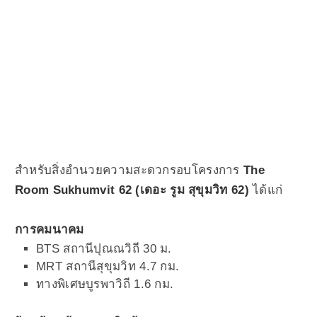
สำหรับสิ่งอำนวยความสะดวกรอบโครงการ
The
Room Sukhumvit 62 (เดอะ รูม สุขุมวิท 62)
ได้แก่
การคมนาคม
BTS สถานีปุณณวิถี 30 ม.
MRT สถานีสุขุมวิท 4.7 กม.
ทางพิเศษบูรพาวิถี 1.6 กม.