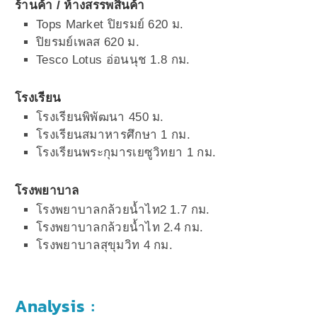
ร้านค้า / ห้างสรรพสินค้า
Tops Market ปิยรมย์
620 ม.
ปิยรมย์เพลส 620 ม.
Tesco Lotus อ่อนนุช 1.8 กม.
โรงเรียน
โรงเรียนพิพัฒนา
450 ม.
โรงเรียนสมาหารศึกษา
1 กม.
โรงเรียนพระกุมารเยซูวิทยา
1 กม.
โรงพยาบาล
โรงพยาบาลกล้วยน้ำไท2
1.7 กม.
โรงพยาบาลกล้วยน้ำไท
2.4 กม.
โรงพยาบาลสุขุมวิท 4 กม.
Analysis :