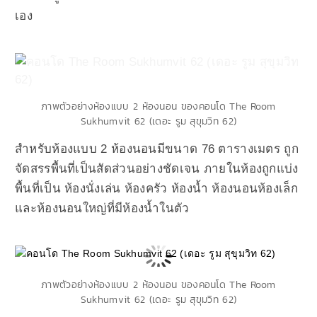
เอง
ภาพตัวอย่างห้องแบบ 2 ห้องนอน ของคอนโด The Room
Sukhumvit 62 (เดอะ รูม สุขุมวิท 62)
สำหรับห้องแบบ 2 ห้องนอนมีขนาด 76 ตารางเมตร ถูก
จัดสรรพื้นที่เป็นสัดส่วนอย่างชัดเจน ภายในห้องถูกแบ่ง
พื้นที่เป็น ห้องนั่งเล่น ห้องครัว ห้องน้ำ ห้องนอนห้องเล็ก
และห้องนอนใหญ่ที่มีห้องน้ำในตัว
ภาพตัวอย่างห้องแบบ 2 ห้องนอน ของคอนโด The Room
Sukhumvit 62 (เดอะ รูม สุขุมวิท 62)