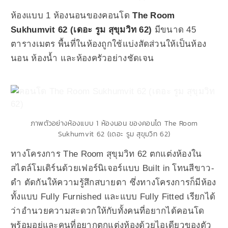
ห้องแบบ 1 ห้องนอนของคอนโด
The Room
Sukhumvit 62 (เดอะ รูม สุขุมวิท 62)
มีขนาด 45
ตารางเมตร พื้นที่ในห้องถูกใช้แบ่งสัดส่วนให้เป็นห้อง
นอน ห้องน้ำ และห้องครัวอย่างชัดเจน
ภาพตัวอย่างห้องแบบ 1 ห้องนอน ของคอนโด The Room
Sukhumvit 62 (เดอะ รูม สุขุมวิท 62)
ทางโครงการ The Room สุขุมวิท 62 ตกแต่งห้องใน
สไตล์โมเดิร์นด้วยเฟอร์นิเจอร์แบบ Built in โทนสีขาว-
ดำ ตัดกันให้ความรู้สึกสบายตา ซึ่งทางโครงการก็มีห้อง
ทั้งแบบ Fully Furnished และแบบ Fully Fitted เรียกได้
ว่าอำนวยความสะดวกให้กับทั้งคนที่อยากได้คอนโด
พร้อมอยู่และคนที่อยากตกแต่งห้องด้วยไอเดียวของตัว