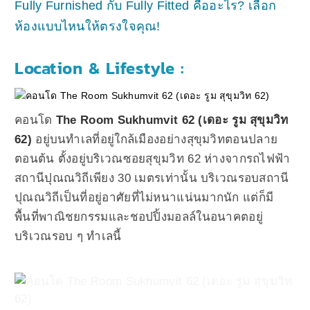
Fully Furnished กับ Fully Fitted คืออะไร? เลือก
ห้องแบบไหนให้ตรงใจคุณ!
Location & Lifestyle :
คอนโด
The Room Sukhumvit 62 (เดอะ รูม สุขุมวิท
62)
อยู่บนทำเลที่อยู่ใกล้เมืองอย่างสุขุมวิทตอนปลาย
ตอนต้น ตั้งอยู่บริเวณซอยสุขุมวิท 62 ห่างจากรถไฟฟ้า
สถานีปุณณวิถีเพียง 30 เมตรเท่านั้น บริเวณรอบสถานี
ปุณณวิถีเป็นที่อยู่อาศัยที่ไม่หนาแน่นมากนัก แต่ก็มี
พื้นที่พาณิชยกรรมและชอปปิ้งมอลล์ในอนาคตอยู่
บริเวณรอบ ๆ ทำเลนี้