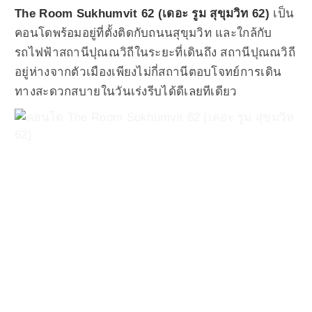
The Room Sukhumvit 62 (เดอะ รูม สุขุมวิท 62)
เป็น
คอนโดพร้อมอยู่ที่ตั้งติดกับถนนสุขุมวิท และใกล้กับ
รถไฟฟ้าสถานีปุณณวิถีในระยะที่เดินถึง สถานีปุณณวิถี
อยู่ห่างจากตัวเมืองเพียงไม่กี่สถานีตอบโจทย์การเดิน
ทางสะดวกสบายในวันเร่งรีบได้ดีเลยทีเดียว