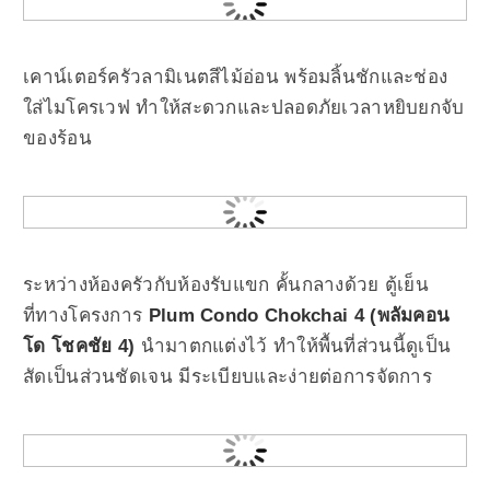
เคาน์เตอร์ครัวลามิเนตสีไม้อ่อน พร้อมลิ้นชักและช่อง
ใส่ไมโครเวฟ ทำให้สะดวกและปลอดภัยเวลาหยิบยกจับ
ของร้อน
ระหว่างห้องครัวกับห้องรับแขก คั้นกลางด้วย ตู้เย็น
ที่ทางโครงการ
Plum Condo Chokchai 4 (พลัมคอน
โด โชคชัย 4)
นำมาตกแต่งไว้ ทำให้พื้นที่ส่วนนี้ดูเป็น
สัดเป็นส่วนชัดเจน มีระเบียบและง่ายต่อการจัดการ