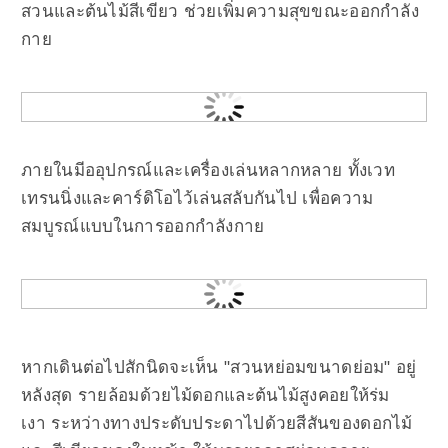
สวนและต้นไม้สีเขียว ช่วยเพิ่มความสุขขณะออกกำลัง
กาย
ภายในมีออุปกรณ์และเครื่องเล่นหลากหลาย ทั้งเวท
เทรนนิ่งและคาร์ดิโอไว้เล่นสลับกันไป เพื่อความ
สมบูรณ์แบบในการออกกำลังกาย
หากเดินต่อไปสักนิดจะเห็น "สวนหย่อมขนาดย่อม" อยู่
หลังสุด รายล้อมด้วยไม้ดอกและต้นไม้สูงคอยให้ร่ม
เงา
ระหว่างทางประดับประดาไปด้วยสีสันของดอกไม้