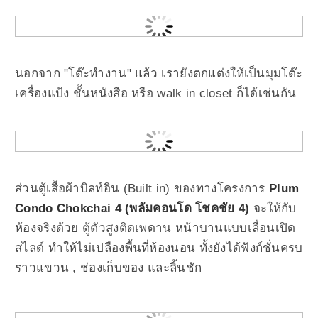
นอกจาก "โต๊ะทำงาน" แล้ว เรายังตกแต่งให้เป็นมุมโต๊ะ
เครื่องแป้ง ชั้นหนังสือ หรือ walk in closet ก็ได้เช่นกัน
ส่วนตู้เสื้อผ้าบิลท์อิน (Built in) ของทางโครงการ
Plum
Condo Chokchai 4 (พลัมคอนโด โชคชัย 4)
จะให้กับ
ห้องจริงด้วย ตู้ตัวสูงติดเพดาน หน้าบานแบบเลื่อนเปิด
สไลด์ ทำให้ไม่เปลืองพื้นที่ห้องนอน ทั้งยังได้ฟังก์ชั่นครบ
ราวแขวน , ช่องเก็บของ และลิ้นชัก