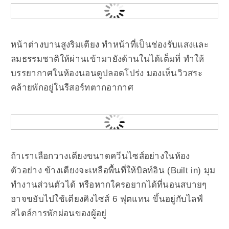
หน้าต่างบานสูงริมเตียง ทำหน้าที่เป็นช่องรับแสงและ
ลมธรรมชาติให้ผ่านเข้ามายังด้านในได้เต็มที่ ทำให้
บรรยากาศในห้องนอนดูปลอดโปร่ง มองเห็นวิวสระ
คล้ายพักอยู่ในรีสอร์ทตากอากาศ
ถ้าเราเลือกวางเตียงขนาดควีนไซส์อย่างในห้อง
ตัวอย่าง ข้างเตียงจะเหลือพื้นที่ให้บิลท์อิน (Built in) มุม
ทำงานส่วนตัวได้ หรือหากใครอยากได้ที่นอนสบายๆ
อาจขยับไปใช้เตียงคิงไซส์ 6 ฟุตแทน ขึ้นอยู่กับไลฟ์
สไตล์การพักผ่อนของผู้อยู่