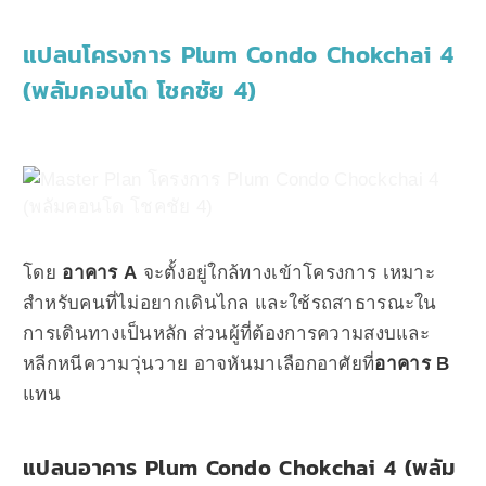
แปลนโครงการ Plum Condo Chokchai 4
(พลัมคอนโด โชคชัย 4)
โดย
อาคาร A
จะตั้งอยู่ใกล้ทางเข้าโครงการ เหมาะ
สำหรับคนที่ไม่อยากเดินไกล และใช้รถสาธารณะใน
การเดินทางเป็นหลัก ส่วนผู้ที่ต้องการความสงบและ
หลีกหนีความวุ่นวาย อาจหันมาเลือกอาศัยที่
อาคาร B
แทน
แปลนอาคาร Plum Condo Chokchai 4 (พลัม