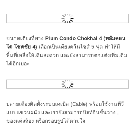
ขนาดเตียงที่ทาง
Plum Condo Chokhai 4 (พลัมคอน
โด โชคชัย 4)
เลือกเป็นเตียงควีนไซส์ 5 ฟุต ทำให้มี
พื้นที่เหลือให้เดินสะดวก และยังสามารถตกแต่งเพิ่มเติม
ได้อีกเยอะ
ปลายเตียงติดตั้งระบบเคเบิล (Cable) พร้อมใช้งานทีวี
แบบแขวนผนัง และเรายังสามารถบิลท์อินชั้นวาง ,
ของแต่งห้อง หรือกรอบรูปได้ตามใจ