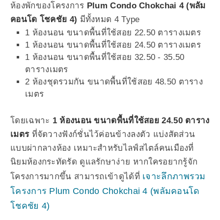
ห้องพักของโครงการ
Plum Condo Chokchai 4 (พลัม
คอนโด โชคชัย 4)
มีทั้งหมด 4 Type
1 ห้องนอน ขนาดพื้นที่ใช้สอย 22.50 ตารางเมตร
1 ห้องนอน ขนาดพื้นที่ใช้สอย 24.50 ตารางเมตร
1 ห้องนอน ขนาดพื้นที่ใช้สอย 32.50 - 35.50
ตารางเมตร
2 ห้องชุดรวมกัน ขนาดพื้นที่ใช้สอย 48.50 ตาราง
เมตร
โดยเฉพาะ
1 ห้องนอน ขนาดพื้นที่ใช้สอย 24.50 ตาราง
เมตร
ที่จัดวางฟังก์ชั่นไว้ค่อนข้างลงตัว แบ่งสัดส่วน
แบบผ่ากลางห้อง เหมาะสำหรับไลฟ์สไตล์คนเมืองที่
นิยมห้องกระทัดรัด ดูแลรักษาง่าย หากใครอยากรู้จัก
เจาะลึกภาพรวม
โครงการมากขึ้น สามารถเข้าดูได้ที่
โครงการ Plum Condo Chokchai 4 (พลัมคอนโด
โชคชัย 4)