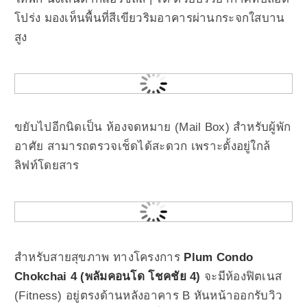
โปร่ง มองเห็นพื้นที่สีเขียวริมอาคารผ่านกระจกใสบาน
สูง
ขยับไปอีกนิดเป็น ห้องจดหมาย (Mail Box) สำหรับผู้พัก
อาศัย สามารถตรวจเช็ดได้สะดวก เพราะตั้งอยู่ใกล้
ลิฟท์โดยสาร
สำหรับสายสุขภาพ ทางโครงการ
Plum Condo
Chokchai 4 (พลัมคอนโด โชคชัย 4)
จะมีห้องฟิตเนส
(Fitness) อยู่ตรงด้านหลังอาคาร B หันหน้าออกรับวิว