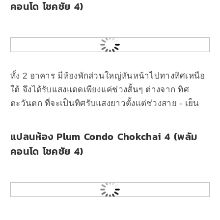
คอนโด โชคชัย 4)
ทั้ง 2 อาคาร มีห้องพักส่วนใหญ่หันหน้าไปทางทิศเหนือ
ใต้ จึงได้รับแสงแดดเพียงแค่ช่วงสั้นๆ ต่างจาก ทิศ
ตะวันตก ที่จะเป็นทิศรับแสงยาวตั้งแต่ช่วงสาย - เย็น
แปลนห้อง Plum Condo Chokchai 4 (พลัม
คอนโด โชคชัย 4)