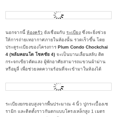
นอกจากนี้
ห้องครัว
ยังเชื่อมกับ
ระเบียง
ซึ่งจะยิ่งช่วย
ให้การถ่ายเทอากาศภายในห้องนั้น รวดเร็วขึ้น โดย
ประตูระเบียงของโครงการ
Plum Condo Chockchai
4 (พลัมคอนโด โชคชัย 4)
จะเป็นบานเลื่อนสลับ ติด
กระจกเขียวตัดแสง ผู้พักอาศัยสามารถแขวนผ้าม่าน
หรือมูลี่ เพื่อช่วยลดความร้อนที่จะเข้ามาในห้องได้
ระเบียงยกขอบสูงจากพื้นประมาณ 4 นิ้ว ปูกระเบื้องเซ
รามิก และติดตั้งราวกันตกแบบโครงเหล็กสูง 1 เมตร