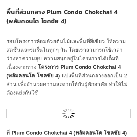
พื้นที่ส่วนกลาง Plum Condo Chokchai 4
(พลัมคอนโด โชคชัย 4)
รอบโครงการล้อมด้วยต้นไม้และพื้นที่สีเขียว ให้ความ
สดชื่นและร่มรื่นในทุกๆ วัน โดยเราสามารถใช้เวลา
ว่างหาความสุข ความสนุกอยู่ในโครงการได้เต็มที่
เนื่องจากทาง
โครงการ Plum Condo Chokchai 4
(พลัมคอนโด โชคชัย 4)
แบ่งพื้นที่ส่วนกลางออกเป็น 2
ส่วน เพื่ออำนวยความสะดวกให้กับผู้พักอาศัย ทำให้ไม่
ต้องแย่งกันใช้
ที่
Plum Condo Chokchai 4 (พลัมคอนโด โชคชัย 4)