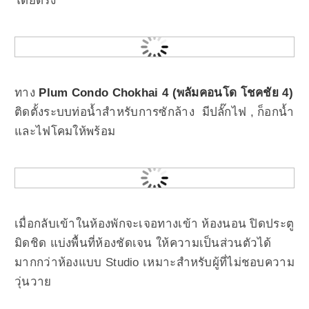
โดยตรง
ทาง
Plum Condo Chokhai 4 (พลัมคอนโด โชคชัย 4)
ติดตั้งระบบท่อน้ำสำหรับการซักล้าง มีปลั๊กไฟ , ก็อกน้ำ
และไฟโคมให้พร้อม
เมื่อกลับเข้าในห้องพักจะเจอทางเข้า ห้องนอน ปิดประตู
มิดชิด แบ่งพื้นที่ห้องชัดเจน ให้ความเป็นส่วนตัวได้
มากกว่าห้องแบบ Studio เหมาะสำหรับผู้ที่ไม่ชอบความ
วุ่นวาย