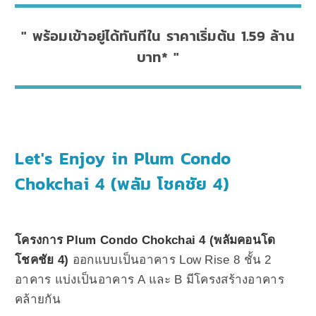
พร้อมเข้าอยู่ได้ทันทีใน ราคาเริ่มต้น 1.59 ล้าน
บาท*
Let's Enjoy in Plum Condo
Chokchai 4 (พลัม โชคชัย 4)
โครงการ Plum Condo Chokchai 4 (พลัมคอนโด
โชคชัย 4)
ออกแบบเป็นอาคาร Low Rise 8 ชั้น 2
อาคาร แบ่งเป็นอาคาร A และ B มีโครงสร้างอาคาร
คล้ายกัน