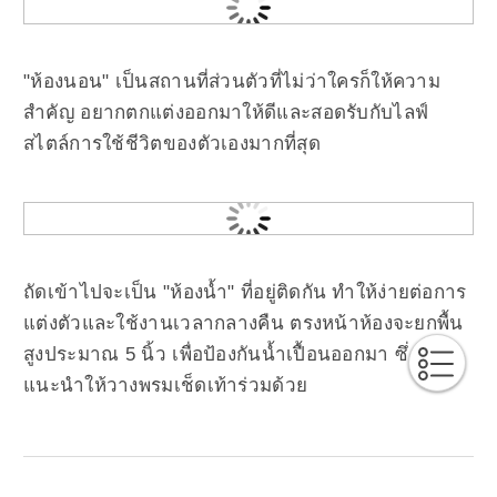
"ห้องนอน" เป็นสถานที่ส่วนตัวที่ไม่ว่าใครก็ให้ความ
สำคัญ อยากตกแต่งออกมาให้ดีและสอดรับกับ
ไลฟ์
สไตล์การใช้ชีวิตของตัวเองมากที่สุด
ถัดเข้าไปจะเป็น "ห้องน้ำ" ที่อยู่ติดกัน ทำให้ง่ายต่อการ
แต่งตัวและใช้งานเวลากลางคืน ตรงหน้าห้องจะยกพื้น
สูงประมาณ 5 นิ้ว เพื่อป้องกันน้ำเปื้อนออกมา ซึ่ง
แนะนำให้วางพรมเช็ดเท้าร่วมด้วย