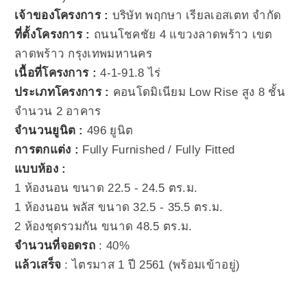
เจ้าของโครงการ :
บริษัท พฤกษา เรียลเอสเตท จำกัด
ที่ตั้งโครงการ :
ถนนโชคชัย 4 แขวงลาดพร้าว เขต
ลาดพร้าว กรุงเทพมหานคร
เนื้อที่โครงการ :
4-1-91.8 ไร่
ประเภทโครงการ :
คอนโดมิเนียม Low Rise สูง 8 ชั้น
จำนวน 2 อาคาร
จำนวนยูนิต :
496 ยูนิต
การตกแต่ง :
Fully Furnished / Fully Fitted
แบบห้อง :
1 ห้องนอน ขนาด 22.5 - 24.5 ตร.ม.
1 ห้องนอน พลัส ขนาด 32.5 - 35.5 ตร.ม.
2 ห้องชุดรวมกัน ขนาด 48.5 ตร.ม.
จำนวนที่จอดรถ
: 40%
แล้วเสร็จ
: ไตรมาส 1 ปี 2561 (พร้อมเข้าอยู่)