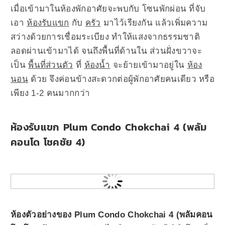
เมื่อเข้ามาในห้องพักอาศัยจะพบกับ โซนพักผ่อน ที่จับ
เอา
ห้องรับแขก
กับ
ครัว
มาไว้เรียงกัน แล้วเพิ่มความ
สว่างด้วยการเชื่อมระเบียง ทำให้แสงจากธรรมชาติ
ลอดผ่านเข้ามาได้ จนถึงพื้นที่ด้านใน ส่วนฝั่งขวาจะ
เป็น
พื้นที่ส่วนตัว
ที่
ห้องน้ำ
จะย้ายเข้ามาอยู่ใน
ห้อง
นอน
ด้วย จึงค่อนข้างสะดวกต่อผู้พักอาศัยคนเดียว หรือ
เพียง 1-2 คนมากกว่า
ห้องรับแขก Plum Condo Chokchai 4 (พลัม
คอนโด โชคชัย 4)
ห้องตัวอย่างของ
Plum Condo Chokchai 4 (พลัมคอน