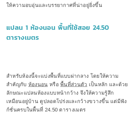
ให้ความอบอุ่นและบรรยากาศที่น่าอยู่ยิ่งขึ้น
แปลน 1 ห้องนอน พื้นที่ใช้สอย 24.50
ตารางเมตร
สำหรับห้องนี้จะแบ่งพื้นที่แบบผ่ากลาง โดยให้ความ
สำคัญกับ
ห้องนอน
หรือ
พื้นที่ส่วนตัว
เป็นหลัก และด้วย
ลักษณะแปลนห้องแบบหน้ากว้าง จึงให้ความรู้สึก
เหมือนอยู่บ้าน ดูปลอดโปร่งและกว้างขวางขึ้น แต่มีฟัง
ก์ชั่นครบในพื้นที่ 24.50 ตารางเมตร