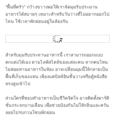
"พื้นที่ครัว" กว้างขวางพอให้เราจัดมุมรับประมาน
อาหารได้สบายๆ เหมาะสำหรับวันว่างที่ไม่อยากออกไป
ไหน ใช้เวลาพักผ่อนอยู่ในห้องกัน
สำหรับมุมรับประทานอาหารนี้ เราสามารถออกแบบ
ตกแต่งได้เอง ตามไลฟ์สไตล์ของแต่ละคน หากคนไหน
ไม่ค่อยทานอาหารในห้อง อาจเปลี่ยนมุมนี้ให้กลายเป็น
พื้นที่เก็บของแทน เพียงแค่บิลท์อินชั้นวางหรือตู้หนังสือ
ทรงสูงเข้าไป
ส่วนใครที่ชอบทำอาหารเป็นชีวิตจิตใจ อาจติดตั้งพาร์ติ
ชั่นกระจกบานเลื่อน เพื่อช่วยป้องกันไม่ให้กลิ่นและควัน
ลอยไปรบกวนโซนพักผ่อน