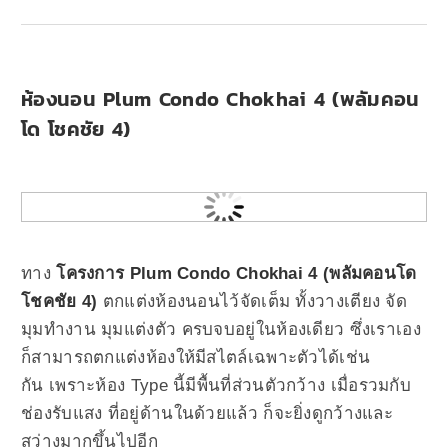
ห้องนอน Plum Condo Chokhai 4 (พลัมคอน
โด โชคชัย 4)
ทาง
โครงการ Plum Condo Chokhai 4 (พลัมคอนโด
โชคชัย 4)
ตกแต่งห้องนอนไว้จัดเต็ม ทั้งวางเตียง จัด
มุมทำงาน มุมแต่งตัว ครบจบอยู่ในห้องเดียว ซึ่งเราเอง
ก็สามารถตกแต่งห้องให้มีสไตล์เฉพาะตัวได้เช่น
กัน
เพราะห้อง Type นี้มีพื้นที่ส่วนตัวกว้าง เมื่อรวมกับ
ช่องรับแสง ที่อยู่ด้านในด้วยแล้ว ก็จะยิ่งดูกว้างและ
สว่างมากขึ้นไปอีก