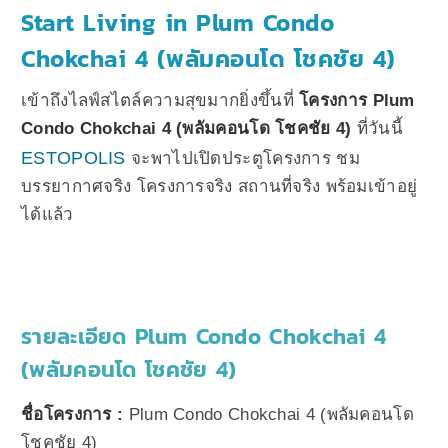
Start Living in Plum Condo
Chokchai 4 (พลัมคอนโด โชคชัย 4)
เข้าถึงไลฟ์สไตล์ความสุขมากยิ่งขึ้นที่
โครงการ Plum
Condo Chokchai 4 (พลัมคอนโด โชคชัย 4)
ที่วันนี้
ESTOPOLIS
จะพาไปเปิดประตูโครงการ ชม
บรรยากาศจริง โครงการจริง สถานที่จริง พร้อมเข้าอยู่
ได้แล้ว
รายละเอียด Plum Condo Chokchai 4
(พลัมคอนโด โชคชัย 4)
ชื่อโครงการ :
Plum Condo Chokchai 4 (พลัมคอนโด
โชคชัย 4)