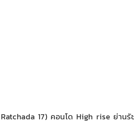
n Ratchada 17) คอนโด High rise ย่านร