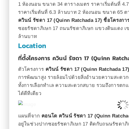
1 ห้องนอน ขนาด 34 ตารางเมตร ราคาเริ่มต้นที่ 4
ราคาเริ่มต้นที่ 6.3 ล้านบาท 2 ห้องนอน ขนาด 65 ตา
ควินน์ รัชดา 17 (Quinn Ratchada 17)
ชื่อโครงกา
ซอยรัชดาภิเษก 17 ถนนรัชดาภิเษก แขวงดินแดง เ
ล้านบาท
Location
ที่ตั้งโครงการ ควินน์ รัชดา 17 (Quinn Ratch
ตัวโครงการ
ควินน์ รัชดา 17 (Quinn Ratchada 17
การพัฒนาสูง รายล้อมไปด้วยสิ่งอำนวยความสะดว
ทั้งการเลือกทำเล ความสะดวกสบาย รวมถึงการตกแ
ได้ดีทีเดียว
แผนที่จาก
คอนโด ควินน์ รัชดา 17 (Quinn Ratcha
อยู่ในช่วงปากซอยรัชดาภิเษก 17 ติดกับถนนรัชดาภิ