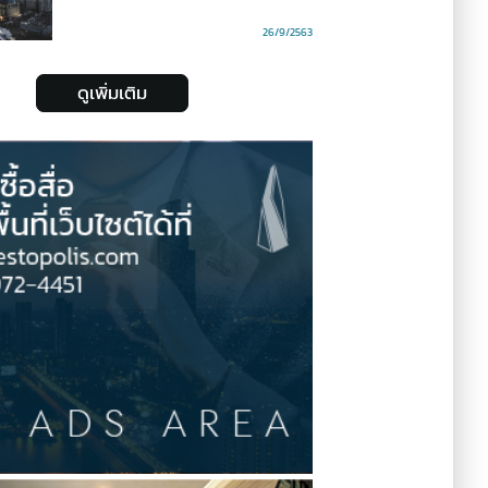
26/9/2563
ดูเพิ่มเติม