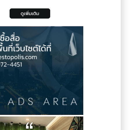
ดูเพิ่มเติม