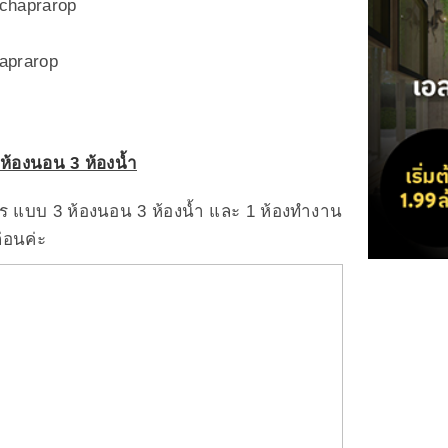
chaprarop
aprarop
้องนอน 3 ห้องน้ำ
 แบบ 3 ห้องนอน 3 ห้องน้ำ และ 1 ห้องทำงาน
ก่อนค่ะ