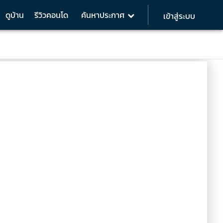
ดูบ้าน
รีวิวคอนโด
ค้นหาประกาศ
เข้าสู่ระบบ
วิเคราะห์โครงการ