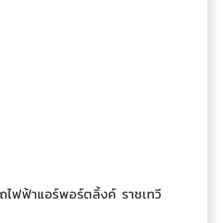
ฟฟ้าแอร์พอร์ตลิ้งค์ ราชเทวี