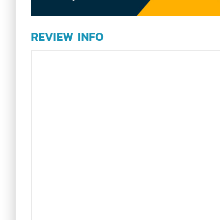
REVIEW INFO