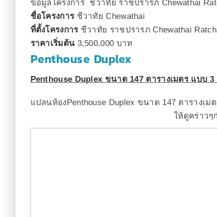
ข้อมูลโครงการ
ชีวาทัย ราชปรารภ
Chewathai Rat
ชื่อโครงการ
ชีวาทัย Chewathai
ที่ตั้งโครงการ
ชีวาทัย ราชปรารภ Chewathai Ratch
ราคาเริ่มต้น
3,500,000 บาท
Penthouse Duplex
Penthouse Duplex ขนาด 147 ตารางเมตร แบบ 3 ห
แปลนห้องPenthouse Duplex ขนาด 147 ตารางเมตร
ให้ดูคร่าวๆ