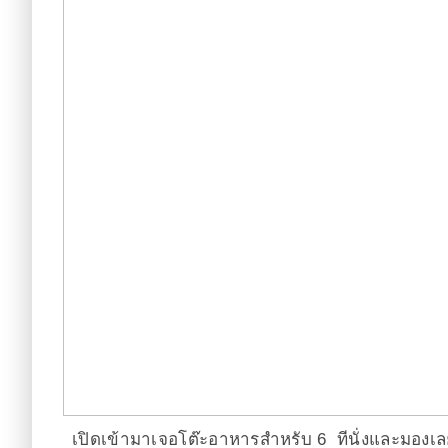
เปิดเข้ามาเจอโต๊ะอาหารสำหรับ 6 ทีนั่งและมองเลย