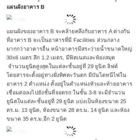
แผนผังอาคาร B
แผนผังของอาคาร B จะคล้ายคลึงกับอาคาร A ต่างกัน
ที่อาคาร B จะเป็นอาคารที่มี Facilities ส่วนกลาง
มากกว่าอาคารอื่น หน้าอาคารมีสระว่ายน้ำขนาดใหญ่
30x6 เมตร ลึก 1.2 เมตร, มีฟิตเนสและห้องสมุด
จำนวนยูนิตสูงสุดในแต่ละชั้นอยู่ที่ 29 ยูนิต ลิฟต์
โดยสารจะตั้งอยู่ทางฝั่งทิศตะวันตก มีบันไดหนีไฟใน
อาคาร 2 ตำแหน่ง ตั้งอยู่ในตำแหน่งหัวและท้ายอาคาร
เชื่อมต่อลงไปยังชั้นที่จอดรถ ในชั้น 3-8 จะมีจำนวน
ยูนิตในแต่ละชั้นอยู่ที่ 29 ยูนิต แบ่งเป็นห้องขนาด 25
ตร.ม. 13 ยูนิต, ห้องขนาด 28 ตร.ม. 14 ยูนิต และห้อง
ขนาด 35 ตร.ม.อีก 2 ยูนิต