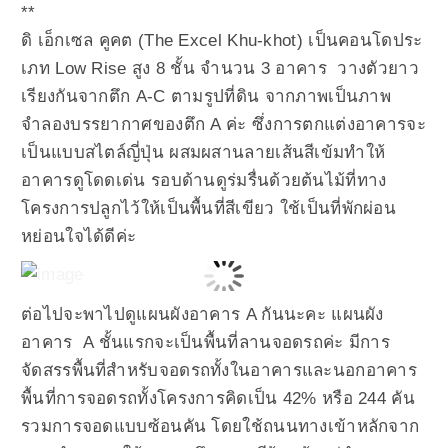
**
ดิ เอ็กเซล คูคต (The Excel Khu-khot) เป็นคอนโดประ
เภท Low Rise สูง 8 ชั้น จำนวน 3 อาคาร วางตัวยาว
เรียงกันจากตึก A-C ตามรูปที่ดิน จากภาพเป็นภาพ
จำลองบรรยากาศของตึก A ค่ะ ซึ่งการตกแต่งอาคารจะ
เป็นแบบสไตล์ญี่ปุ่น ผสมผสานลายเส้นสีเข้มทำให้
อาคารดูโดดเด่น รอบด้านดูร่มรื่นด้วยต้นไม้ที่ทาง
โครงการปลูกไว้ให้เป็นพื้นที่สีเขียว ใช้เป็นที่พักผ่อน
หย่อนใจได้ดีค่ะ
ต่อไปจะพาไปดูแผนผังอาคาร A กันนะคะ แผนผัง
อาคาร A ชั้นแรกจะเป็นพื้นที่ลานจอดรถค่ะ มีการ
จัดสรรพื้นที่สำหรับจอดรถทั้งในอาคารและนอกอาคาร
พื้นที่การจอดรถทั้งโครงการคิดเป็น 42% หรือ 244 คัน
รวมการจอดแบบซ้อนคัน โดยใช้ถนนทางเข้าหลักจาก