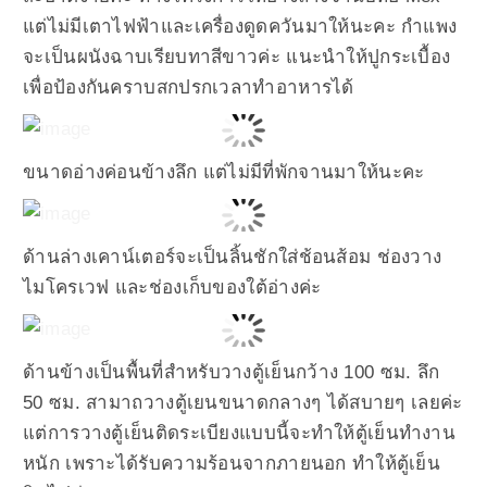
แต่ไม่มีเตาไฟฟ้าและเครื่องดูดควันมาให้นะคะ กำแพง
จะเป็นผนังฉาบเรียบทาสีขาวค่ะ แนะนำให้ปูกระเบื้อง
เพื่อป้องกันคราบสกปรกเวลาทำอาหารได้
ขนาดอ่างค่อนข้างลึก แต่ไม่มีที่พักจานมาให้นะคะ
ด้านล่างเคาน์เตอร์จะเป็นลิ้นชักใส่ช้อนส้อม ช่องวาง
ไมโครเวฟ และช่องเก็บของใต้อ่างค่ะ
ด้านข้างเป็นพื้นที่สำหรับวางตู้เย็นกว้าง 100 ซม. ลึก
50 ซม. สามาถวางตู้เยนขนาดกลางๆ ได้สบายๆ เลยค่ะ
แต่การวางตู้เย็นติดระเบียงแบบนี้จะทำให้ตู้เย็นทำงาน
หนัก เพราะได้รับความร้อนจากภายนอก ทำให้ตู้เย็น