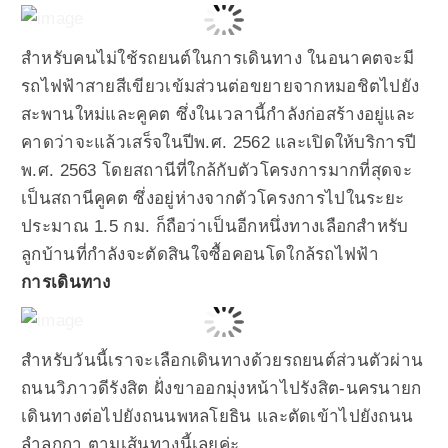
สำหรับคนไม่ใช้รถยนต์ในการเดินทาง ในอนาคตจะมี
รถไฟฟ้าสายสีเขียวเข้มส่วนต่อขยายจากหมอชิตไปยัง
สะพานใหม่และคูคต ซึ่งในเวลานี้กำลังก่อสร้างอยู่และ
คาดว่าจะแล้วเสร็จในปีพ.ศ. 2562 และเปิดให้บริการปี
พ.ศ. 2563 โดยสถานีที่ใกล้กับตัวโครงการมากที่สุดจะ
เป็นสถานีคูคต ซึ่งอยู่ห่างจากตัวโครงการไปในระยะ
ประมาณ 1.5 กม. ก็ถือว่าเป็นอีกหนึ่งทางเลือกสำหรับ
ลูกบ้านที่กำลังจะตัดสินใจซื้อคอนโดใกล้รถไฟฟ้า
การเดินทาง
สำหรับวันนี้เราจะเลือกเดินทางด้วยรถยนต์ส่วนตัวผ่าน
ถนนวิภาวดีรังสิต ฝั่งขาออกมุ่งหน้าไปรังสิต-นครนายก
เดินทางต่อไปยังถนนพหลโยธิน และตัดเข้าไปยังถนน
ลำลูกกา ตามเส้นทางนี้เลยค่ะ