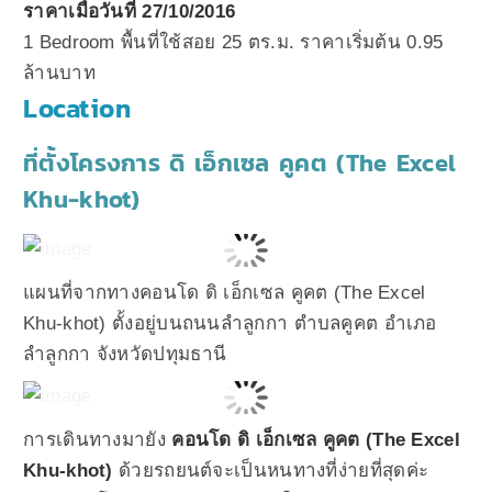
ราคาเมื่อวันที่ 27/10/2016
1 Bedroom พื้นที่ใช้สอย 25 ตร.ม. ราคาเริ่มต้น 0.95
ล้านบาท
Location
ที่ตั้งโครงการ ดิ เอ็กเซล คูคต (The Excel
Khu-khot)
แผนที่จากทางคอนโด ดิ เอ็กเซล คูคต (The Excel
Khu-khot) ตั้งอยู่บนถนนลำลูกกา ตำบลคูคต อำเภอ
ลำลูกกา จังหวัดปทุมธานี
การเดินทางมายัง
คอนโด ดิ เอ็กเซล คูคต (The Excel
Khu-khot)
ด้วยรถยนต์จะเป็นหนทางที่ง่ายที่สุดค่ะ