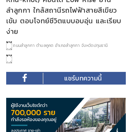
ลำลูกกา ใกล้สถานีรถไฟฟ้าสายสีเขียว
เข้ม ตอบโจทย์ชีวิตแบบอบอุ่น และเรียบ
ง่าย
ถนนลำลูกกา ตำบลคูคต อำเภอลำลูกกา จังหวัดปทุมธานี