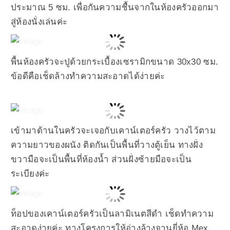
ประมาณ 5 ซม. เพื่อกันความชื้นจากในห้องครัวออกมา
สู่ห้องนั่งเล่นค่ะ
พื้นห้องครัวจะปูด้วยกระเบื้องเซรามิกขนาด 30x30 ซม.
ข้อดีคือเช็ดล้างทำความสะอาดได้ง่ายค่ะ
เข้ามาด้านในครัวจะเจอกับเคาน์เตอร์ครัว วางไว้ตาม
ความยาวของผนัง ติดกันเป็นพื้นที่วางตู้เย็น ทางฝั่ง
ขวามือจะเป็นพื้นที่ห้องน้ำ ส่วนฝั่งซ้ายมือจะเป็น
ระเบียงค่ะ
ท็อปของเคาน์เตอร์ครัวเป็นลามิเนตสีดำ เช็ดทำความ
สะอาดง่ายค่ะ ทางโครงการให้อ่างล้างจานยี่ห้อ Mex