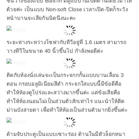
ชั้นวางของแบบ Built-in มีตู้แบบานเปิดด้านเดียวมาให้
ด้วยค่ะ เป็นแบบ Non-soft Close เวลาเปิด-ปิดก็ระวัง
หน้าบานจะเสียกันนิดนึงนะคะ
ระยะห่างระหว่างโซฟากับทีวีอยู่ที่ 1.6 เมตร สามารถ
วางทีวีในขนาด 40 นิ้วขึ้นไป กำลังพอดีค่ะ
ติดกับห้องนั่งเล่นจะเป็นกระจกกกั้นแบบบานเลื่อน 3
ตอน กรอบอลูมิเนียมสีดำ กระจกใสแบบนี้มีข้อดีคือ
ทำให้ห้องดูโปร่งและสว่างมากขึ้นค่ะ แต่ข้อเสียคือ
ทำให้ห้องนอนไม่เป็นส่วนตัวสักเท่าไร แนะนำให้ติด
ม่านบังสายตา เพื่อทำให้ห้องเป็นส่วนตัวมากยิ่งขึ้นค่ะ
ด้ามจับประตูเป็นแบบเซาะร่อง ด้านในมีตัวล็อกหนา