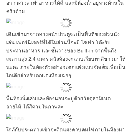
อากาศเวลาทำอาหารได้ดี และมีห้องน้ำอยู่ทางด้านใน
ครัวด้วย
เดินเข้ามาจากทางหน้าประตูจะเป็นพื้นที่ของส่วนนั่ง
เล่น เฟอร์นิเจอร์ที่ได้ในส่วนนี้จะมี โซฟา โต๊ะรับ
ประทานอาหาร และชั้นวางของ Built-in จากพื้นถึง
เพดานสูง 2.4 เมตร ผนังห้องจะฉาบเรียบทาสีขาวมาให้
นะคะ ภายในห้องตัวอย่างจะตกแต่งแบบจัดเต็มเพื่อเป็น
ไอเดียสำหรับตกแต่งห้องเฉยๆ
พื้นห้องนั่งเล่นและห้องนอนจะปูด้วยวัสดุลามิเนต
ลายไม้ ได้สีตามในภาพค่ะ
ใกล้กับประตูทางเข้าจะติดแผงควบคุมไฟภายในห้องมา