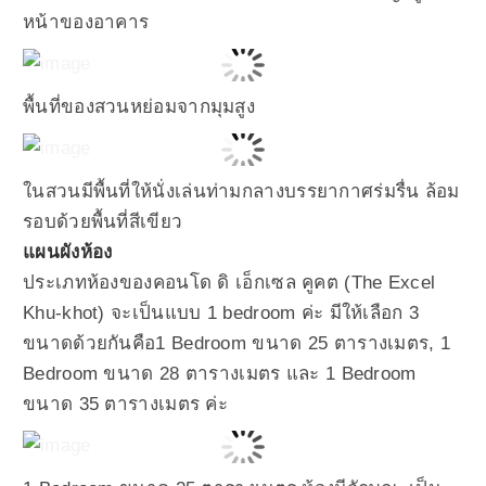
หน้าของอาคาร
พื้นที่ของสวนหย่อมจากมุมสูง
ในสวนมีพื้นที่ให้นั่งเล่นท่ามกลางบรรยากาศร่มรื่น ล้อม
รอบด้วยพื้นที่สีเขียว
แผนผังห้อง
ประเภทห้องของคอนโด ดิ เอ็กเซล คูคต (The Excel
Khu-khot) จะเป็นแบบ 1 bedroom ค่ะ มีให้เลือก 3
ขนาดด้วยกันคือ1 Bedroom ขนาด 25 ตารางเมตร, 1
Bedroom ขนาด 28 ตารางเมตร และ 1 Bedroom
ขนาด 35 ตารางเมตร ค่ะ