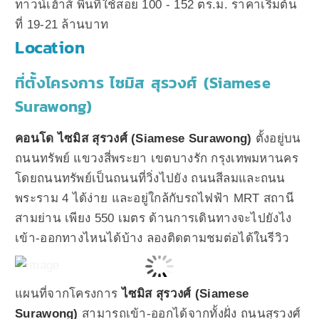
ทาวน์เฮ้าส์ พื้นที่ใช้สอย 100 - 152 ตร.ม. ราคาเริ่มต้น
ที่ 19-21 ล้านบาท
Location
ที่ตั้งโครงการ ไซมิส สุรวงศ์ (Siamese
Surawong)
คอนโด ไซมิส สุรวงศ์ (Siamese Surawong)
ตั้งอยู่บน
ถนนทรัพย์ แขวงสี่พระยา เขตบางรัก กรุงเทพมหานคร
โดยถนนทรัพย์เป็นถนนที่วิ่งไปยัง ถนนสีลมและถนน
พระราม 4 ได้ง่าย และอยู่ใกล้กับรถไฟฟ้า MRT สถานี
สามย่าน เพียง 550 เมตร ด้านการเดินทางจะไปยังไง
เข้า-ออกทางไหนได้บ้าง ลองติดตามชมต่อได้ในรีวิว
แผนที่จากโครงการ
ไซมิส สุรวงศ์ (Siamese
Surawong)
สามารถเข้า-ออกได้จากทั้งฝั่ง ถนนสุรวงศ์