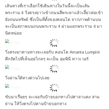
เส้นทางที่เราเลือกใช้เดินทางในวันนี้จะเป็นเส้น
พระราม 4 วิ่งตรงยาวเข้าถนนสี่พระยาแล้วเลี้ยวต่อเข้า
ยังถนนทรัพย์ ซึ่งเป็นที่ตั้งของคอนโด จากภาพด้านบน
จะเป็นสภาพบนถนนพระราม 4 ผ่านแยกพระราม 4 มา
นิดหน่อย
วิ่งตรงมาตามทางจะเจอกับ คอนโด Amanta Lumpini
ตึกถัดไปที่เห็นอย่ไกลๆ จะเป็น ลุมพินี ทาวเวอร์
วิ่งผ่านใต้ทางด่วนไปเลย
ขับมาเรื่อยๆ จะเจอกับป้ายบอกทางไปศาลาแดง สาม
ย่าน ให้วิ่งตรงไปตามป้ายบอกทาง