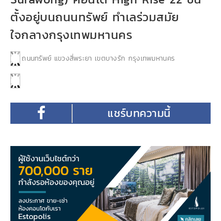
ตั้งอยู่บนถนนทรัพย์ ทำเลร่วมสมัย
ใจกลางกรุงเทพมหานคร
ถนนทรัพย์ แขวงสี่พระยา เขตบางรัก กรุงเทพมหานคร