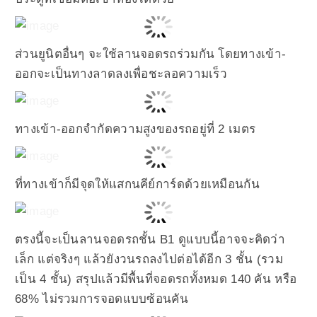
ส่วนยูนิตอื่นๆ จะใช้ลานจอดรถร่วมกัน โดยทางเข้า-
ออกจะเป็นทางลาดลงเพื่อชะลอความเร็ว
ทางเข้า-ออกจำกัดความสูงของรถอยู่ที่ 2 เมตร
ที่ทางเข้าก็มีจุดให้แสกนคีย์การ์ดด้วยเหมือนกัน
ตรงนี้จะเป็นลานจอดรถชั้น B1 ดูแบบนี้อาจจะคิดว่า
เล็ก แต่จริงๆ แล้วยังวนรถลงไปต่อได้อีก 3 ชั้น (รวม
เป็น 4 ชั้น) สรุปแล้วมีพื้นที่จอดรถทั้งหมด 140 คัน หรือ
68% ไม่รวมการจอดแบบซ้อนคัน