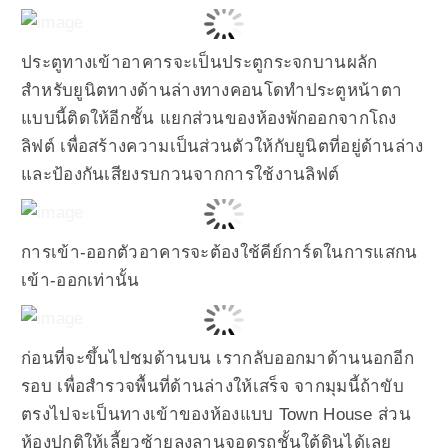
ประตูทางเข้าอาคารจะเป็นประตูกระจกบานผลัก
สำหรับยูนิตทางด้านล่างทางคอนโดทำประตูหน้าตา
แบบนี้ติดให้อีกชั้น แยกส่วนของห้องพักออกจากโถง
ลิฟต์ เพื่อสร้างความเป็นส่วนตัวให้กับยูนิตที่อยู่ด้านล่าง
และป้องกันเสียงรบกวนจากการใช้งานลิฟต์
การเข้า-ออกตัวอาคารจะต้องใช้คีย์การ์ดในการแสกน
เข้า-ออกเท่านั้น
ก่อนที่จะขึ้นไปชมด้านบน เรากลับออกมาด้านนอกอีก
รอบ เพื่อสำรวจพื้นที่ด้านล่างให้เสร็จ จากมุมนี้ถ้าขับ
ตรงไปจะเป็นทางเข้าของห้องแบบ Town House ส่วน
ห้องปกติให้เลี้ยวซ้ายลงลานจอดรถชั้นใต้ดินได้เลย