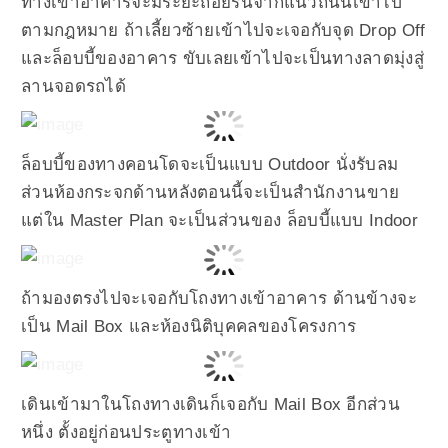
ทางเข้าอาคารจะมีระยะถอยร่นจากแนวถนนเข้าไป
ตามกฎหมาย ถ้าเลี้ยวซ้ายเข้าไปจะเจอกับจุด Drop Off
และล็อบบี้ของอาคาร ขับเลยเข้าไปจะเป็นทางลาดมุ่งสู่
ลานจอดรถได้
ล็อบบี้ของทางคอนโดจะเป็นแบบ Outdoor นั่งรับลม
ส่วนห้องกระจกด้านหลังตอนนี้จะเป็นสำนักงานขาย
แต่ใน Master Plan จะเป็นส่วนของ ล็อบบี้แบบ Indoor
ถ้ามองตรงไปจะเจอกับโถงทางเข้าอาคาร ด้านข้างจะ
เป็น Mail Box และห้องนิติบุคคลของโครงการ
เดินเข้ามาในโถงทางเดินก็เจอกับ Mail Box อีกส่วน
หนึ่ง ตั้งอยู่ก่อนประตูทางเข้า