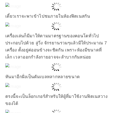
เดี๋ยวเราจะพาเข้าไปชมภายในห้องฟิตเนสกัน
เครื่องเล่นก็มีมาให้ตามมาตรฐานของคอนโดทั่วไป
ประกอบไปด้วย ลู่วิ่ง จักรยานรวมๆแล้วมีให้ประมาณ 7
เครื่อง ตั้งอยู่ค่ออนข้างจะชิดกัน เพราะห้องมีขนาดที่
เล็ก เวลาออกกำลังกายอาจจะลำบากกันหน่อย
หันมาอีกฝั่งเป็นดัมเบลหลากหลายขนาด
ตรงนี้จะเป็นล็อกเกอร์สำหรับให้ผู้ที่มาใช้งานฟิตเนสวาง
ของได้