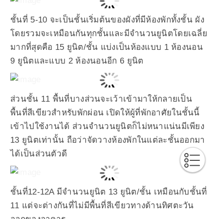
ชั้นที่ 5-10 จะเป็นชั้นเริ่มต้นของผังที่มีห้องพักทั้งชั้น ผัง
โดยรวมจะเหมือนกันทุกชั้นและมีจำนวนยูนิตโดยเฉลี่ย
มากที่สุดคือ 15 ยูนิต/ชั้น แบ่งเป็นห้องแบบ 1 ห้องนอน
9 ยูนิตและแบบ 2 ห้องนอนอีก 6 ยูนิต
ส่วนชั้น 11 พื้นที่บางส่วนจะเว้าเข้ามาให้กลายเป็น
พื้นที่สีเขียวสำหรับพักผ่อน เปิดให้ผู้ที่พักอาศัยในชั้นนี้
เข้าไปใช้งานได้ ส่วนจำนวนยูนิตก็ไม่หนาแน่นมีเพียง
13 ยูนิตเท่านั้น ถือว่าจัดวางห้องพักในแต่ละชั้นออกมา
ได้เป็นส่วนตัวดี
ชั้นที่12-12A มีจำนวนยูนิต 13 ยูนิต/ชั้น เหมือนกับชั้นที่
11 แต่จะต่างกันที่ไม่มีพื้นที่สีเขียวทางด้านทิศตะวัน