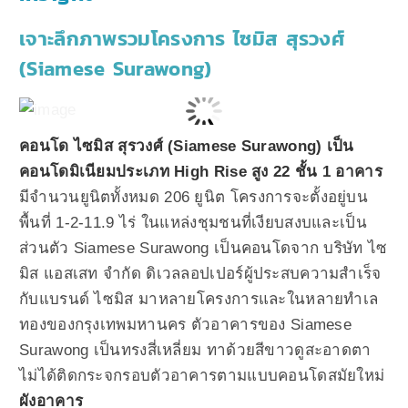
เจาะลึกภาพรวมโครงการ ไซมิส สุรวงศ์
(Siamese Surawong)
คอนโด ไซมิส สุรวงศ์ (Siamese Surawong) เป็น
คอนโดมิเนียมประเภท High Rise สูง 22 ชั้น 1 อาคาร
มีจำนวนยูนิตทั้งหมด 206 ยูนิต โครงการจะตั้งอยู่บน
พื้นที่ 1-2-11.9 ไร่ ในแหล่งชุมชนที่เงียบสงบและเป็น
ส่วนตัว Siamese Surawong เป็นคอนโดจาก บริษัท ไซ
มิส แอสเสท จำกัด ดิเวลลอปเปอร์ผู้ประสบความสำเร็จ
กับแบรนด์ ไซมิส มาหลายโครงการและในหลายทำเล
ทองของกรุงเทพมหานคร ตัวอาคารของ Siamese
Surawong เป็นทรงสี่เหลี่ยม ทาด้วยสีขาวดูสะอาดตา
ไม่ได้ติดกระจกรอบตัวอาคารตามแบบคอนโดสมัยใหม่
ผังอาคาร