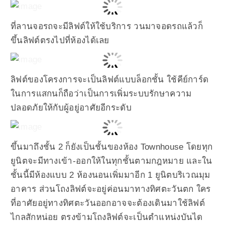
ที่ลานจอรถจะมีลิฟต์ให้ใช้บริการ วนมาจอดรถแล้วก็
ขึ้นลิฟต์ตรงไปที่ห้องได้เลย
ลิฟต์ของโครงการจะเป็นลิฟต์แบบล็อกชั้น ใช้คีย์การ์ด
ในการแสกนก็ถือว่าเป็นการเพิ่มระบบรักษาความ
ปลอดภัยให้กับผู้อยู่อาศัยอีกระดับ
ขึ้นมาถึงชั้น 2 ก็ยังเป็นชั้นของห้อง Townhouse โดยทุก
ยูนิตจะมีทางเข้า-ออกให้ในทุกชั้นตามกฎหมาย และใน
ชั้นนี้มีห้องแบบ 2 ห้องนอนเพิ่มมาอีก 1 ยูนิตบริเวณมุม
อาคาร ส่วนโถงลิฟต์จะอยู่ค่อนมาทางทิศตะวันตก ใคร
ที่อาศัยอยู่ทางทิศตะวันออกอาจจะต้องเดินมาใช้ลิฟต์
ไกลสักหน่อย ตรงข้ามโถงลิฟต์จะเป็นตำแหน่งบันได