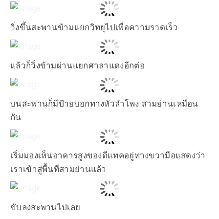
วิ่งขึ้นสะพานข้ามแยกวิทยุไปเพื่อความรวดเร็ว
แล้วก็วิ่งข้ามผ่านแยกศาลาแดงอีกต่อ
บนสะพานก็มีป้ายบอกทางหัวลำโพง สามย่านเหมือน
กัน
เริ่มมองเห็นอาคารสูงของดีแทคอยู่ทางขวามือแสดงว่า
เราเข้าสู่พื้นที่สามย่านแล้ว
ขับลงสะพานไปเลย