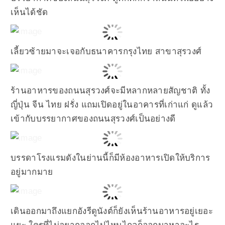
เห็นได้ชัด
เลี้ยวซ้ายมาจะเจอกับธนาคารกรุงไทย สาขาสุรวงศ์
ร้านอาหารของถนนสุรวงศ์จะมีหลากหลายสัญชาติ ทั้ง
ญี่ปุ่น จีน ไทย ฝรั่ง แถมเปิดอยู่ในอาคารที่เก่าแก่ ดูแล้ว
เข้ากับบรรยากาศของถนนสุรวงศ์เป็นอย่างดี
บรรดาโรงแรมดังในย่านนี้ก็มีห้องอาหารเปิดให้บริการ
อยู่มากมาย
เดินออกมาถึงแยกอังรีดูนังต์ก็ยังเห็นร้านอาหารอยู่เยอะ