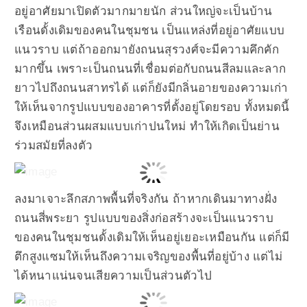
อยู่อาศัยมาเปิดตัวมากมายนัก ส่วนใหญ่จะเป็นบ้าน
เรือนดั้งเดิมของคนในชุมชน เป็นแหล่งที่อยู่อาศัยแบบ
แนวราบ แต่ถ้าออกมายังถนนสุรวงศ์จะมีความคึกคัก
มากขึ้น เพราะเป็นถนนที่เชื่อมต่อกับถนนสีลมและลาก
ยาวไปถึงถนนสาทรได้ แต่ก็ยังมีกลิ่นอายของความเก่า
ให้เห็นจากรูปแบบของอาคารที่ตั้งอยู่โดยรอบ ทั้งหมดนี้
จึงเหมือนส่วนผสมแบบเก่าปนใหม่ ทำให้เกิดเป็นย่าน
ร่วมสมัยที่ลงตัว
ลงมาเจาะลึกสภาพพื้นที่จริงกัน ถ้าหากเดินมาทางฝั่ง
ถนนสี่พระยา รูปแบบของสิ่งก่อสร้างจะเป็นแนวราบ
ของคนในชุมชนดั้งเดิมให้เห็นอยู่เยอะเหมือนกัน แต่ก็มี
ตึกสูงแซมให้เห็นถึงความเจริญของพื้นที่อยู่บ้าง แต่ไม่
ได้หนาแน่นจนเสียความเป็นส่วนตัวไป