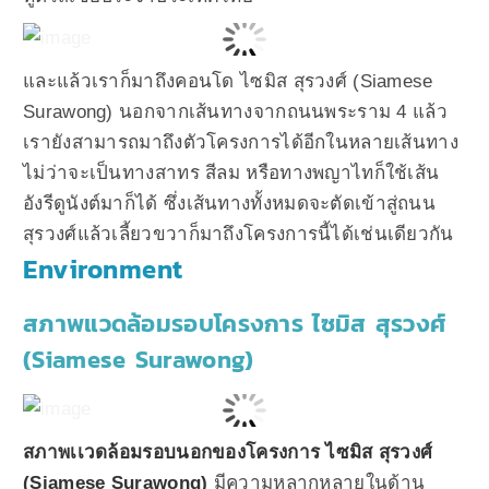
และแล้วเราก็มาถึงคอนโด ไซมิส สุรวงศ์ (Siamese
Surawong) นอกจากเส้นทางจากถนนพระราม 4 แล้ว
เรายังสามารถมาถึงตัวโครงการได้อีกในหลายเส้นทาง
ไม่ว่าจะเป็นทางสาทร สีลม หรือทางพญาไทก็ใช้เส้น
อังรีดูนังต์มาก็ได้ ซึ่งเส้นทางทั้งหมดจะตัดเข้าสู่ถนน
สุรวงศ์แล้วเลี้ยวขวาก็มาถึงโครงการนี้ได้เช่นเดียวกัน
Environment
สภาพแวดล้อมรอบโครงการ ไซมิส สุรวงศ์
(Siamese Surawong)
สภาพเเวดล้อมรอบนอกของโครงการ ไซมิส สุรวงศ์
(Siamese Surawong)
มีความหลากหลายในด้าน