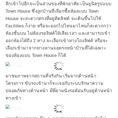
ลึกเข้าไปอีกจะเป็นส่วนของที่พักอาศัย เป็นยูนิตรูปแบบ
Town House ซึ่งลูกบ้านที่เลือกซื้อห้องแบบ Town
House จะสะดวกตรงที่อยู่ติดลิฟต์ จะเดินขึ้นไปใช้
Facilities ก็ง่าย หรือจะออกไปไหนมาไหนก็สะดวกกว่า
ห้องชั้นบน ไม่ต้องรอลิฟต์ให้เสียเวลา และสามารถเข้า
ออกห้องได้ถึง 2 ทาง จะเลือกเข้าทางโถงลิฟต์ หรือจะ
เลือกเข้ามาจากทางลานจอดรถหน้าบ้านที่ได้เฉพาะ
ของห้องแบบ Town House ก็ได้
มาชมภาพจากสถานที่จริงกัน เริ่มจากด้านหน้า
โครงการ ขับรถเข้ามาก็จะเจอกับระบบรักษาความ
ปลอดภัยทางด้านหน้า มีพี่ยามนั่งรอต้อนรับอยู่ด้านหน้า
ทางเข้า