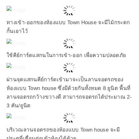
ทางเข้า-ออกของห้องแบบ Town House จะมีไม้กระดก
กั้นเอาไว้
ใช้คีย์การ์ดแสกนในการเข้า-ออก เพื่อความปลอดภัย
ผ่านจุดแสกนคีย์การ์ดเข้ามาจะเป็นลานจอดรถของ
ห้องแบบ Town house ซึ่งมีด้วยกันทั้งหมด 8 ยูนิต พื้นที่
ลานจอดรถกว้างขวางดี สามารถจอดรถได้ประมาณ 2-
3 คัน/ยูนิต
บริเวณลานจอดรถของห้องแบบ Town house จะมี
ประตูที่เชื่อมต่อเข้าห้องได้ด้วย