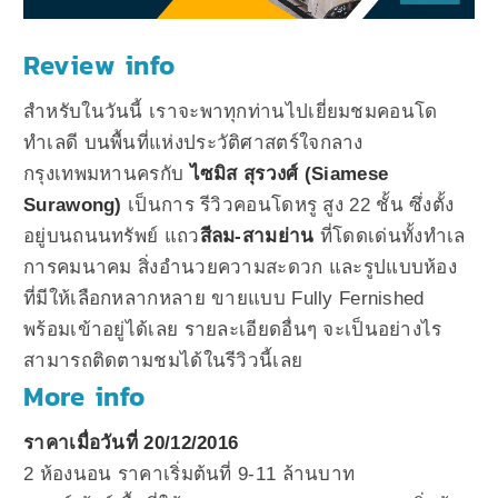
Review info
สำหรับในวันนี้ เราจะพาทุกท่านไปเยี่ยมชมคอนโด
ทำเลดี บนพื้นที่แห่งประวัติศาสตร์ใจกลาง
กรุงเทพมหานครกับ
ไซมิส สุรวงศ์ (Siamese
Surawong)
เป็นการ รีวิวคอนโดหรู สูง 22 ชั้น ซึ่งตั้ง
อยู่บนถนนทรัพย์ แถว
สีลม-สามย่าน
ที่โดดเด่นทั้งทำเล
การคมนาคม สิ่งอำนวยความสะดวก และรูปแบบห้อง
ที่มีให้เลือกหลากหลาย ขายแบบ Fully Fernished
พร้อมเข้าอยู่ได้เลย รายละเอียดอื่นๆ จะเป็นอย่างไร
สามารถติดตามชมได้ในรีวิวนี้เลย
More info
ราคาเมื่อวันที่ 20/12/2016
2 ห้องนอน ราคาเริ่มต้นที่ 9-11 ล้านบาท