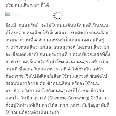
หรือ ถนนสี่พระยา ก็ได้
ถึงแม้ ‘ถนนทรัพย์’ จะไม่ใช่ถนนเส้นหลัก แต่ก็เป็นถนน
ที่ใครหลายคนเลือกใช้เลี่ยงเส้นทางรถติดจากถนนสีลม-
ถนนพระรามที่ 4 ตัวถนนทรัพย์เป็นถนนสองเลนที่อยู่
ระหว่างถนนสี่พระยาและถนนสุรวงศ์ โดยถนนสี่พระยา
จะเชื่อมต่อเข้ากับถนนพระรามที่ 4 ตรงบริเวณแยกที่ตั้ง
อาคารจามจุรีและวัดหัวลำโพง ส่วนถนนสุรวงศ์จะเป็น
ถนนที่เชื่อมต่อกับถนนพระรามที่ 4 ได้เช่นกัน แต่ถ้า
ต้องการจะวิ่งไปยังสีลมก็เลือกใช้ถนนสุรวงศ์ ขับต่อไป
ยังถนนนราธิวาส ตัดเข้าถนนสีลม หรือจะใช้ถนน
นราธิวาสวิ่งยาวต่อไปยังถนนสาทรก็ได้เช่นเดียวกัน
คอนโด ไซมิส สุรวงศ์ (Siamese Surawong) จึงถือว่า
ตั้งอยู่ในทำเลที่เดินทางได้สะดวก เหมาะกับผู้อยู่อาศัยที่
ใช้รถยนต์ส่วนตัวเป็นประจำ