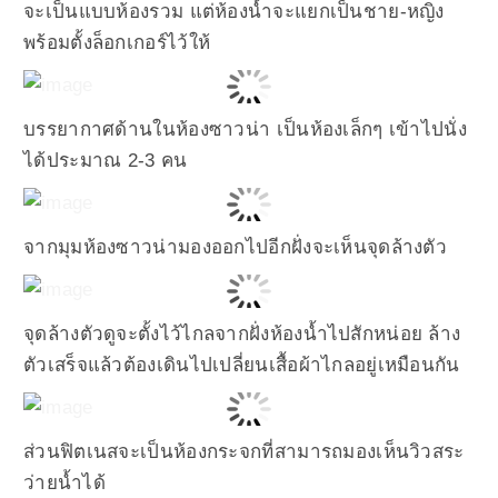
จะเป็นแบบห้องรวม แต่ห้องน้ำจะแยกเป็นชาย-หญิง
พร้อมตั้งล็อกเกอร์ไว้ให้
บรรยากาศด้านในห้องซาวน่า เป็นห้องเล็กๆ เข้าไปนั่ง
ได้ประมาณ 2-3 คน
จากมุมห้องซาวน่ามองออกไปอีกฝั่งจะเห็นจุดล้างตัว
จุดล้างตัวดูจะตั้งไว้ไกลจากฝั่งห้องน้ำไปสักหน่อย ล้าง
ตัวเสร็จแล้วต้องเดินไปเปลี่ยนเสื้อผ้าไกลอยู่เหมือนกัน
ส่วนฟิตเนสจะเป็นห้องกระจกที่สามารถมองเห็นวิวสระ
ว่ายน้ำได้