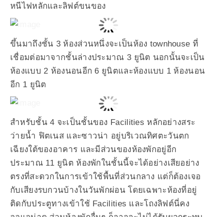
หนีไฟหลักและลิฟต์ขนของ
ขึ้นมาถึงชั้น 3 ห้องส่วนหนึ่งจะเป็นห้อง townhouse ที่
เชื่อมต่อมาจากชั้นล่างประมาณ 3 ยูนิต นอกนั้นจะเป็น
ห้องแบบ 2 ห้องนอนอีก 6 ยูนิตและห้องแบบ 1 ห้องนอน
อีก 1 ยูนิต
สำหรับชั้น 4 จะเป็นชั้นของ Facilities หลักอย่างสระ
ว่ายน้ำ ฟิตเนส และซาวน่า อยู่บริเวณทิศตะวันตก
เฉียงใต้ของอาคาร และมีส่วนของห้องพักอยู่อีก
ประมาณ 11 ยูนิต ห้องพักในชั้นนี้จะได้อย่างเสียอย่าง
ตรงที่สะดวกในการเข้าใช้พื้นที่ส่วนกลาง แต่ก็ต้องเจอ
กับเสียงรบกวนบ้างในวันพักผ่อน โดยเฉพาะห้องที่อยู่
ติดกับประตูทางเข้าใช้ Facilities และโถงลิฟต์นี่คง