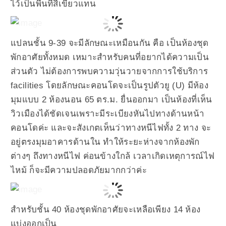
ไว้เป็นพื้นที่สีเขียวแทน
แปลนชั้น 9-39 จะมีลักษณะเหมือนกัน คือ เป็นห้องชุด
พักอาศัยทั้งหมด เหมาะสำหรับคนที่อยากได้ความเป็น
ส่วนตัว ไม่ต้องการพบความวุ่นวายจากการใช้บริการ
facilities โดยลักษณะคอนโดจะเป็นรูปตัวยู (U) มีห้อง
มุมแบบ 2 ห้องนอน 65 ตร.ม. ยื่นออกมา เป็นห้องที่เห็น
วิวเมืองได้ชัดเจนเพราะมีระเบียงหันไปทางด้านหน้า
คอนโดค่ะ และจะสังเกตเห็นว่าทางหนีไฟทั้ง 2 ทาง จะ
อยู่ตรงมุมอาคารด้านใน ทำให้ระยะห่างจากห้องพัก
ต่างๆ ถึงทางหนีไฟ ค่อนข้างใกล้ เวลาเกิดเหตุการณ์ไฟ
ไหม้ ก็จะมีความปลอดภัยมากกว่าค่ะ
สำหรับชั้น 40 ห้องชุดพักอาศัยจะเหลือเพียง 14 ห้อง
แบ่งออกเป็น