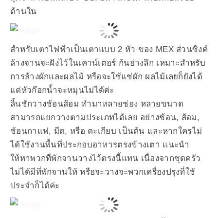
ด้านใน
สำหรับเตาไฟฟ้าเป็นเตาแบบ 2 หัว ของ MEX ส่วนซิงค์
ล้างจานจะฝังไว้ในเคาน์เตอร์ ก้นอ่างลึก เหมาะสำหรับ
การล้างผักและผลไม้ หรือจะใช้แช่ผัก ผลไม้เลยก็ยังได้
แต่หัวก๊อกน้ำจะหมุนไม่ได้ค่ะ
ลิ้นชักวางช้อนส้อม ทำมาหลายช่อง หลายขนาด
สามารถแยกวางตามประเภทได้เลย อย่างช้อน, ส้อม,
ช้อนกาแฟ, มีด, หรือ ตะเกียบ เป็นต้น และหากใครไม่
ได้ใช้งานพื้นที่ประกอบอาหารตรงข้างเตา แนะนำ
ให้หาพวกที่พักจานวางไว้ตรงนี้แทน เนื่องจากชุดครัว
ไม่ได้มีที่พักจานให้ หรือจะวางจะพวกเครื่องปรุงที่ใช้
ประจำก็ได้ค่ะ