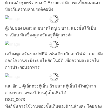
ด้านหลังชุดครัว ทาง C Ekkamai ติดกระเบื้องแผ่นเงา
ป้องกันคราบสกปรกติดผนัง
ตู้เก็บของ Built in ขนาดใหญ่ 3 บาน แบ่งชั้นไว้เป็น
ระเบียบ มีเครื่องดูดควันอยู่ที่ตู้กลางค่ะ
เครื่องดูดควันของ MEX เช่นเดียวกับเตาไฟฟ้า เวลาดึง
ออกใช้งานจะมีระบบไฟอัตโนมัติ เพื่อความสะดวกใน
การประกอบอาหาร
และอีก 1 ตู้เล็กตรงตู้เย็น ถ้าขนาดตู้เย็นไม่ใหญ่มาก
สามารถวางของไว้บนตู้เย็นเพิ่มได้
DSC_0073
ฟังก์ชั่นการใช้งานของชั้นเก็บของด้านล่างค่ะ โดยช่อง