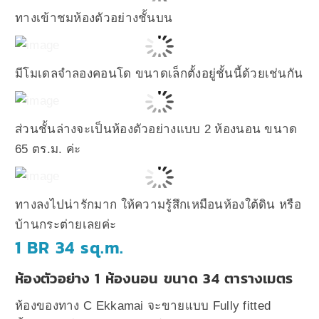
ทางเข้าชมห้องตัวอย่างชั้นบน
มีโมเดลจำลองคอนโด ขนาดเล็กตั้งอยู่ชั้นนี้ด้วยเช่นกัน
ส่วนชั้นล่างจะเป็นห้องตัวอย่างแบบ 2 ห้องนอน ขนาด
65 ตร.ม. ค่ะ
ทางลงไปน่ารักมาก ให้ความรู้สึกเหมือนห้องใต้ดิน หรือ
บ้านกระต่ายเลยค่ะ
1 BR 34 sq.m.
ห้องตัวอย่าง 1 ห้องนอน ขนาด 34 ตารางเมตร
ห้องของทาง C Ekkamai จะขายแบบ Fully fitted