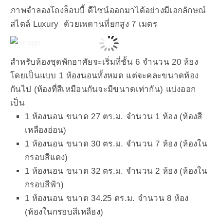
ภาพจำลองโถงล็อบบี้ ดีไซน์ออกมาได้อย่างมีเอกลักษณ์
สไตล์ Luxury ด้วยเพดานที่ยกสูง 7 เมตร
สำหรับห้องชุดพักอาศัยจะเริ่มที่ชั้น 6 จำนวน 20 ห้อง
โดยเป็นแบบ 1 ห้องนอนทั้งหมด แต่จะคละขนาดห้อง
กันไป (ห้องที่สีเหมือนกันจะมีขนาดเท่ากัน) แบ่งออก
เป็น
1 ห้องนอน ขนาด 27 ตร.ม. จำนวน 1 ห้อง (ห้องสี
เหลืองอ่อน)
1 ห้องนอน ขนาด 30 ตร.ม. จำนวน 7 ห้อง (ห้องใน
กรอบสีแดง)
1 ห้องนอน ขนาด 32 ตร.ม. จำนวน 2 ห้อง (ห้องใน
กรอบสีฟ้า)
1 ห้องนอน ขนาด 34.25 ตร.ม. จำนวน 8 ห้อง
(ห้องในกรอบสีเหลือง)