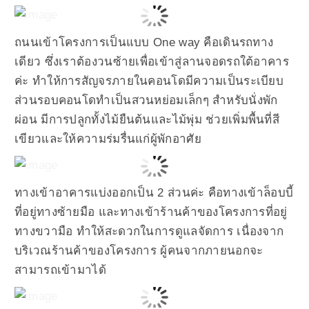
ถนนเข้าโครงการเป็นแบบ One way คือเดินรถทาง
เดียว ซึ่งเราต้องวนซ้ายเพื่อเข้าสู่ลานจอดรถใต้อาคาร
ค่ะ ทำให้การสัญจรภายในคอนโดมีความเป็นระเบียบ
ส่วนรอบคอนโดทำเป็นสวนหย่อมเล็กๆ สำหรับนั่งพัก
ผ่อน มีการปลูกทั้งไม้ยืนต้นและไม้พุ่ม ช่วยเพิ่มพื้นที่สี
เขียวและให้ความร่มรื่นแก่ผู้พักอาศัย
ทางเข้าอาคารแบ่งออกเป็น 2 ส่วนค่ะ คือทางเข้าล็อบบี้
ที่อยู่ทางซ้ายมือ และทางเข้าร้านค้าของโครงการที่อยู่
ทางขวามือ ทำให้สะดวกในการดูแลจัดการ เนื่องจาก
บริเวณร้านค้าของโครงการ ผู้คนจากภายนอกจะ
สามารถเข้ามาได้