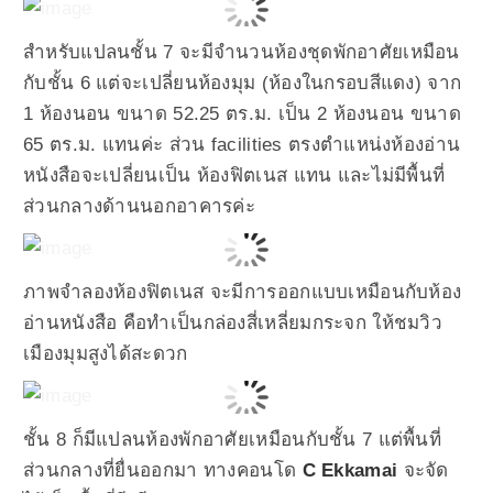
สำหรับแปลนชั้น 7 จะมีจำนวนห้องชุดพักอาศัยเหมือน
กับชั้น 6 แต่จะเปลี่ยนห้องมุม (ห้องในกรอบสีแดง) จาก
1 ห้องนอน ขนาด 52.25 ตร.ม. เป็น 2 ห้องนอน ขนาด
65 ตร.ม. แทนค่ะ ส่วน facilities ตรงตำแหน่งห้องอ่าน
หนังสือจะเปลี่ยนเป็น ห้องฟิตเนส แทน และไม่มีพื้นที่
ส่วนกลางด้านนอกอาคารค่ะ
ภาพจำลองห้องฟิตเนส จะมีการออกแบบเหมือนกับห้อง
อ่านหนังสือ คือทำเป็นกล่องสี่เหลี่ยมกระจก ให้ชมวิว
เมืองมุมสูงได้สะดวก
ชั้น 8 ก็มีแปลนห้องพักอาศัยเหมือนกับชั้น 7 แต่พื้นที่
ส่วนกลางที่ยื่นออกมา ทางคอนโด
C Ekkamai
จะจัด