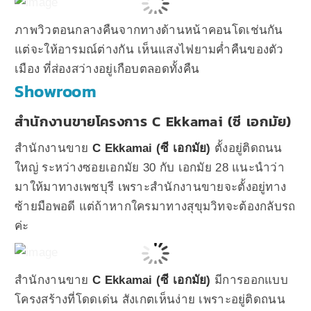
ภาพวิวตอนกลางคืนจากทางด้านหน้าคอนโดเช่นกัน
แต่จะให้อารมณ์ต่างกัน เห็นแสงไฟยามค่ำคืนของตัว
เมือง ที่ส่องสว่างอยู่เกือบตลอดทั้งคืน
Showroom
สำนักงานขายโครงการ C Ekkamai (ซี เอกมัย)
สำนักงานขาย
C Ekkamai (ซี เอกมัย)
ตั้งอยู่ติดถนน
ใหญ่ ระหว่างซอยเอกมัย 30 กับ เอกมัย 28 แนะนำว่า
มาให้มาทางเพชบุรี เพราะสำนักงานขายจะตั้งอยู่ทาง
ซ้ายมือพอดี แต่ถ้าหากใครมาทางสุขุมวิทจะต้องกลับรถ
ค่ะ
สำนักงานขาย
C Ekkamai (ซี เอกมัย)
มีการออกแบบ
โครงสร้างที่โดดเด่น สังเกตเห็นง่าย เพราะอยู่ติดถนน