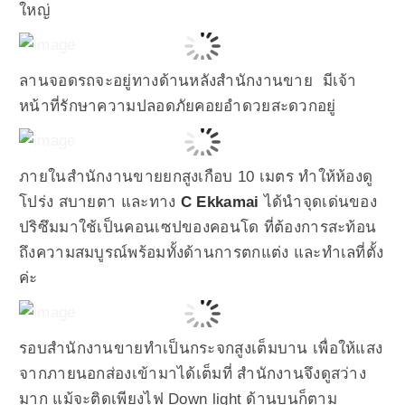
ใหญ่
ลานจอดรถจะอยู่ทางด้านหลังสำนักงานขาย มีเจ้า
หน้าที่รักษาความปลอดภัยคอยอำดวยสะดวกอยู่
ภายในสำนักงานขายยกสูงเกือบ 10 เมตร ทำให้ห้องดู
โปร่ง สบายตา และทาง
C Ekkamai
ได้นำจุดเด่นของ
ปริซึมมาใช้เป็นคอนเซปของคอนโด ที่ต้องการสะท้อน
ถึงความสมบูรณ์พร้อมทั้งด้านการตกแต่ง และทำเลที่ตั้ง
ค่ะ
รอบสำนักงานขายทำเป็นกระจกสูงเต็มบาน เพื่อให้แสง
จากภายนอกส่องเข้ามาได้เต็มที่ สำนักงานจึงดูสว่าง
มาก แม้จะติดเพียงไฟ Down light ด้านบนก็ตาม