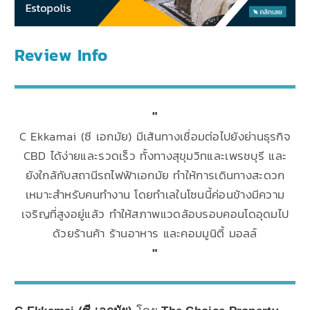
Review Info
C Ekkamai (ซี เอกมัย) มีเส้นทางเชื่อมต่อไปยังย่านธุรกิจ
CBD ได้ง่ายและรวดเร็ว ทั้งทางสุขุมวิทและเพรชบุรี และ
ยังใกล้กับสถานีรถไฟฟ้าเอกมัย ทำให้การเดินทางสะดวก
เหมาะสำหรับคนทำงาน โดยทำเลในโซนนี้ค่อนข้างมีความ
เจริญที่สูงอยู่แล้ว ทำให้สภาพแวดล้อบรอบคอนโดอุดมไป
ด้วยร้านค้า ร้านอาหาร และคอมมูนิตี้ มอลล์