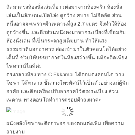
ถัดมาตรงห้องนั่งเล่นที่ยาวต่อมาจากห้องครัว ห้องนั่ง
เล่นเป็นลักษณะเปิดโล่ง ดูกว้าง สบาย ไม่อึดอัด ส่วน
หนึ่งอาจจะเพราะฝ้าเพดานที่สูง 2.7 เมตร จึงทำให้ห้อง
ดูกว้างขึ้น และอีกส่วนหนึ่งคงมาจากระเบียงที่เชื่อมกับ
ห้องนั่งเล่น ที่เป็นกระจกสูงเต็มบาน ทำให้แสง
ธรรมชาตินอกอาคาร ส่องเข้ามาในตัวคอนโดได้อย่าง
เต็มที่ ช่วยให้บรรยากาศในห้องสว่างขึ้น แม้จะติดเพียง
ไฟดาวน์ไลท์ค่ะ
ตรงกลางห้อง ทาง C Ekkamai ได้ตกแต่งคอนโด วาง
โซฟา โต๊ะกลาง ชั้นวางโทรทัศน์ไว้เป็นตัวอย่างแก่ผู้พัก
อาศัย และติดเครื่องปรับอากาศไว้ตรงระเบียง ส่วน
เพดาน ทางคอนโดทำการดรอปฝ้าลงมาค่ะ
ผนังหลังโซฟาจะติดกระจก ของตกแต่งเพิ่ม เพื่อความ
สวยงาม