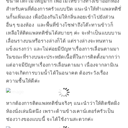
ขนาดโต๊ะไม่ใหญ่มาก เพื่อไม่ให้ขวางทางเข้าออกห้อง
สำหรับคนที่ต้องการครัวแบบปิด แนะนำให้ทำแพลทติชั่
นกั้นเพิ่มเอง เพื่อป้องกันไม่ให้กลิ่นลอยเข้าไปยังส่วน
อื่นๆ ของห้อง และพื้นที่ข้างโซฟาถึงโต๊ะทานข้าวก็
เหลือให้ติดแพลทติชั่นได้สบายๆ ค่ะ จะทำเป็นแบบบาน
เลื่อนรางบนหรือรางล่างก็ได้ แต่รางล่างจะทนทาน
แข็งแรงกว่า และไม่ค่อยมีปัญหาเรื่องการเลื่อนตามมา
ในขณะที่รางบนจะประหยัดเนื้อที่ในการติดตั้งมากกว่า
แต่อาจมีปัญหาเรื่องการเลื่อนตามมา เนื่องจากลามิเน
จอาจเกิดการบวมน้ำได้ในอนาคต ต้องระวังเรื่อง
ความชื้นให้ดีค่ะ
หากต้องการติดแพลทติชั่นจริงๆ แนะนำว่าให้ติดชิดฝั่ง
ห้องนั่งเล่นนิดนึง เพราะด้านข้างเคาน์เตอร์ครัวเป็น
ช่องวางของแบบนี้ จะได้ใช้งานสะดวกค่ะ