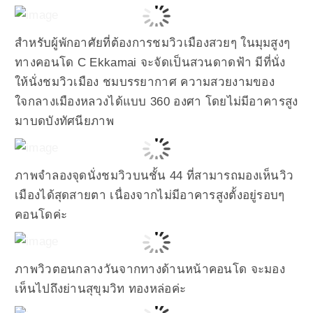
สำหรับผู้พักอาศัยที่ต้องการชมวิวเมืองสวยๆ ในมุมสูงๆ
ทางคอนโด C Ekkamai จะจัดเป็นสวนดาดฟ้า มีที่นั่ง
ให้นั่งชมวิวเมือง ชมบรรยากาศ ความสวยงามของ
ใจกลางเมืองหลวงได้แบบ 360 องศา โดยไม่มีอาคารสูง
มาบดบังทัศนียภาพ
ภาพจำลองจุดนั่งชมวิวบนชั้น 44 ที่สามารถมองเห็นวิว
เมืองได้สุดสายตา เนื่องจากไม่มีอาคารสูงตั้งอยู่รอบๆ
คอนโดค่ะ
ภาพวิวตอนกลางวันจากทางด้านหน้าคอนโด จะมอง
เห็นไปถึงย่านสุขุมวิท ทองหล่อค่ะ