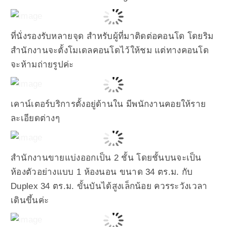
ที่นั่งรองรับหลายจุด สำหรับผู้ที่มาติดต่อคอนโด โดยริม
สำนักงานจะตั้งโมเดลคอนโดไว้ให้ชม แต่ทางคอนโด
จะห้ามถ่ายรูปค่ะ
เคาน์เตอร์บริการตั้งอยู่ด้านใน มีพนักงานคอยให้ราย
ละเอียดต่างๆ
สำนักงานขายแบ่งออกเป็น 2 ชั้น โดยชั้นบนจะเป็น
ห้องตัวอย่างแบบ 1 ห้องนอน ขนาด 34 ตร.ม. กับ
Duplex 34 ตร.ม. ขั้นบันได้สูงเล็กน้อย ควรระวังเวลา
เดินขึ้นค่ะ