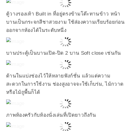
ตู้วางรองเท้า Built in ที่อยู่ตรงข้ามโต๊ะทานข้าว หน้า
บานเป็นกระจกสีชาสวยงาม ใช้ส่องความเรียบร้อยก่อน
ออกจากห้องได้ในระดับหนึ่ง
บานประตู้เป็นบานเปิด-ปิด 2 บาน Soft close เช่นกัน
ด้านในแบ่งช่องไว้ให้หลายฟังก์ชั่น แล้วแต่ความ
สะดวกในการใช้งาน ช่องสูงอาจจะใช้เก็บร่ม, ไม้กวาด
หรือไม้ถูพื้นก็ได้
ภาพห้องครัวกับห้องนั่งเล่นที่เปิดยาวถึงกัน