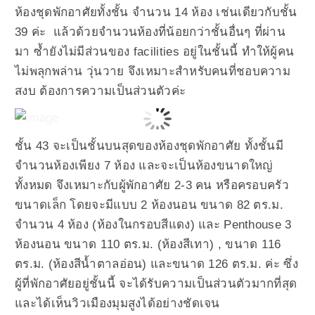
ห้องชุดพักอาศัยทั้งชั้น จำนวน 14 ห้อง เช่นเดียวกับชั้น
39 ค่ะ แล้วด้วยจำนวนห้องที่น้อยกว่าชั้นอื่นๆ ที่ผ่าน
มา ซ้ำยังไม่มีส่วนของ facilities อยู่ในชั้นนี้ ทำให้ผู้คน
ไม่พลุกพล่าน วุ่นวาย จึงเหมาะสำหรับคนที่ชอบความ
สงบ ต้องการความเป็นส่วนตัวค่ะ
ชั้น 43 จะเป็นชั้นบนสุดของห้องชุดพักอาศัย ทั้งชั้นมี
จำนวนห้องเพียง 7 ห้อง และจะเป็นห้องขนาดใหญ่
ทั้งหมด จึงเหมาะกับผู้พักอาศัย 2-3 คน หรือครอบครัว
ขนาดเล็ก โดยจะมีแบบ 2 ห้องนอน ขนาด 82 ตร.ม.
จำนวน 4 ห้อง (ห้องในกรอบสีแดง) และ Penthouse 3
ห้องนอน ขนาด 110 ตร.ม. (ห้องสีเทา) , ขนาด 116
ตร.ม. (ห้องสีน้ำตาลอ่อน) และขนาด 126 ตร.ม. ค่ะ ซึ่ง
ผู้ที่พักอาศัยอยู่ชั้นนี้ จะได้รับความเป็นส่วนตัวมากที่สุด
และได้เห็นวิวเมืองมุมสูงได้อย่างชัดเจน