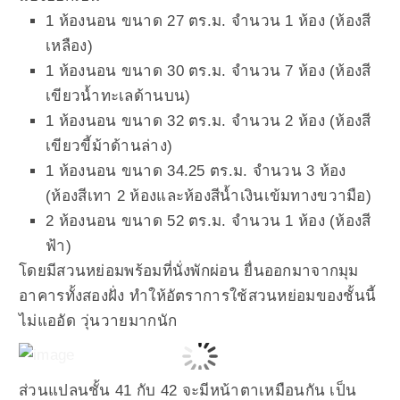
1 ห้องนอน ขนาด 27 ตร.ม. จำนวน 1 ห้อง (ห้องสี
เหลือง)
1 ห้องนอน ขนาด 30 ตร.ม. จำนวน 7 ห้อง (ห้องสี
เขียวน้ำทะเลด้านบน)
1 ห้องนอน ขนาด 32 ตร.ม. จำนวน 2 ห้อง (ห้องสี
เขียวขี้ม้าด้านล่าง)
1 ห้องนอน ขนาด 34.25 ตร.ม. จำนวน 3 ห้อง
(ห้องสีเทา 2 ห้องและห้องสีน้ำเงินเข้มทางขวามือ)
2 ห้องนอน ขนาด 52 ตร.ม. จำนวน 1 ห้อง (ห้องสี
ฟ้า)
โดยมีสวนหย่อมพร้อมที่นั่งพักผ่อน ยื่นออกมาจากมุม
อาคารทั้งสองฝั่ง ทำให้อัตราการใช้สวนหย่อมของชั้นนี้
ไม่แออัด วุ่นวายมากนัก
ส่วนแปลนชั้น 41 กับ 42 จะมีหน้าตาเหมือนกัน เป็น