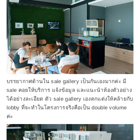
บรรยากาศด้านใน sale gallery เป็นกันเองมากค่ะ มี
sale คอยให้บริการ แจ้งข้อมูล และแนะนำห้องตัวอย่าง
ได้อย่างละเอียด ตัว sale gallery เองตกแต่งให้คล้ายกับ
lobby ที่จะทำในโครงการจริงคือเป็น double volume
ค่ะ