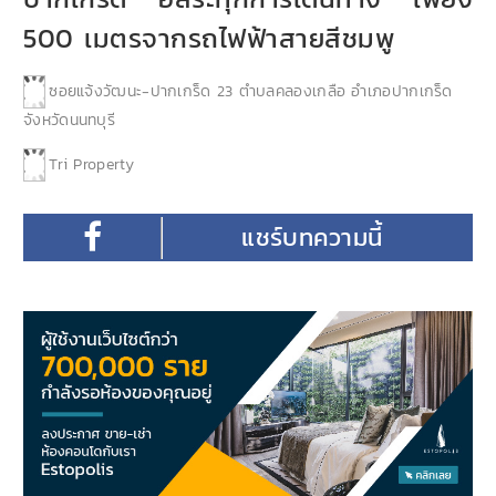
500 เมตรจากรถไฟฟ้าสายสีชมพู
ซอยแจ้งวัฒนะ-ปากเกร็ด 23 ตำบลคลองเกลือ อำเภอปากเกร็ด
จังหวัดนนทบุรี
Tri Property