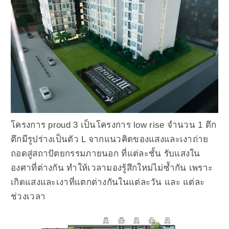
โครงการ proud 3 เป็นโครงการ low rise จำนวน 1 ตึก
ตึกมีรูปร่างเป็นตัว L จากแนวคิดของแสงและเงาถ่าย
ถอดสู่สถาปัตยกรรมภายนอก ที่แต่ละชั้น รับแสงใน
องศาที่ต่างกัน ทำให้เวลามองรู้สึกใหม่ไม่ซ้ำกัน เพราะ
เกิดแสงและเงาที่แตกต่างกันในแต่ละวัน และ แต่ละ
ช่วงเวลา