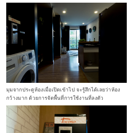
มุมจากประตูห้องเมื่อเปิดเข้าไป จะรู้สึกได้เลยว่าห้อง
กว้างมาก ด้วยการจัดพื้นที่การใช้งานที่ลงตัว