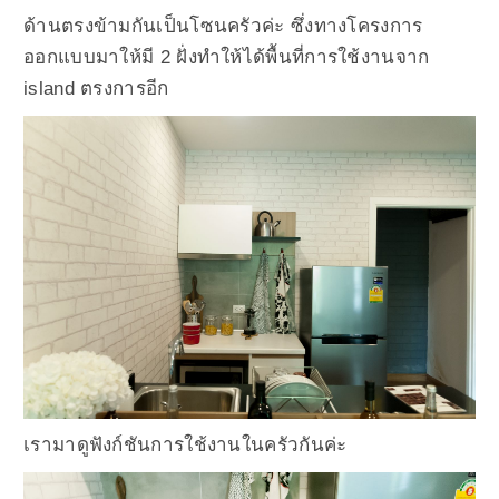
ด้านตรงข้ามกันเป็นโซนครัวค่ะ ซึ่งทางโครงการ
ออกแบบมาให้มี 2 ฝั่งทำให้ได้พื้นที่การใช้งานจาก
island ตรงการอีก
เรามาดูฟังก์ชันการใช้งานในครัวกันค่ะ