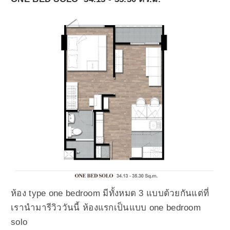
ห้อง type one bedroom มีทั้งหมด 3 แบบด้วยกันแต่ที่
เรานำมารีวิววันนี้ ห้องแรกเป็นแบบ one bedroom
solo