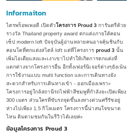
Informaiton
ไตรพร็อพเพอตี เปิดตัว
โครงการ Proud 3
การันตรีด้วย
รางวัล Thailand property award ตกแต่งภายใต้คอน
เซ็ป modern loft ปัจจุบันผู้อ่านหลายคนอาจคุ้นชินกับ
คอนโดที่ตกแต่งสไตล์ loft แต่ที่โครงการ
proud 3
นั้น
เพิ่มไอเดียแสงและเงาเขาไปทำให้เกิดการตกแต่งที่
แตกต่างจากโครงการอื่น อีกทั้งเฟอร์นิเจอร์ต่างๆยังเน้น
การใช้งานแบบ multi function และการเดินทางยัง
สะดวกสำหรับการเดินทางเข้า - ออกเมืองเพราะ
โครงการอยู่ใกล้สถานีรถไฟฟ้าสีชมพูที่กำลังจะเปิดเพียง
300 เมตร ส่วนใครที่ขับรถจุดขึ้นลงทางด่วนศรีรัชอยู่
ห่างไปเพียง 1.5 กิโลเมตร โครงการนี้น่าสนใจขนาด
ไหน ติมตามชมกันในรีวิวได้เลยค่ะ
ข้อมูลโครงการ Proud 3