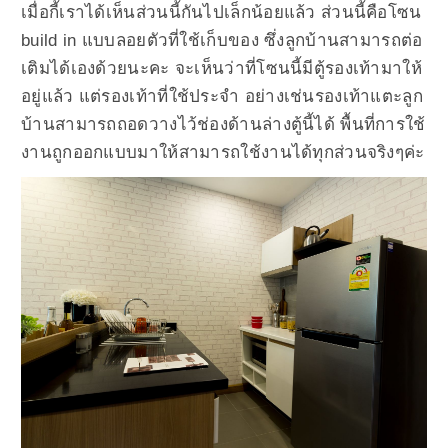
เมื่อกี้เราได้เห็นส่วนนี้กันไปเล็กน้อยแล้ว ส่วนนี้คือโซน
build in แบบลอยตัวที่ใช้เก็บของ ซึ่งลูกบ้านสามารถต่อ
เติมได้เองด้วยนะคะ จะเห็นว่าที่โซนนี้มีตู้รองเท้ามาให้
อยู่แล้ว แต่รองเท้าที่ใช้ประจำ อย่างเช่นรองเท้าแตะลูก
บ้านสามารถถอดวางไว้ช่องด้านล่างตู้นี้ได้ พื้นที่การใช้
งานถูกออกแบบมาให้สามารถใช้งานได้ทุกส่วนจริงๆค่ะ