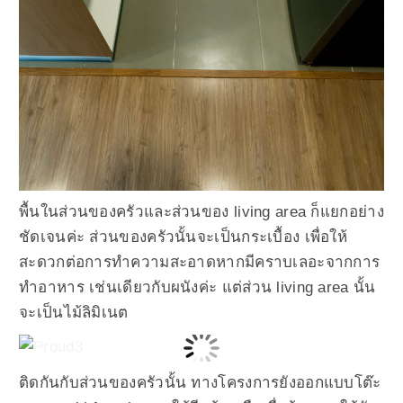
พื้นในส่วนของครัวและส่วนของ living area ก็แยกอย่าง
ชัดเจนค่ะ ส่วนของครัวนั้นจะเป็นกระเบื้อง เพื่อให้
สะดวกต่อการทำความสะอาดหากมีคราบเลอะจากการ
ทำอาหาร เช่นเดียวกับผนังค่ะ แต่ส่วน living area นั้น
จะเป็นไม้ลิมิเนต
ติดกันกับส่วนของครัวนั้น ทางโครงการยังออกแบบโต๊ะ