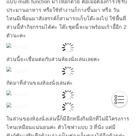
แบบ multi function มาให้อีกด้วย คือเมื่อต้องการใช้รับ
ประมานอาหาร หรือใช้ทำงานก็กางขึ้นมา หรือ วัน
ไหนมีเพื่อนมาสังสรรค์ก็สามารถเก็บโต๊ะลงไป ใช้พื้นที่
ส่วนนี้ทำกิจกรรมได้ค่ะ โต๊ะชุดนี้จะมาพร้อมเก้าอี้อีก 2
ตัวนะคะ
ส่วนนี้จะเชื่อมต่อกับส่วนห้องนั่งเล่นเลยค่ะ
ถัดมาที่ส่วนของห้องนั่งเล่นค่ะ
ในส่วนของห้องนั่งเล่นนี้ก็มีอีกหนึ่งกิมมิกที่ไม่มีโครงการ
ไหนเหมือนแน่นอนค่ะ ตัวโซฟาแบบ 3 ที่นั่ง แต่มี
ฟังก์ชันเสริมคือด้านล่างเป็นช่องเก็บของได้อีกด้วยค่ะ