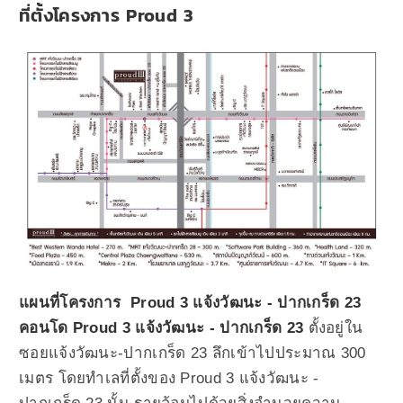
ที่ตั้งโครงการ Proud 3
แผนที่โครงการ Proud 3 แจ้งวัฒนะ - ปากเกร็ด 23
คอนโด Proud 3 แจ้งวัฒนะ - ปากเกร็ด 23
ตั้งอยู่ใน
ซอยแจ้งวัฒนะ-ปากเกร็ด 23 ลึกเข้าไปประมาณ 300
เมตร โดยทำเลที่ตั้งของ Proud 3 แจ้งวัฒนะ -