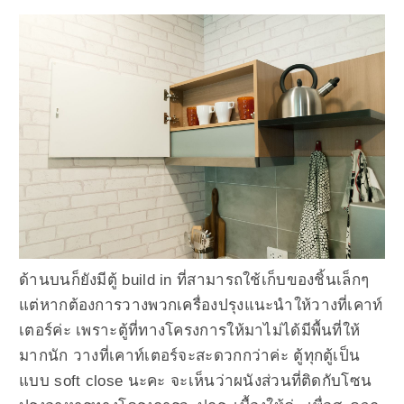
ด้านบนก็ยังมีตู้ build in ที่สามารถใช้เก็บของชิ้นเล็กๆ
แต่หากต้องการวางพวกเครื่องปรุงแนะนำให้วางที่เคาท์
เตอร์ค่ะ เพราะตู้ที่ทางโครงการให้มาไม่ได้มีพื้นที่ให้
มากนัก วางที่เคาท์เตอร์จะสะดวกกว่าค่ะ ตู้ทุกตู้เป็น
แบบ soft close นะคะ จะเห็นว่าผนังส่วนที่ติดกับโซน