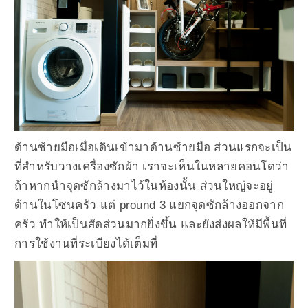
ด้านซ้ายมือเมื่อเดินเข้ามาด้านซ้ายมือ ส่วนแรกจะเป็น
ที่สำหรับวางเครื่องซักผ้า เราจะเห็นในหลายคอนโดว่า
ถ้าหากนำจุดซักล้างมาไว้ในห้องนั้น ส่วนใหญ่จะอยู่
ด้านในโซนครัว แต่ pround 3 แยกจุดซักล้างออกจาก
ครัว ทำให้เป็นสัดส่วนมากยิ่งขึ้น และยังส่งผลให้มีพื้นที่
การใช้งานที่ระเบียงได้เต็มที่