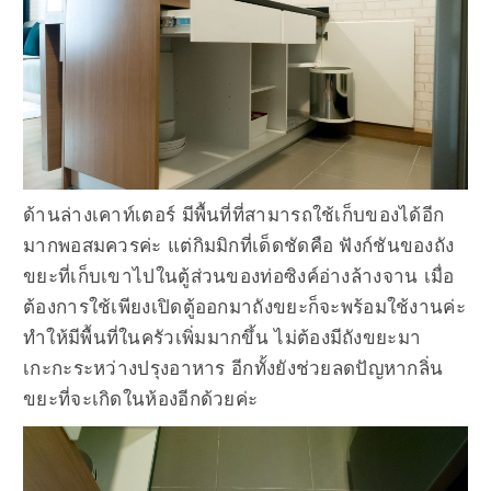
ด้านล่างเคาท์เตอร์ มีพื้นที่ที่สามารถใช้เก็บของได้อีก
มากพอสมควรค่ะ แต่กิมมิกที่เด็ดชัดคือ ฟังก์ชันของถัง
ขยะที่เก็บเขาไปในตู้ส่วนของท่อซิงค์อ่างล้างจาน เมื่อ
ต้องการใช้เพียงเปิดตู้ออกมาถังขยะก็จะพร้อมใช้งานค่ะ
ทำให้มีพื้นที่ในครัวเพิ่มมากขึ้น ไม่ต้องมีถังขยะมา
เกะกะระหว่างปรุงอาหาร อีกทั้งยังช่วยลดปัญหากลิ่น
ขยะที่จะเกิดในห้องอีกด้วยค่ะ