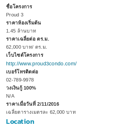
ชื่อโครงการ
Proud 3
ราคาห้องเริ่มต้น
1.45 ล้านบาท
ราคาเฉลี่ยต่อ ตร.ม.
62,000 บาท/ ตร.ม.
เว็บไซต์โครงการ
http://www.proud3condo.com/
เบอร์โทรติดต่อ
02-789-9978
วงเงินกู้ 100%
N/A
ราคาเมื่อวันที่ 2/11/2016
เฉลี่ยตารางเมตรละ 62,000 บาท
Location