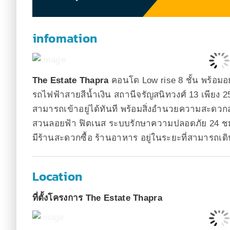
infomation
The Estate Thapra
คอนโด Low rise 8 ชั้น พร้อมอย
รถไฟฟ้าสายสีน้ำเงิน สถานีจรัญสนิทวงศ์ 13 เพียง 
สามารถเข้าอยู่ได้ทันที พร้อมสิ่งอำนวยความสะดวก
สวนลอยฟ้า ฟิตเนส ระบบรักษาความปลอดภัย 24 ชม
มีร้านสะดวกซื้อ ร้านอาหาร อยู่ในระยะที่สามารถเดิ
Location
ที่ตั้งโครงการ The Estate Thapra