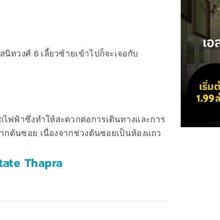
นิทวงศ์ 6 เลี้ยวซ้ายเข้าไปก็จะเจอกับ
รถไฟฟ้าซึ่งทำให้สะดวกต่อการเดินทางและการ
ากต้นซอย เนื่องจากช่วงต้นซอยเป็นห้องแถว
tate Thapra