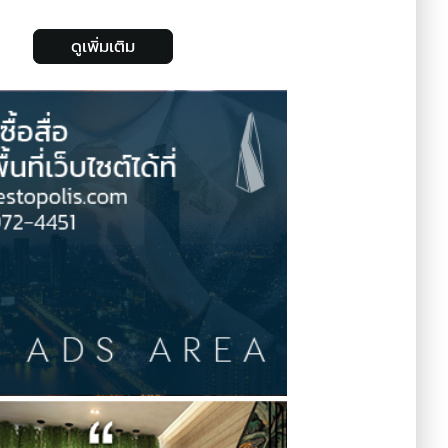
ดูเพิ่มเติม