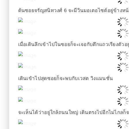
ต้นซอยจรัญสนิทวงศ์ 6 จะมีวินมอเตอไซต์อยู่ข้างหน
เมื่อเดินลึกเข้าไปในซอยก็จะเจอกับตึกแถวเรียงตัวอย
เดินเข้าไปสุดซอยก็จะพบกับเวสต วิงแมนชั่น
จะเห็นได้ว่าอยู่ใกล้ถนนใหญ่ เดินตรงไปอีกไม่ไกล