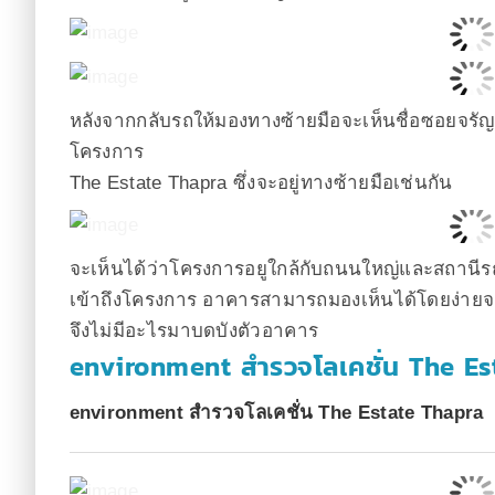
หลังจากกลับรถให้มองทางซ้ายมือจะเห็นชื่อซอยจรัญส
โครงการ
The Estate Thapra ซึ่งจะอยู่ทางซ้ายมือเช่นกัน
จะเห็นได้ว่าโครงการอยูใกล้กับถนนใหญ่และสถานี
เข้าถึงโครงการ อาคารสามารถมองเห็นได้โดยง่ายจ
จึงไม่มีอะไรมาบดบังตัวอาคาร
environment สำรวจโลเคชั่น The Es
environment สำรวจโลเคชั่น The Estate Thapra