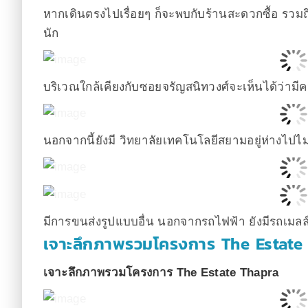
หากเดินตรงไปเรื่อยๆ ก็จะพบกับร้านสะดวกซื้อ รวมถึ
นัก
บริเวณใกล้เคียงกับซอยจรัญสนิทวงศ์จะเห็นได้ว่ามี
นอกจากนี้ยังมี วิทยาลัยเทคโนโลยีสยามอยู่ห่างไปไ
มีการขนส่งรูปแบบอื่น นอกจากรถไฟฟ้า ยังมีรถเมล
เจาะลึกภาพรวมโครงการ The Estate
เจาะลึกภาพรวมโครงการ The Estate Thapra