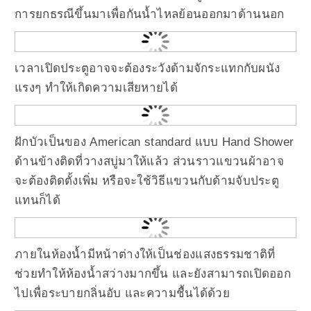
การยกธรณีขึ้นมาเพื่อกันน้ำไหลย้อนออกมาด้านนอก
เวลาเปิดประตูอาจจะต้องระวังด้ามจักระแทกกับผนัง
แรงๆ ทำให้เกิดความเสียหายได้
ฝักบัวเป็นของ American standard แบบ Hand Shower
ด้านข้างติดที่วางสบู่มาให้แล้ว ส่วนราวแขวนผ้าอาจ
จะต้องติดตั้งเพิ่ม หรือจะใช้วิธีแขวนกับด้ามจับประตู
แทนก็ได้
ภายในห้องน้ำมีหน้าต่างให้เป็นช่องแสงธรรมชาติที่
ช่วยทำให้ห้องน้ำสว่างมากขึ้น และยังสามารถเปิดออก
ไปเพื่อระบายกลิ่นอับ และความชื้นได้ด้วย