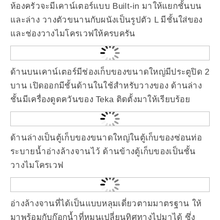
ห้องครัวจะมีเคาน์เตอร์แบบ Built-in มาให้แยกชั้นบน
และล่าง วางตัวขนานกับผนังเป็นรูปตัว L มีชั้นใส่ของ
และช่องวางไมโครเวฟให้ครบครัน
ด้านบนเคาน์เตอร์มีช่องเก็บของขนาดใหญ่มีประตูปิด 2
บาน เปิดออกมีชั้นด้านในใช้สำหรับวางของ ด้านล่าง
ชั้นมีเครื่องดูดควันของ Teka ติดตั้งมาให้เรียบร้อย
ด้านล่างเป็นตู้เก็บของขนาดใหญ่ในตู้เก็บของซ่อนท่อ
ระบายน้ำอ่างล้างจานไว้ ด้านข้างตู้เก็บของเป็นชั้น
วางไมโครเวฟ
อ่างล้างจานที่ได้เป็นแบบหลุมเดี่ยวตามมาตรฐาน ให้
มาพร้อมกับก๊อกน้ำที่หมุนเปลี่ยนทิศทางไปมาได้ ซึ่ง