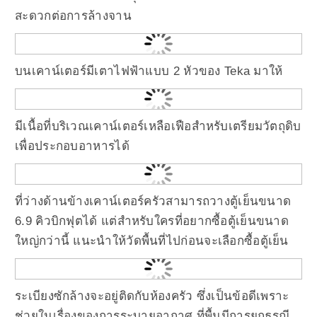
สะดวกต่อการล้างจาน
บนเคาน์เตอร์มีเตาไฟฟ้าแบบ 2 หัวของ Teka มาให้
มีเนื้อที่บริเวณเคาน์เตอร์เหลือเฟือสำหรับเตรียมวัตถุดิบ
เพื่อประกอบอาหารได้
ที่ว่างด้านข้างเคาน์เตอร์ครัวสามารถวางตู้เย็นขนาด
6.9 คิวบิกฟุตได้ แต่สำหรับใครที่อยากซื้อตู้เย็นขนาด
ใหญ่กว่านี้ แนะนำให้วัดพื้นที่ไปก่อนจะเลือกซื้อตู้เย็น
ระเบียงซักล้างจะอยู่ติดกับห้องครัว ซึ่งเป็นข้อดีเพราะ
ช่วยในเรื่องของการระบายอากาศ ที่พื้นมีการยกธรณี