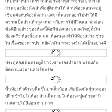
เต็มที่มากนัก เพราะกลิ่นอาจจะฟุ้งกระจายเข้ามาใน
ส่วนของห้องนั่งเล่นที่อยู่ติดกันได้ ส่วนห้องนอนจะอยู่
เชื่อมต่อกับห้องนั่งเล่น แต่จะกั้นแยกออกไปทำให้มี
ความเป็นส่วนตัวสูง เหมาะกับการใช้ชีวิตและพักผ่อน
ข้อดีอีกอย่างของห้องนี้คือมีช่องแสงขนาดใหญ่ทั้งใน
ห้องครัว ห้องนั่งเล่น และห้องนอนทำให้ห้องสว่าง ช่วย
ในเรื่องของการประหยัดไฟในระหว่างวันได้เป็นอย่างดี
ประตูห้องเป็นประตูสีขาวเซาะร่องทำลาย พร้อมกับ
ติดตาแมวมาแล้วเรียบร้อย
พื้นห้องทำตัวจบพื้นขึ้นมาเล็กน้อย เพื่อป้องกันฝุ่นละออง
ปลิวเข้าไปในห้อง ส่วนพื้นภายในห้องจะปูดด้วยลามิ
เนตลายไม้สีอ่อนตามภาพ