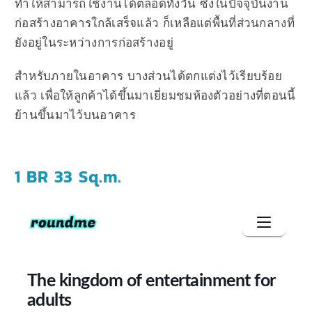
ทำให้สามารถใช้งานได้ตลอดทั้งวัน ซึ่งในปัจจุบันงาน
ก่อสร้างอาคารใกล้เสร็จแล้ว ก็เหลือแต่พื้นที่ส่วนกลางที่
ยังอยู่ในระหว่างการก่อสร้างอยู่
สำหรับภายในอาคาร บางส่วนได้ตกแต่งไว้เรียบร้อย
แล้ว เพื่อให้ลูกค้าได้ขึ้นมาเยี่ยมชมห้องตัวอย่างที่ตอนนี้
ย้านขึ้นมาไว้บนอาคาร
1 BR 33 Sq.m.