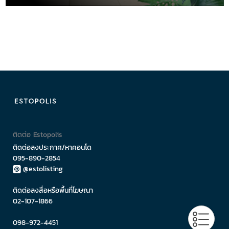
ติดต่อ Estopolis
ติดต่อลงประกาศ/หาคอนโด
095-890-2854
@estolisting
ติดต่อลงสื่อหรือพื้นที่โฆษณา
02-107-1866
098-972-4451