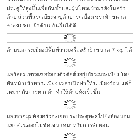
ประตูให้สูงขึ้นเพื่อกันข้ำและฝุ่นไหลเข้ามายังในครัว
ด้วย ส่วนพื้นระเบียงจะปูด้วยกระเบื้องเซรามิกขนาด
30x30 ซม. ผิวด้าน กันลื่นได้ดี
ด้านนอกระเบียงมีพื้นที่วางเครื่องซักผ้าขนาด 7 kg. ได้
แอร์คอมเพรสเซอร์สองตัวติดตั้งอยู่บริเวณระเบียง โดย
หันหน้าเข้าหาระเบียง เวลาเปิดทำให้ระเบียงร้อน แต่ก็
เหมาะกับการตากผ้า ทำให้ผ้าแห้งเร็วขึ้น
มองจากมุมห้องครัวจะเจอประประตูทะลุไปยังห้องนอน
แยกส่วนออกไปชัดเจน เหมาะกับการพักผ่อน