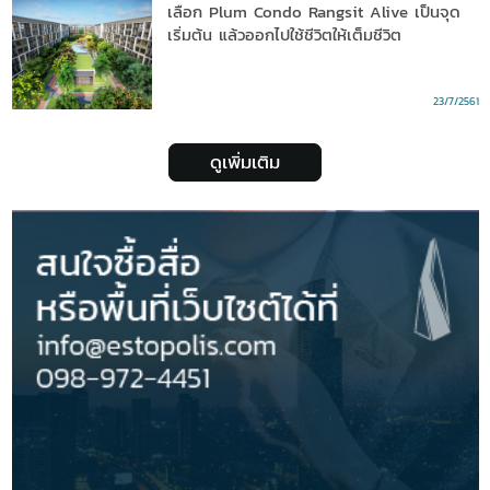
เลือก Plum Condo Rangsit Alive เป็นจุด
เริ่มต้น แล้วออกไปใช้ชีวิตให้เต็มชีวิต
23/7/2561
ดูเพิ่มเติม