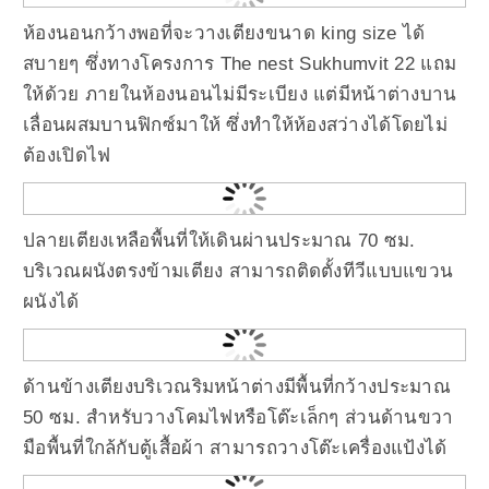
ห้องนอนกว้างพอที่จะวางเตียงขนาด king size ได้
สบายๆ ซึ่งทางโครงการ The nest Sukhumvit 22 แถม
ให้ด้วย ภายในห้องนอนไม่มีระเบียง แต่มีหน้าต่างบาน
เลื่อนผสมบานฟิกซ์มาให้ ซึ่งทำให้ห้องสว่างได้โดยไม่
ต้องเปิดไฟ
ปลายเตียงเหลือพื้นที่ให้เดินผ่านประมาณ 70 ซม.
บริเวณผนังตรงข้ามเตียง สามารถติดตั้งทีวีแบบแขวน
ผนังได้
ด้านข้างเตียงบริเวณริมหน้าต่างมีพื้นที่กว้างประมาณ
50 ซม. สำหรับวางโคมไฟหรือโต๊ะเล็กๆ ส่วนด้านขวา
มือพื้นที่ใกล้กับตู้เสื้อผ้า สามารถวางโต๊ะเครื่องแป้งได้