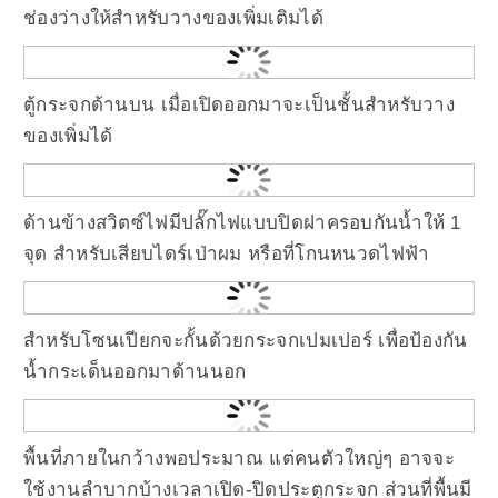
ช่องว่างให้สำหรับวางของเพิ่มเติมได้
ตู้กระจกด้านบน เมื่อเปิดออกมาจะเป็นชั้นสำหรับวาง
ของเพิ่มได้
ด้านข้างสวิตซ์ไฟมีปลั๊กไฟแบบปิดฝาครอบกันน้ำให้ 1
จุด สำหรับเสียบไดร์เป่าผม หรือที่โกนหนวดไฟฟ้า
สำหรับโซนเปียกจะกั้นด้วยกระจกเปมเปอร์ เพื่อป้องกัน
น้ำกระเด็นออกมาด้านนอก
พื้นที่ภายในกว้างพอประมาณ แต่คนตัวใหญ่ๆ อาจจะ
ใช้งานลำบากบ้างเวลาเปิด-ปิดประตูกระจก ส่วนที่พื้นมี