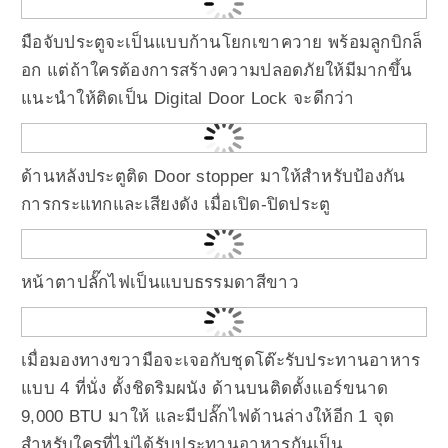
มือจับประตูจะเป็นแบบก้านโยกเขาควาย พร้อมลูกบิกล็
อก แต่ถ้าใครต้องการสร้างความปลอดภัยให้มีมากขึ้น
แนะนำให้ติดเป็น Digital Door Lock จะดีกว่า
ด้านหลังประตูติด Door stopper มาให้สำหรับป้องกัน
การกระแทกและเสียงดัง เมื่อเปิด-ปิดประตู
หน้าตาปลั๊กไฟเป็นแบบธรรมดาสีขาว
เมื่อมองทางขวามือจะเจอกับชุดโต๊ะรับประทานอาหาร
แบบ 4 ที่นั่ง ตั้งชิดริมผนัง ด้านบนติดตั้งแอร์ขนาด
9,000 BTU มาให้ และมีปลั๊กไฟด้านล่างให้อีก 1 จุด
สำหรับใครที่ไม่ได้รับประทานอาหารกันเป็น