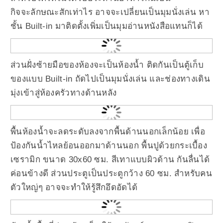
กิจจะลักษณะสักเท่าไร อาจจะเปลี่ยนเป็นมุมนั่งเล่น หา
ชั้น Built-in มาติดตั้งเพิ่มเป็นมุมอ่านหนังสือแทนก็ได้
ส่วนฝั่งซ้ายมือของห้องจะเป็นห้องน้ำ ติดกันเป็นตู้เก็บ
ของแบบ Built-in ถัดไปเป็นมุมนั่งเล่น และช่องทางเดิน
มุ่งเข้าสู่ห้องครัวทางด้านหลัง
พื้นห้องน้ำจะลดระดับลงจากพื้นด้านนอกเล็กน้อย เพื่อ
ป้องกันน้ำไหลย้อนออกมาด้านนอก พื้นปูด้วยกระเบื้อง
เซรามิก ขนาด 30x60 ซม. สีเทาแบบผิวด้าน กันลื่นได้
ค่อนข้างดี ส่วนประตูเป็นประตูกว้าง 60 ซม. สำหรับคน
ตัวใหญ่ๆ อาจจะทำให้รู้สึกอึดอัดได้