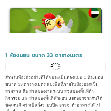
1 ห้องนอน ขนาด 33 ตารางเมตร
สำหรับห้องตัวอย่างที่ได้ชมจะเป็นห้องแบบ 1 ห้องนอน
ขนาด 33 ตารางเมตร แบ่งพื้นที่ภายในห้องออกเป็น
สามส่วน คือ ส่วนของงานระบบ ส่วนของพื้นที่ทำ
กิจกรรม และส่วนของพื้นที่พักผ่อน แยกออกจากกันได้
ชัดเจนดี ครัวเป็นกึ่งระบบปิด อาจจะทำอาหารได้ไม่