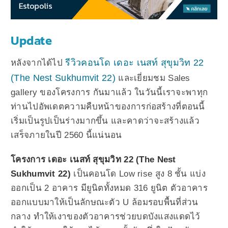
Update
รีวิวคอนโด เดอะ เนสท์ สุขุมวิท 22
หลังจากได้ไป
(The Nest Sukhumvit 22)
และเยี่ยมชม Sales
gallery ของโครงการ กันมาแล้ว ในวันนี้เราจะพาทุก
ท่านไปอัพเดตความคืบหน้าของการก่อสร้างที่ตอนนี้
เริ่มเป็นรูปเป็นร่างมากขึ้น และคาดว่าจะสร้างแล้ว
เสร็จภายในปี 2560 นี้แน่นอน
โครงการ เดอะ เนสท์ สุขุมวิท 22 (The Nest
Sukhumvit 22)
เป็นคอนโด Low rise สูง 8 ชั้น แบ่ง
ออกเป็น 2 อาคาร มียูนิตทั้งหมด 316 ยูนิต ตัวอาคาร
ออกแบบมาให้เป็นลักษณะตัว U ล้อมรอบพื้นที่ส่วน
กลาง ทำให้เงาของตัวอาคารช่วยบดบังแสงแดดไว้