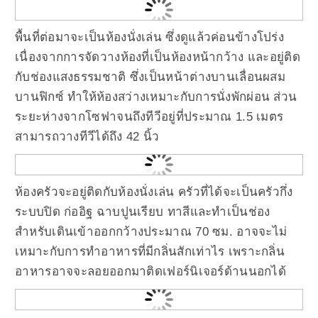
พื้นที่ต่อมาจะเป็นห้องนั่งเล่น ซึ่งดูแล้วค่อนข้างโปร่ง
เนื่องจากการจัดวางห้องที่เป็นห้องหน้ากว้าง และอยู่ติด
กับช่องแสงธรรมชาติ ซึ่งเป็นหน้าต่างบานเลื่อนผสม
บานฟิกซ์ ทำให้ห้องสว่างเหมาะกับการนั่งพักผ่อน ส่วน
ระยะห่างจากโซฟาจนถึงทีวีอยู่ที่ประมาณ 1.5 เมตร
สามารถวางทีวีได้ถึง 42 นิ้ว
ห้องครัวจะอยู่ติดกับห้องนั่งเล่น ครัวที่ได้จะเป็นครัวกึ่ง
ระบบปิด ก่ออิฐ ฉาบปูนเรียบ ทาสีและทำเป็นช่อง
สำหรับเดินเข้าออกกว้างประมาณ 70 ซม. อาจจะไม่
เหมาะกับการทำอาหารที่มีกลิ่นสักเท่าไร เพราะกลิ่น
อาหารอาจจะลอยออกมาติดเฟอร์นิเจอร์ด้านนอกได้