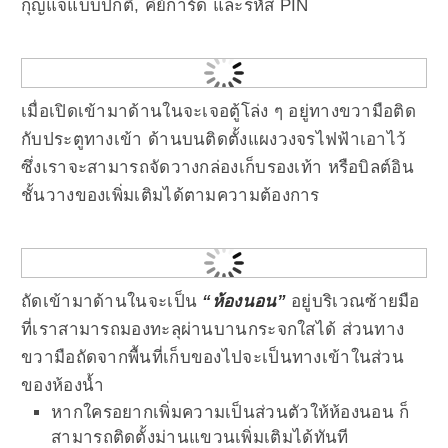
กุญแจแบบปกติ, คีย์การ์ด และรหัส PIN
เมื่อเปิดเข้ามาด้านในจะเจอตู้โล่ง ๆ อยู่ทางขวามือติด
กับประตูทางเข้า ด้านบนติดตั้งแผงวงจรไฟฟ้าเอาไว้
ซึ่งเราจะสามารถจัดวางกล่องเก็บรองเท้า หรือบิลต์อิน
ชั้นวางของเพิ่มเติมได้ตามความต้องการ
ถัดเข้ามาด้านในจะเป็น
“ห้องนอน”
อยู่บริเวณซ้ายมือ
ที่เราสามารถมองทะลุผ่านบานกระจกใสได้ ส่วนทาง
ขวามือถัดจากพื้นที่เก็บของไปจะเป็นทางเข้าในส่วน
ของห้องน้ำ
หากใครอยากเพิ่มความเป็นส่วนตัวให้ห้องนอน ก็
สามารถติดตั้งม่านแขวนเพิ่มเติมได้ทันที