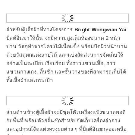
สำหรับตู้เสื้อผ้าที่ทางโครงการ
Bright Wongwian Yai
บิลต์อินมาให้นั้น จะมีความสูงเต็มห้องขนาด 2 หน้า
บาน วัสดุทำจากโครงไม้เนื้อแข็ง พร้อมปิดผิวหน้าบาน
ด้วยวัสดุตกแต่งลายไม้ และแบ่งสัดส่วนการจัดเก็บให้
อย่างเป็นระเบียบเรียบร้อย ทั้งราวแขวนเสื้อ, ราว
แขวนกางเกง, ลิ้นชัก และชั้นวางของที่สามารถเก็บได้
ทั้งเสื้อผ้าและกระเป๋า
ส่วนด้านข้างตู้เสื้อผ้าจะมีชุดโต๊ะเครื่องแป้งขนาดพอดี
กับพื้นที่ พร้อมด้วยลิ้นชักสำหรับจัดเก็บเครื่องสำอาง
และอุปกรณ์จัดแต่งทรงผมต่าง ๆ ที่บิลต์อินยกลอยเหนือ