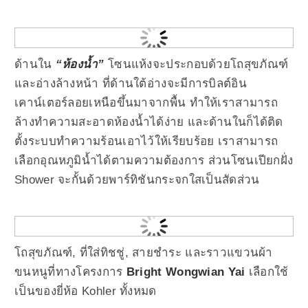
ด้านใน
“ห้องน้ำ”
โซนแห้งจะประกอบด้วยโถสุขภัณฑ์
และอ่างล้างหน้า ที่ด้านใต้อ่างจะมีการบิลต์อิน
เคาน์เตอร์ลอยเหนือขึ้นมาจากพื้น ทำให้เราสามารถ
ล้างทำความสะอาดห้องน้ำได้ง่าย และด้านในก็ได้ติด
ตั้งระบบทำความร้อนเอาไว้ให้เรียบร้อย เราสามารถ
เลือกอุณหภูมิน้ำได้ตามความต้องการ ส่วนโซนเปียกฝั่ง
Shower จะกั้นด้วยพาร์ทิชันกระจกใสเป็นสัดส่วน
โถสุขภัณฑ์, ที่ใส่ทิชชู่, สายชำระ และราวแขวนผ้า
ขนหนูที่ทางโครงการ
Bright Wongwian Yai
เลือกใช้
เป็นของยี่ห้อ Kohler ทั้งหมด