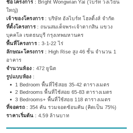
ชื่อโครงการ
: Bright Wongwian Yai (ไบร์ท วงเวียน
ใหญ่)
เจ้าของโครงการ
: บริษัท อัลไบร์ท โฮลดิ้งส์ จำกัด
ที่ตั้งโครงการ
: ถนนสมเด็จพระเจ้าตากสิน แขวง
บุคคโล เขตธนบุรี กรุงเทพมหานคร
พื้นที่โครงการ
: 3-1-22 ไร่
ลักษณะโครงการ
: High Rise สูง 46 ชั้น จำนวน 1
อาคาร
จำนวนห้อง
: 472 ยูนิต
รูปแบบห้อง
:
1 Bedroom พื้นที่ใช้สอย 35-42 ตารางเมตร
2 Bedrooms พื้นที่ใช้สอย 65-83 ตารางเมตร
3 Bedrooms+ พื้นที่ใช้สอย 118 ตารางเมตร
ที่จอดรถ
: 354 คัน รวมจอดซ้อนคัน (คิดเป็น 75%)
ราคาเริ่มต้น
: 4.59 ล้านบาท