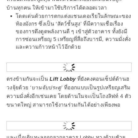
บ้านทุกคน ให้เข้ามาใช้บริการได้ตลอดเวลา
โดดเด่นด้วยการตกแต่งแชนเดอเรียในลักษณะของ
ท้องมังกร ซึ่งเป็น ‘สัตว์ชั้นสูง’ ที่มีความเชื่อเรื่อง
ของการดึงดูดพลังงานดี ๆ เข้าสู่ตัวอาคาร ทั้งยังมี
การซ่อนเหรียญ 5 เหรียญที่สื่อถึงบารมี, ความมั่งคั่ง
และความก้าวหน้าไว้อีกด้วย
ตรงข้ามกันจะเป็น
Lift Lobby
ที่ยังคงคอนเซ็ปต์ด้านฮ
วงจุ้ยด้วย
‘บานจับประตู’
ที่ออกแบบเป็นรูปเหรียญเสริม
ความมั่งคั่งอีกเช่นเคย โดยด้านในจะเป็นโถงลิฟท์ 4 ตัว
ขนาดใหญ่ สามารถใช้งานร่วมกันได้อย่างเพียงพอ
และเมื่อเดินทะลุออกจากอาคาร Lobby ทางด้านซ้าย