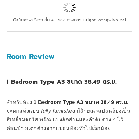
ทัศนียภาพบริเวณชั้น 43 ของโครงการ Bright Wongwian Yai
Room Review
1 Bedroom Type A3 ขนาด 38.49 ตร.ม.
สำหรับห้อง
1 Bedroom Type A3 ขนาด 38.49 ตร.ม.
จะตกแต่งแบบ
fully furnished
มีลักษณะแปลนห้องเป็น
สี่เหลี่ยมจตุรัส พร้อมแบ่งสัดส่วนและลำดับต่าง ๆ ไว้
ค่อนข้างแตกต่างจากแปลนห้องทั่วไปเล็กน้อย