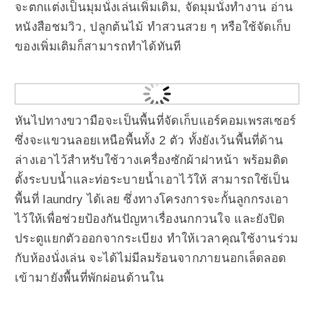
จะตกแต่งเป็นมุมนั่งเล่นเพิ่มเติม, จัดมุมนั่งทำงาน อ่าน
หนังสือชมวิว, ปลูกต้นไม้ ทำสวนสวย ๆ หรือใช้จัดเก็บ
ของเพิ่มเติมก็สามารถทำได้ทันที
หันไปทางขวามือจะเป็นพื้นที่จัดเก็บแอร์คอมเพรสเซอร์
ซึ่งจะแขวนลอยเหนือพื้นทั้ง 2 ตัว ทั้งยังเว้นพื้นที่ด้าน
ล่างเอาไว้สำหรับใช้วางเครื่องซักผ้าฝาหน้า พร้อมติด
ตั้งระบบน้ำและท่อระบายน้ำเอาไว้ให้ สามารถใช้เป็น
พื้นที่ laundry ได้เลย ซึ่งทางโครงการจะกั้นลูกกรงเอา
ไว้ให้เพื่อช่วยป้องกันปัญหาเรื่องนกกวนใจ และยังปิด
ประตูแยกตัวออกจากระเบียง ทำให้เวลาคุณใช้งานร่วม
กับห้องนั่งเล่น จะได้ไม่มีลมร้อนจากภายนอกเล็ดลอด
เข้ามายังพื้นที่พักผ่อนด้านใน