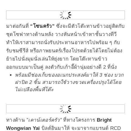
มาต่อกันที่
“โซนครัว”
ซึ่งจะมีตัวโต๊ะทานข้าวอยู่ติดกับ
ชุดโซฟาทางด้านหลัง วางหันหน้าเข้าหาชั้นวางทีวี
ทำให้เราสามารถนั่งรับประทานอาหารไปพร้อม ๆ กับ
รับชมซีรีส์ หรือภาพยนตร์เรื่องโปรดด้วยได้โดยไม่ต้อง
ย้ายไปนั่งมุมนั่งเล่นให้ยุ่งยาก โดยโต๊ะทานข้าว
ออกแบบมาเป็นคู่ ลงตัวกับเก้าอี้ผ้านุ่มอย่างดี 2 ที่นั่ง
พร้อมมีช่องเก็บของอเนกประสงค์มาให้ 3 ช่อง บวก
ฝาปิด 2 ชิ้น สามารถใช้วางขวดเครื่องปรุงได้โดย
ไม่เปลืองพื้นที่โต๊ะ
ทางด้าน
”เคาน์เตอร์ครัว”
ที่ทางโครงการ
Bright
Wongwian Yai
บิลต์อินมาให้ จะมาจากแบรนด์ RCD