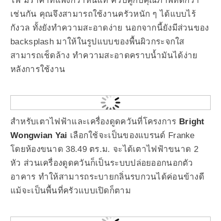
ไฟ มีราคาที่แพงกว่าหินแท้ ควบคู่กับคุณภาพที่ดีกว่า
เช่นกัน คุณจึงสามารถใช้งานครัวหนัก ๆ ได้แบบไร้
กังวล ทั้งยังทำความสะอาดง่าย นอกจากนี้ยังมีส่วนของ
backsplash มาให้ในรูปแบบของพื้นผิวกระจกใส
สามารถเช็ดล้าง ทำความสะอาดคราบน้ำมันได้ง่าย
หลังการใช้งาน
สำหรับเตาไฟฟ้าและเครื่องดูดควันที่โครงการ
Bright
Wongwian Yai
เลือกใช้จะเป็นของแบรนด์ Franke
โดยห้องขนาด 38.49 ตร.ม. จะได้เตาไฟฟ้าขนาด 2
หัว ส่วนเครื่องดูดควันก็เป็นระบบปล่อยออกนอกตัว
อาคาร ทำให้สามารถระบายกลิ่นรบกวนได้ค่อนข้างดี
แม้จะเป็นพื้นที่ครัวแบบเปิดก็ตาม