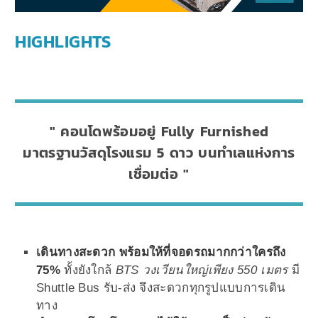
HIGHLIGHTS
คอนโดพร้อมอยู่ Fully Furnished
มาตรฐานวัสดุโรงแรม 5 ดาว บนทำเลแห่งการ
เชื่อมต่อ
เดินทางสะดวก พร้อมให้ที่จอดรถมากกว่าใครถึง
75%
ทั้งยังใกล้
BTS วงเวียนใหญ่เพียง 550 เมตร
มี
Shuttle Bus รับ-ส่ง จึงสะดวกทุกรูปแบบการเดิน
ทาง