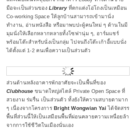
มือจะเป็นส่วนของ
Library
ที่ตกแต่งโอ่โถงเป็นเหมือน
Co-working Space ให้ลูกบ้านสามารถเข้ามานั่ง
ทำงาน, อ่านหนังสือ หรือมาพบปะผู้คนใหม่ ๆ ด้านในมี
มุมนั่งให้เลือกหลากหลายทั้งโซฟานุ่ม ๆ, อาร์มแชร์
พร้อมโต๊ะสำหรับนั่งเป็นกลุ่ม ไปจนถึงโต๊ะเก้าอี้แบบนั่ง
ได้ตั้งแต่ 1-2 คนเพื่อความเป็นส่วนตัว
ส่วนด้านหลังอาคารพักอาศัยจะเป็นพื้นที่ของ
Clubhouse
ขนาดใหญ่สไตล์ Private Open Space ที่
สวยงาม ร่มรื่น เป็นส่วนตัว ทั้งยังให้ความสบายตามาก
ๆ เนื่องจากโครงการ
Bright Wongwian Yai
ได้จัดสรร
พื้นที่ส่วนนี้ให้เป็นเสมือนพื้นที่ผ่อนคลายความเหนื่อยล้า
จากการใช้ชีวิตในเมืองนั่นเอง