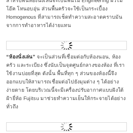
สำหรับพื้นห้องนั่งเล่นจะเป็นพื้นไม้ Engineering ผิวไม้
โอ๊ค โทนอบอุ่น ส่วนพื้นครัวจะใช้เป็นกระเบื้อง
Homogenous ที่สามารถเช็ดทำความสะอาดคราบมัน
จากการทำอาหารได้ง่ายแทน
“ห้องนั่งเล่น”
จะเป็นส่วนที่เชื่อมต่อกับห้องนอน, ห้อง
ครัว และระเบียง ซึ่งนับเป็นจุดศูนย์กลางของห้อง ที่เรา
ใช้งานบ่อยที่สุด ดังนั้น พื้นที่ทุก ๆ ส่วนของห้องนี้จึง
ออกแบบให้สามารถเชื่อมต่อไปยังมุมต่าง ๆ ได้อย่าง
ง่ายดาย โดยบริเวณนี้จะมีเครื่องปรับอากาศแบบฝังใต้
ฝ้ายี่ห้อ Fujitsu มาช่วยทำความเย็นให้กระจายได้อย่าง
ทั่วถึง