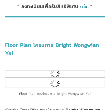
ลงทะเบียนเพื่อรับสิทธิพิเศษ
คลิก
Floor Plan โครงการ Bright Wongwian
Yai
Floor Plan ของโครงการ Bright Wongwian Yai