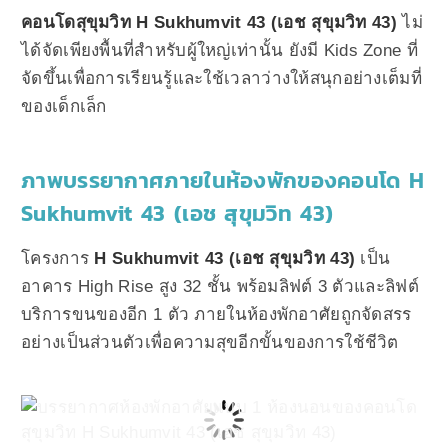
คอนโดสุขุมวิท H Sukhumvit 43 (เอช สุขุมวิท 43)
ไม่
ได้จัดเพียงพื้นที่สำหรับผู้ใหญ่เท่านั้น ยังมี Kids Zone ที่
จัดขึ้นเพื่อการเรียนรู้และใช้เวลาว่างให้สนุกอย่างเต็มที่
ของเด็กเล็ก
ภาพบรรยากาศภายในห้องพักของคอนโด H
Sukhumvit 43 (เอช สุขุมวิท 43)
โครงการ
H Sukhumvit 43 (เอช สุขุมวิท 43)
เป็น
อาคาร High Rise สูง 32 ชั้น พร้อมลิฟต์ 3 ตัวและลิฟต์
บริการขนของอีก 1 ตัว ภายในห้องพักอาศัยถูกจัดสรร
อย่างเป็นส่วนตัวเพื่อความสุขอีกขั้นของการใช้ชีวิต