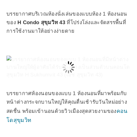
บรรยากาศบริเวณห้องนั่งเล่นของแบบห้อง 1 ห้องนอน
ของ
H Condo สุขุมวิท 43
ที่โปร่งโล่งและจัดสรรพื้นที่
การใช้งานมาให้อย่างง่ายดาย
บรรยากาศห้องนอนของแบบ 1 ห้องนอนที่มาพร้อมกับ
หน้าต่างกระจกบานใหญ่ให้คุณตื่นเช้ารับวันใหม่อย่าง
คอน
สดชื่น พร้อมเข้านอนด้วยวิวเมืองสุดสวยงามของ
โดสุขุมวิท