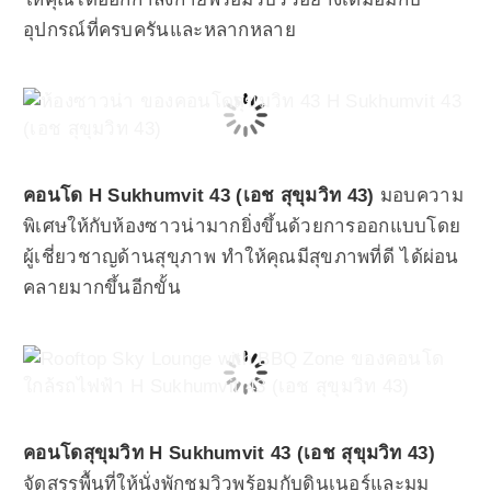
อุปกรณ์ที่ครบครันและหลากหลาย
คอนโด H Sukhumvit 43 (เอช สุขุมวิท 43)
มอบความ
พิเศษให้กับห้องซาวน่ามากยิ่งขึ้นด้วยการออกแบบโดย
ผู้เชี่ยวชาญด้านสุขุภาพ ทำให้คุณมีสุขภาพที่ดี ได้ผ่อน
คลายมากขึ้นอีกขั้น
คอนโดสุขุมวิท H Sukhumvit 43 (เอช สุขุมวิท 43)
จัดสรรพื้นที่ให้นั่งพักชมวิวพร้อมกับดินเนอร์และมุม