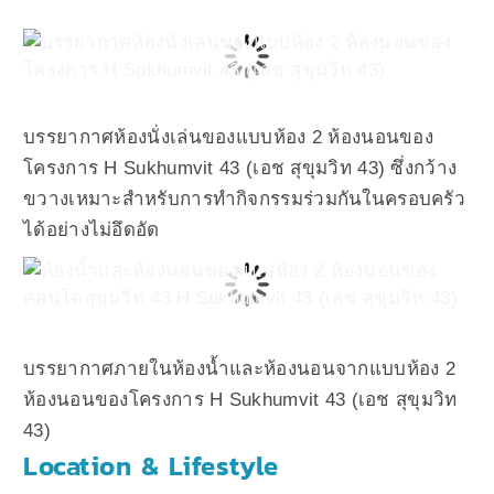
บรรยากาศห้องนั่งเล่นของแบบห้อง 2 ห้องนอนของ
โครงการ H Sukhumvit 43 (เอช สุขุมวิท 43) ซึ่งกว้าง
ขวางเหมาะสำหรับการทำกิจกรรมร่วมกันในครอบครัว
ได้อย่างไม่อึดอัด
บรรยากาศภายในห้องน้ำและห้องนอนจากแบบห้อง 2
ห้องนอนของโครงการ H Sukhumvit 43 (เอช สุขุมวิท
43)
Location & Lifestyle