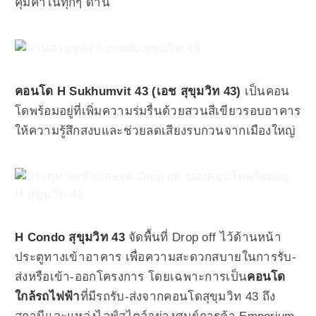
คุ้มค่าในทุกๆ ด้าน
คอนโด H Sukhumvit 43 (เอช สุขุมวิท 43)
เป็นคอน
โดพร้อมอยู่ที่เพิ่มความร่มรื่นด้วยสวนสีเขียวรอบอาคาร
ให้ความรู้สึกสงบและช่วยลดเสียงรบกวนจากเมืองใหญ่
H Condo สุขุมวิท 43
จัดพื้นที่ Drop off ไว้ด้านหน้า
ประตูทางเข้าอาคาร เพื่อความสะดวกสบายในการรับ-
ส่งหรือเข้า-ออกโครงการ โดยเฉพาะการเป็น
คอนโด
ใกล้รถไฟฟ้า
ที่มีรถรับ-ส่งจากคอนโดสุขุมวิท 43 ถึง