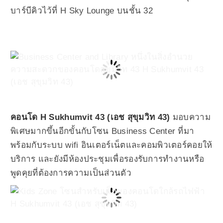
บาร์บีคิวไว้ที่ H Sky Lounge บนชั้น 32
คอนโด H Sukhumvit 43 (เอช สุขุมวิท 43)
มอบความ
พิเศษมากขึ้นอีกขั้นกับโซน Business Center ที่มา
พร้อมกับระบบ wifi อินเตอร์เน็ตและคอมพิวเตอร์คอยให้
บริการ และยังมีห้องประชุมเพื่อรองรับการทำงานหรือ
พูดคุยที่ต้องการความเป็นส่วนตัว