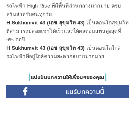
รถไฟฟ้า High Rise ที่มีพื้นที่ส่วนกลางมากมาย ครบ
ครันสำหรับคนทุกวัย
H Sukhumvit 43 (เอช สุขุมวิท 43)
เป็นคอนโดสุขุมวิท
ที่สามารถปล่อยเช่าได้เร็วและให้ผลตอบแทนสูงสุดที่
6% ต่อปี
H Sukhumvit 43 (เอช สุขุมวิท 43)
เป็นคอนโดใกล้
รถไฟฟ้าที่อยู่ใกล้ความสะดวกสบายมากมาย
แบ่งปันบทความให้เพื่อนๆของคุณ