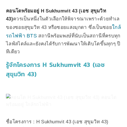
คอนโดพร้อมอยู่ H Sukhumvit 43 (เอช สุขุมวิท
43)
ควรเป็นหนึ่งในตัวเลือกให้พิจารณาเพราะด้วยทำเล
ใกล้
ของซอยสุขุมวิท 43 หรือซอยแสงมุกดา ซึ่งเป็นซอย
รถไฟฟ้า BTS
สถานีพร้อมพงษ์ที่นับเป็นสถานีที่ครบทุก
ไลฟ์สไตล์และยังคงได้รับการพัฒนาให้เติบโตขึ้นทุกๆ ปี
ทีเดียว
รู้จักโครงการ H Sukhumvit 43 (เอช
สุขุมวิท 43)
ชื่อโครงการ : H Sukhumvit 43 (เอช สุขุมวิท 43)