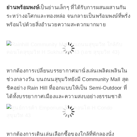
ย่านพร้อมพงษ์
เป็นย่านเล็กๆ ที่ได้รับการผสนผสานกัน
ระหว่างอโศกและทองหล่อ จนกลายเป็นพร้อมพงษ์ที่พรั่ง
พร้อมไปด้วยสิ่งอำนวยความสะดวกมากมาย
หากต้องการเปลี่ยนบรรยากาศมานั่งเล่นเพลิดเพลินใน
ช่วงกลางวัน บนถนนสุขุมวิทยังมี Community Mall สุด
ชิคอย่าง Rain Hill ที่ออกแบบให้เป็น Semi-Outdoor ที่
ได้ทั้งบรรยากาศเมืองและความสงบอย่างธรรมชาติ
หากต้องการเดินเล่นเลือกซื้อของใกล้ที่พักลองนั่ง