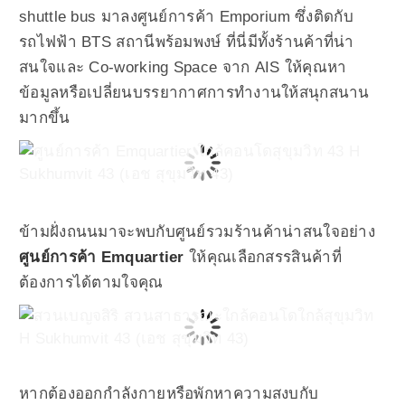
shuttle bus มาลงศูนย์การค้า Emporium ซึ่งติดกับ
รถไฟฟ้า BTS สถานีพร้อมพงษ์ ที่นี่มีทั้งร้านค้าที่น่า
สนใจและ Co-working Space จาก AIS ให้คุณหา
ข้อมูลหรือเปลี่ยนบรรยากาศการทำงานให้สนุกสนาน
มากขึ้น
ข้ามฝั่งถนนมาจะพบกับศูนย์รวมร้านค้าน่าสนใจอย่าง
ศูนย์การค้า Emquartier
ให้คุณเลือกสรรสินค้าที่
ต้องการได้ตามใจคุณ
หากต้องออกกำลังกายหรือพักหาความสงบกับ