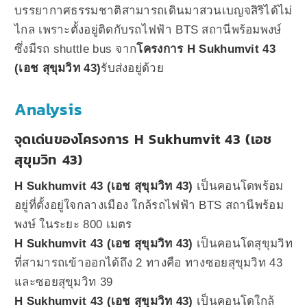
บรรยากาศธรรมชาติสามารถเดินมาสวนเบญจสิริได้ไม่
ไกล เพราะตั้งอยู่ติดกับรถไฟฟ้า BTS สถานีพร้อมพงษ์
ซึ่งมีรถ shuttle bus จาก
โครงการ H Sukhumvit 43
(เอช สุขุมวิท 43)
รับส่งอยู่ด้วย
Analysis
จุดเด่นของโครงการ H Sukhumvit 43 (เอช
สุขุมวิท 43)
H Sukhumvit 43 (เอช สุขุมวิท 43)
เป็นคอนโดพร้อม
อยู่ที่ตั้งอยู่ใจกลางเมือง ใกล้รถไฟฟ้า BTS สถานีพร้อม
พงษ์ ในระยะ 800 เมตร
H Sukhumvit 43 (เอช สุขุมวิท 43)
เป็นคอนโดสุขุมวิท
ที่สามารถเข้าออกได้ถึง 2 ทางคือ ทางซอยสุขุมวิท 43
และซอยสุขุมวิท 39
H Sukhumvit 43 (เอช สุขุมวิท 43)
เป็นคอนโดใกล้