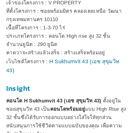
เจ้าของโครงการ : V PROPERTY
ที่ตั้งโครงการ : ซอยพร้อมมิตร คลองเตยเหนือ วัฒนา
กรุงเทพมหานคร 10110
เนื้อที่โครงการ : 1-3-70 ไร่
ประเภทโครงการ : คอนโด High rise สูง 32 ชั้น
จำนวนยูนิต : 290 ยูนิต
คาดว่าจะสร้างแล้วเสร็จ : สร้างเสร็จพร้อมอยู่
H Sukhumvit 43 (เอช สุขุมวิท
เว็บไซต์โครงการ :
43)
Insight
คอนโด H Sukhumvit 43 (เอช สุขุมวิท 43)
ตั้งอยู่ใน
ซอยสุขุมวิท 43 เป็น
คอนโดพร้อมอยู่
แบบ High Rise สูง
32 ชั้นซึ่งได้รับการออกแบบอย่างใส่ใจให้ทุกส่วน
สนับสนุนการใช้ชีวิตตามแบบฉบับของคุณ เพื่อความ