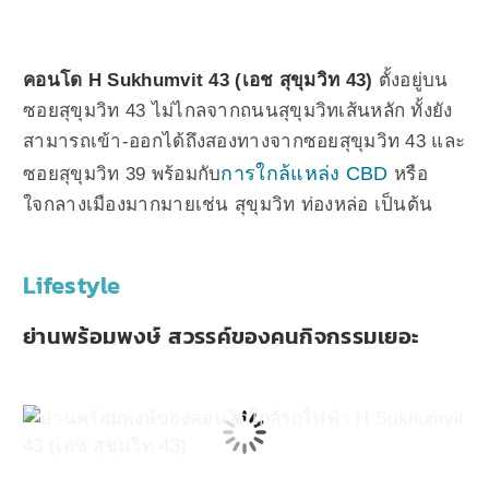
คอนโด H Sukhumvit 43 (เอช สุขุมวิท 43)
ตั้งอยู่บน
ซอยสุขุมวิท 43 ไม่ไกลจากถนนสุขุมวิทเส้นหลัก ทั้งยัง
สามารถเข้า-ออกได้ถึงสองทางจากซอยสุขุมวิท 43 และ
การใกล้แหล่ง CBD
ซอยสุขุมวิท 39 พร้อมกับ
หรือ
ใจกลางเมืองมากมายเช่น สุขุมวิท ท่องหล่อ เป็นต้น
Lifestyle
ย่านพร้อมพงษ์ สวรรค์ของคนกิจกรรมเยอะ