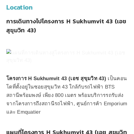
Location
การเดินทางไปโครงการ H Sukhumvit 43 (เอช
สุขุมวิท 43)
โครงการ H Sukhumvit 43 (เอช สุขุมวิท 43)
เป็นคอน
โดที่ตั้งอยู่ในซอยสุขุมวิท 43 ใกล้กับรถไฟฟ้า BTS
สถานีพร้อมพงษ์ เพียง 800 เมตร พร้อมบริการรถรับส่ง
จากโครงการถึงสถานีรถไฟฟ้า, ศูนย์การค้า Emporium
และ Emquatier
แผนที่โครงการ H Sukhumvit 43 (เอช สุขุมวิท