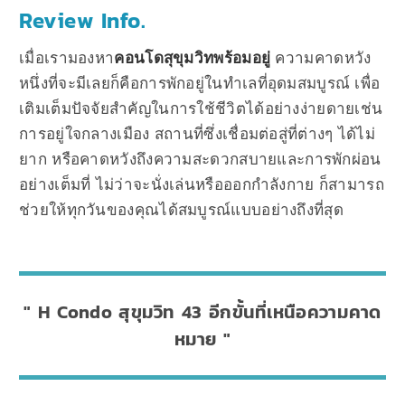
Review Info.
เมื่อเรามองหา
คอนโดสุขุมวิทพร้อมอยู่
ความคาดหวัง
หนึ่งที่จะมีเลยก็คือการพักอยู่ในทำเลที่อุดมสมบูรณ์ เพื่อ
เติมเต็มปัจจัยสำคัญในการใช้ชีวิตได้อย่างง่ายดายเช่น
การอยู่ใจกลางเมือง สถานที่ซึ่งเชื่อมต่อสู่ที่ต่างๆ ได้ไม่
ยาก หรือคาดหวังถึงความสะดวกสบายและการพักผ่อน
อย่างเต็มที่ ไม่ว่าจะนั่งเล่นหรือออกกำลังกาย ก็สามารถ
ช่วยให้ทุกวันของคุณได้สมบูรณ์แบบอย่างถึงที่สุด
H Condo สุขุมวิท 43 อีกขั้นที่เหนือความคาด
หมาย