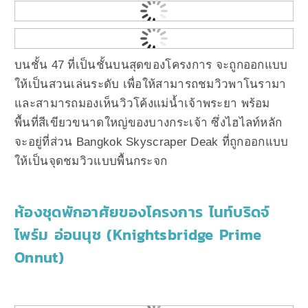
บนชั้น 47 ที่เป็นชั้นบนสุดของโครงการ จะถูกออกแบบ
ให้เป็นสวนเล่นระดับ เพื่อให้สามารถชมวิวพาโนรามา
และสามารถมองเห็นวิวโค้งแม่น้ำเจ้าพระยา พร้อม
พื้นที่สีเขียวขนาดใหญ่ของบางกระเจ้า ซึ่งไฮไลท์หลัก
จะอยู่ที่ส่วน Bangkok Skyscraper Deak ที่ถูกออกแบบ
ให้เป็นจุดชมวิวแบบพื้นกระจก
ห้องชุดพักอาศัยของโครงการ ไนท์บริดจ์
ไพร์ม อ่อนนุช (Knightsbridge Prime
Onnut)