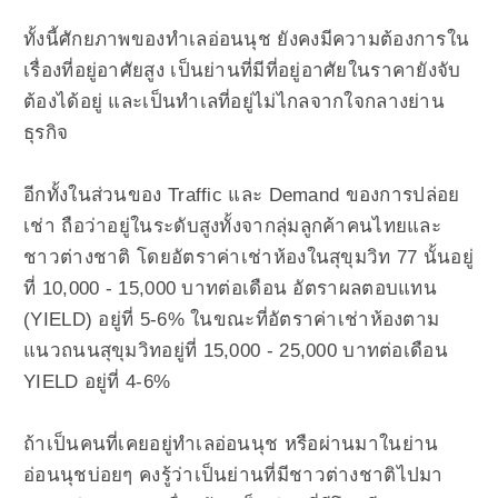
ทั้งนี้ศักยภาพของทำเลอ่อนนุช ยังคงมีความต้องการใน
เรื่องที่อยู่อาศัยสูง เป็นย่านที่มีที่อยู่อาศัยในราคายังจับ
ต้องได้อยู่ และเป็นทำเลที่อยู่ไม่ไกลจากใจกลางย่าน
ธุรกิจ
อีกทั้งในส่วนของ Traffic และ Demand ของการปล่อย
เช่า ถือว่าอยู่ในระดับสูงทั้งจากลุ่มลูกค้าคนไทยและ
ชาวต่างชาติ โดยอัตราค่าเช่าห้องในสุขุมวิท 77 นั้นอยู่
ที่ 10,000 - 15,000 บาทต่อเดือน อัตราผลตอบแทน
(YIELD) อยู่ที่ 5-6% ในขณะที่อัตราค่าเช่าห้องตาม
แนวถนนสุขุมวิทอยู่ที่ 15,000 - 25,000 บาทต่อเดือน
YIELD อยู่ที่ 4-6%
ถ้าเป็นคนที่เคยอยู่ทำเลอ่อนนุช หรือผ่านมาในย่าน
อ่อนนุชบ่อยๆ คงรู้ว่าเป็นย่านที่มีชาวต่างชาติไปมา