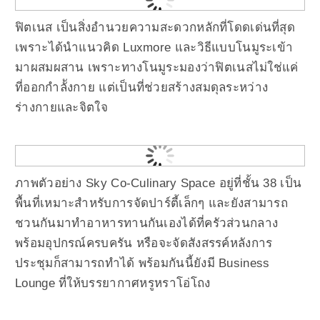
ฟิตเนส เป็นสิ่งอำนวยความสะดวกหลักที่โดดเด่นที่สุด
เพราะได้นำแนวคิด Luxmore และวิธีแบบโนมูระเข้า
มาผสมผสาน เพราะทางโนมูระมองว่าฟิตเนสไม่ใช่แค่
ที่ออกกำลัังกาย แต่เป็นที่ช่วยสร้างสมดุลระหว่าง
ร่างกายและจิตใจ
ภาพตัวอย่าง Sky Co-Culinary Space อยู่ที่ชั้น 38 เป็น
พื้นที่เหมาะสำหรับการจัดปาร์ตี้เล็กๆ และยังสามารถ
ชวนกันมาทำอาหารทานกันเองได้ที่ครัวส่วนกลาง
พร้อมอุปกรณ์ครบครัน หรือจะจัดสังสรรค์หลังการ
ประชุมก็สามารถทำได้ พร้อมกันนี้ยังมี Business
Lounge ที่ให้บรรยากาศหรูหราโอ่โถง