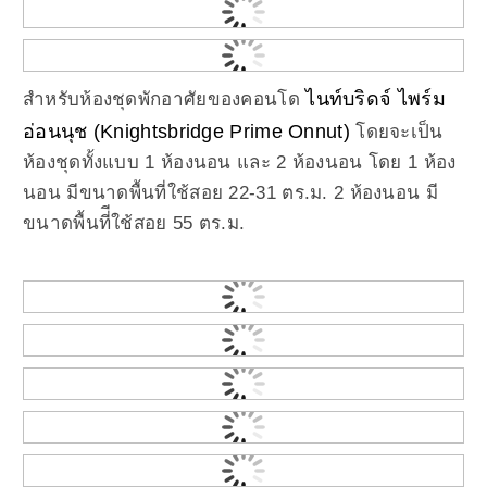
ไนท์บริดจ์ ไพร์ม
สำหรับห้องชุดพักอาศัยของคอนโด
อ่อนนุช (Knightsbridge Prime Onnut)
โดยจะเป็น
ห้องชุดทั้งแบบ 1 ห้องนอน และ 2 ห้องนอน โดย 1 ห้อง
นอน มีขนาดพื้นที่ใช้สอย 22-31 ตร.ม. 2 ห้องนอน มี
ขนาดพื้นที่ีใช้สอย 55 ตร.ม.