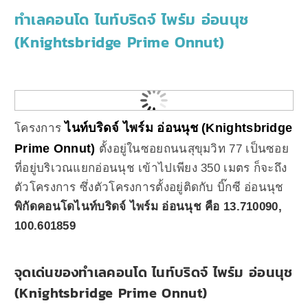
ทำเลคอนโด ไนท์บริดจ์ ไพร์ม อ่อนนุช
(Knightsbridge Prime Onnut)
ไนท์บริดจ์ ไพร์ม อ่อนนุช (Knightsbridge
โครงการ
Prime Onnut)
ตั้งอยู่ในซอยถนนสุขุมวิท 77 เป็นซอย
ที่อยู่บริเวณแยกอ่อนนุช เข้าไปเพียง 350 เมตร ก็จะถึง
ตัวโครงการ ซึ่งตัวโครงการตั้งอยู่ติดกับ บิ๊กซี อ่อนนุช
พิกัดคอนโดไนท์บริดจ์ ไพร์ม อ่อนนุช คือ 13.710090,
100.601859
จุดเด่นของทำเลคอนโด ไนท์บริดจ์ ไพร์ม อ่อนนุช
(Knightsbridge Prime Onnut)