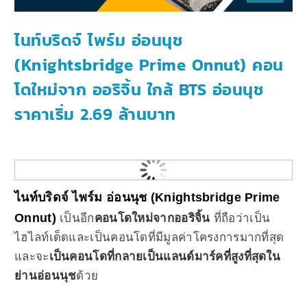
ไนท์บริดจ์ ไพร์ม อ่อนนุช
(Knightsbridge Prime Onnut) คอน
โดใหม่จาก ออริจิ้น ใกล้ BTS อ่อนนุช
ราคาเริ่ม 2.69 ล้านบาท
ไนท์บริดจ์ ไพร์ม อ่อนนุช (Knightsbridge Prime
Onnut)
เป็นอีก
คอนโดใหม่จากออริจิ้น
ที่ถือว่าเป็น
ไฮไลท์เด็ดและเป็นคอนโดที่มีมูลค่าโครงการมากที่สุด
และจะ
เป็นคอนโดที่กลายเป็นแลนด์มาร์คที่สูงที่สุดใน
ย่านอ่อนนุช
ด้วย