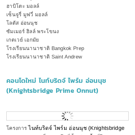
ฮาบิโตะ มอลล์
เซ็นจูรี่ มูฟวี่ มอลล์
โลตัส อ่อนนุช
ซัมเมอร์ ฮิลล์ พระโขนง
เกตเวย์ เอกมัย
โรงเรียนนานาชาติ Bangkok Prep
โรงเรียนนานาชาติ Saint Andrew
คอนโดใหม่ ไนท์บริดจ์ ไพร์ม อ่อนนุช
(Knightsbridge Prime Onnut)
ไนท์บริดจ์ ไพร์ม อ่อนนุช (Knightsbridge
โครงการ