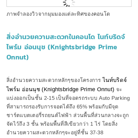
ภาพจำลองวิวจากมุมมองแต่ละทิศของคอนโด
สิ่งอำนวยความสะดวกในคอนโด ไนท์บริดจ์
ไพร์ม อ่อนนุช (Knightsbridge Prime
Onnut)
ไนท์บริดจ์
สิ่งอำนวยความสะดวกหลักๆของโครงการ
ไพร์ม อ่อนนุช (Knightsbridge Prime Onnut)
จะ
แบ่งออกเป็นชั้น 2-15 เป็นที่จอดรถระบบ Auto Parking
ที่สามารถรองรับการจอดได้ถึง 65% พร้อมกับมีจุด
ชาร์ตแบตเตอรี่รถยนต์ไฟฟ้า ส่วนพื้นที่ส่วนกลางจะถูก
จัดไว้ถึง 3 ชั้น พร้อมพื้นที่สีเขียวกว่า 1 ไร่ โดยสิ่ง
อำนวยความสะดวกหลักๆจะอยู่ที่ชั้น 37-38