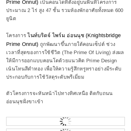
Prime Onnut)
เป็นคอนโดที่ตั้งอยู่บนพื้นที่โครงการ
ประมาณ 2 ไร่ สูง 47 ชั้น รวมห้องพักอาศัยทั้งหมด 600
ยูนิต
ไนท์บริดจ์ ไพร์ม อ่อนนุช (Knightsbridge
โครงการ
Prime Onnut)
ถูกพัฒนาขึ้นภายใต้คอนเซ็ปต์ ช่วง
เวลาที่สุดของการใช้ชีวิต (The Prime Of Living) ส่งผล
ให้มีการออกแบบคอนโดด้วยแนวคิด Prime Design
เน้นโทนสีดำทอง เพื่อให้ความรู้สึกหรูหราอย่างมีระดับ
ประกอบกับการใช้วัสดุระดับพรีเมี่ยม
ตัวโครงการจะหันหน้าไปทางทิศเหนือ ติดกับถนน
อ่อนนุชฝั่งขาเข้า