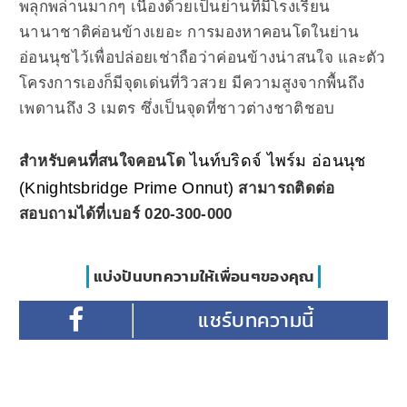
พลุกพล่านมากๆ เนื่องด้วยเป็นย่านที่มีโรงเรียน
นานาชาติค่อนข้างเยอะ การมองหาคอนโดในย่าน
อ่อนนุชไว้เพื่อปล่อยเช่าถือว่าค่อนข้างน่าสนใจ และตัว
โครงการเองก็มีจุดเด่นที่วิวสวย มีความสูงจากพื้นถึง
เพดานถึง 3 เมตร ซึ่งเป็นจุดที่ชาวต่างชาติชอบ
ไนท์บริดจ์ ไพร์ม อ่อนนุช
สำหรับคนที่สนใจคอนโด
(Knightsbridge Prime Onnut)
สามารถติดต่อ
สอบถามได้ที่เบอร์ 020-300-000
แบ่งปันบทความให้เพื่อนๆของคุณ