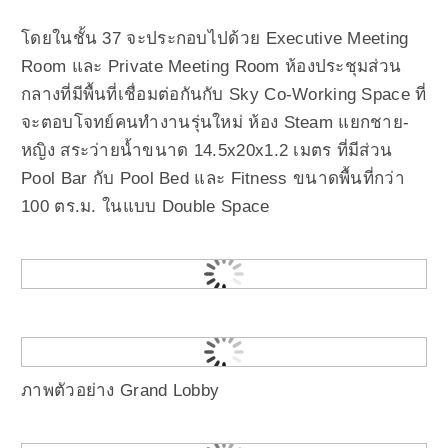
โดยในชั้น 37 จะประกอบไปด้วย Executive Meeting
Room และ Private Meeting Room ห้องประชุมส่วน
กลางที่มีพื้นที่เชื่อมต่อกันกับ Sky Co-Working Space ที่
จะตอบโจทย์คนทำงานรุ่นใหม่ ห้อง Steam แยกชาย-
หญิง สระว่ายน้ำขนาด 14.5x20x1.2 เมตร ที่มีส่วน
Pool Bar กับ Pool Bed และ Fitness ขนาดพื้นที่กว่า
100 ตร.ม. ในแบบ Double Space
ภาพตัวอย่าง Grand Lobby