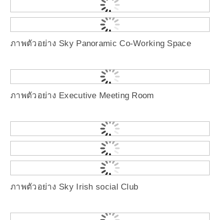
ภาพตัวอย่าง Sky Panoramic Co-Working Space
ภาพตัวอย่าง Executive Meeting Room
ภาพตัวอย่าง Sky Irish social Club