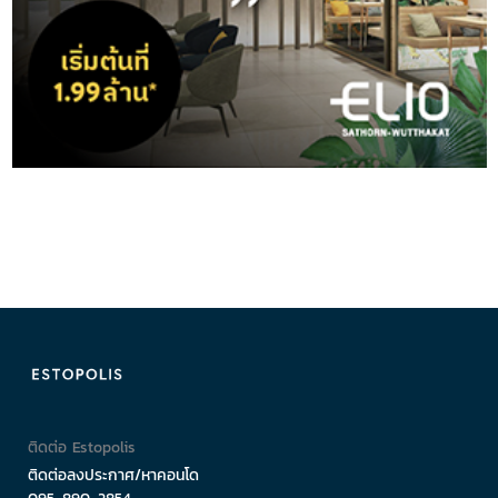
ติดต่อ Estopolis
ติดต่อลงประกาศ/หาคอนโด