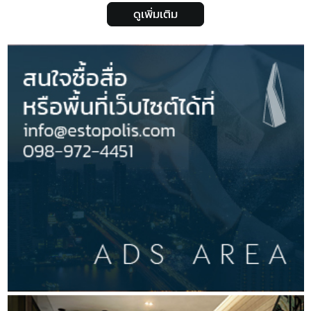
ดูเพิ่มเติม