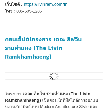
https://livinram.com/th
เว็บไซต์ :
โทร :
085-505-1286
คอนเซ็ปต์โครงการ เดอะ ลิฟวิ่น
รามคำแหง (The Livin
Ramkhamhaeng)
เดอะ ลิฟวิ่น รามคำแหง (The Livin
โครงการ
Ramkhamhaeng)
เป็นคอนโดที่มีสไตล์การออกแบ
บงานสถาปัตย์แบบ Modern Architecture Style และ