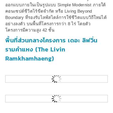
ออกแบบภายในเป็นรูปแบบ Simple Modernist ภายใต้
คอนเซปต์ชีวิตไร้ขีดจำกัด หรือ Living Beyond
Boundary ที่รองรับไลฟ์สไตล์การใช้ชีวิตแบบวิถีใหม่ได้
อย่างลงตัว บนพื้นที่โครงการกว่า 8 ไร่ โดยตัว
โครงการมีความสูง 42 ชั้น
พื้นที่ส่วนกลางโครงการ เดอะ ลิฟวิ่น
รามคำแหง (The Livin
Ramkhamhaeng)