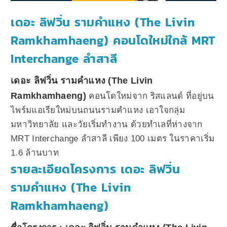
เดอะ ลิฟวิ่น รามคำแหง (The Livin
Ramkhamhaeng) คอนโดใหม่ใกล้ MRT
Interchange ลำสาลี
เดอะ ลิฟวิ่น รามคำแหง (The Livin
Ramkhamhaeng)
คอนโดใหม่จาก ริสแลนด์ ที่อยู่บน
ไพร์มแอเรียใหม่บนถนนรามคำแหง เอาใจกลุ่ม
มหาวิทยาลัย และวัยเริ่มทำงาน ด้วยทำเลที่ห่างจาก
MRT Interchange ลำสาลี เพียง 100 เมตร ในราคาเริ่ม
1.6 ล้านบาท
รายละเอียดโครงการ เดอะ ลิฟวิ่น
รามคำแหง (The Livin
Ramkhamhaeng)