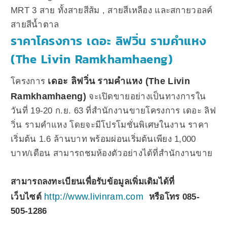
MRT 3 สาย ทั้งสายสีส้ม , สายสีเหลือง และสกายวอลค์
สายสีน้ำตาล
ราคาโครงการ เดอะ ลิฟวิ่น รามคำแหง
(The Livin Ramkhamhaeng)
เดอะ ลิฟวิ่น รามคำแหง (The Livin
โครงการ
Ramkhamhaeng)
จะเปิดขายอย่างเป็นทางการใน
วันที่ 19-20 ก.ย. 63 ที่สำนักงานขายโครงการ เดอะ ลิฟ
วิ่น รามคำแหง โดยจะมีโปรโมชั่นพิเศษในงาน ราคา
เริ่มต้น 1.6 ล้านบาท พร้อมผ่อนเริ่มต้นเพียง 1,000
บาท/เดือน สามารถชมห้องตัวอย่างได้ที่สำนักงานขาย
สามารถลงทะเบียนเพื่อรับข้อมูลเพิ่มเติมได้ที่
http://www.livinram.com
เว็บไซต์
หรือโทร 085-
505-1286