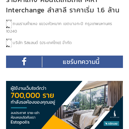
Interchange ลำสาลี ราคาเริ่ม 1.6 ล้าน
ถนนรามคำแหง แขวงหัวหมาก เขตบางกะปิ กรุงเทพมหานคร
10240
บริษัท ริสแลนด์ (ประเทศไทย) จำกัด