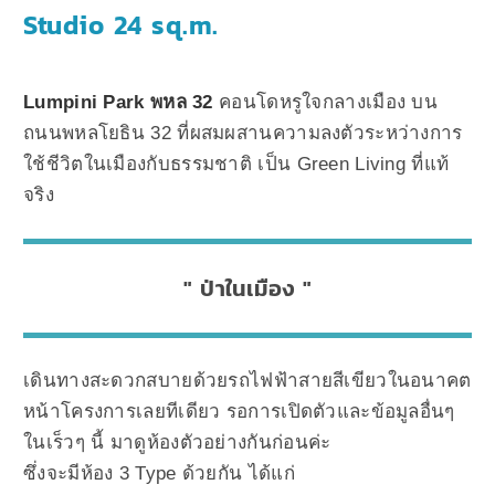
Studio 24 sq.m.
Lumpini Park พหล 32
คอนโดหรูใจกลางเมือง บน
ถนนพหลโยธิน 32 ที่ผสมผสานความลงตัวระหว่างการ
ใช้ชีวิตในเมืองกับธรรมชาติ เป็น Green Living ที่แท้
จริง
ป่าในเมือง
เดินทางสะดวกสบายด้วยรถไฟฟ้าสายสีเขียวในอนาคต
หน้าโครงการเลยทีเดียว รอการเปิดตัวและข้อมูลอื่นๆ
ในเร็วๆ นี้ มาดูห้องตัวอย่างกันก่อนค่ะ
ซึ่งจะมีห้อง 3 Type ด้วยกัน ได้แก่