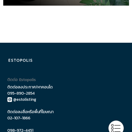
ติดต่อ Estopolis
ติดต่อลงประกาศ/หาคอนโด
095-890-2854
@estolisting
ติดต่อลงสื่อหรือพื้นที่โฆษณา
02-107-1866
098-972-4451