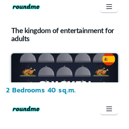
2 Bedrooms 40 sq.m.