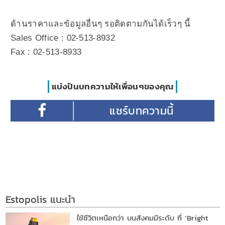
ด้านราคาและข้อมูลอื่นๆ รอติดตามกันได้เร็วๆ นี้
Sales Office : 02-513-8932
Fax : 02-513-8933
แบ่งปันบทความให้เพื่อนๆของคุณ
Estopolis แนะนำ
ใช้ชีวิตเหนือกว่า บนสังคมมีระดับ ที่ ‘Bright