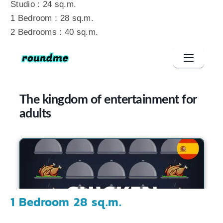
Studio : 24 sq.m.
1 Bedroom : 28 sq.m.
2 Bedrooms : 40 sq.m.
1 Bedroom 28 sq.m.