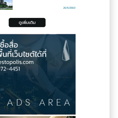
26/5/2560
ดูเพิ่มเติม