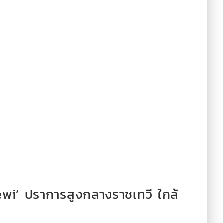
wi’ ปราการสูงกลางราชเทวี ใกล้