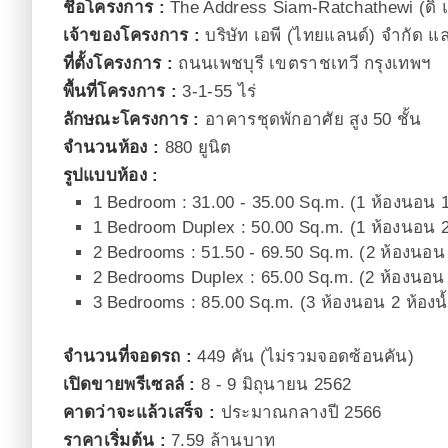
ชื่อโครงการ :
The Address Siam-Ratchathewi (ดิ
เจ้าของโครงการ :
บริษัท เอพี (ไทยแลนด์) จำกัด แล
ที่ตั้งโครงการ :
ถนนเพชบุรี เขตราชเทวี กรุงเทพฯ
พื้นที่โครงการ :
3-1-55 ไร่
ลักษณะโครงการ :
อาคารชุดพักอาศัย สูง 50 ชั้น
จำนวนห้อง :
880 ยูนิต
รูปแบบห้อง :
1 Bedroom : 31.00 - 35.00 Sq.m. (1 ห้องนอน 1
1 Bedroom Duplex : 50.00 Sq.m. (1 ห้องนอน 2
2 Bedrooms : 51.50 - 69.50 Sq.m. (2 ห้องนอน 
2 Bedrooms Duplex : 65.00 Sq.m. (2 ห้องนอน 
3 Bedrooms : 85.00 Sq.m. (3 ห้องนอน 2 ห้องน้
จำนวนที่จอดรถ :
449 คัน (ไม่รวมจอดซ้อนคัน)
เปิดขายพรีเซลล์ :
8 - 9 มิถุนายน 2562
คาดว่าจะแล้วเสร็จ :
ประมาณกลางปี 2566
ราคาเริ่มต้น :
7.59 ล้านบาท