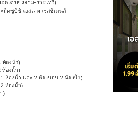
 แอดเดรส สยาม-ราชเทวี)
ะมิตซูบิชิ เอสเตท เรสซิเดนส์
 ห้องน้ำ)
 ห้องน้ำ)
1 ห้องน้ำ และ 2 ห้องนอน 2 ห้องน้ำ)
2 ห้องน้ำ)
ำ)