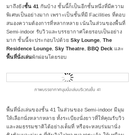
มาถึงยัง
ชั้น 41
กันบ้าง ชั้นนี้ก็เป็นอีกชั้นหนึ่งที่มีความ
พิเศษเป็นอย่างมาก เพราะเป็นชั้นที่มี Facilities ที่ตอบ
สนองความต้องการที่หลากหลาย เน้นในส่วนของพื้นที่
Semi-indoor รับวิวและบรรยากาศโดยรอบเป็นอย่าง
มาก ชั้นนี้จะประกอบไปด้วย
Sky Lounge
,
The
Residence Lounge
,
Sky Theatre
,
BBQ Deck
และ
พื้นที่นั่งเล่น
พักผ่อนโดยรอบ
ภาพบรรยากาศมุมนั่งเล่นบริเวณชั้น 41
พื้นที่นั่งเล่นของชั้น 41 ในส่วนของ Semi-indoor มีมุม
ให้เลือกนั่งหลากหลาย ทั้งระเบียงนั่งยาวที่ให้คุณรับวิว
และลมธรรมชาติได้อย่างเต็มที่ หรือจะหลบร่มมานั่ง