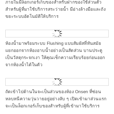
ภายในมีล็อกเกอร์เก็บของสำหรับฝากของใช้ส่วนตัว
สำหรับผู้ที่มาใช้บริการสระว่ายน้ำ มีอ่างล้างมือและถัง
ขยะระบบอัตโนมัติให้บริการ
ห้องน้ำมาพร้อมระบบ Flushing แบบสัมผัสที่ทันสมัย
แยกออกจากห้องอาบน้ำอย่างเป็นสัดส่วน บานประตู
เป็นวัสดุกระจกเงา ให้คุณเช็กความเรียบร้อยก่อนออก
จากห้องน้ำได้ในตัว
ถัดเข้าไปด้านในจะเป็นส่วนของห้อง Onsen ที่ซ่อน
หลบหนีความวุ่นวายอยู่อย่างลับ ๆ เปิดเข้ามาส่วนแรก
จะเป็นล็อกเกอร์เก็บของสำหรับผู้ที่เข้ามาใช้บริการ