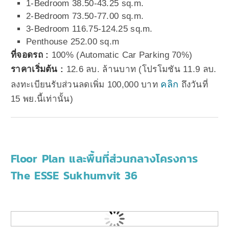
1-Bedroom 38.50-43.25 sq.m.
2-Bedroom 73.50-77.00 sq.m.
3-Bedroom 116.75-124.25 sq.m.
Penthouse 252.00 sq.m
ที่จอดรถ :
100% (Automatic Car Parking 70%)
ราคาเริ่มต้น :
12.6 ลบ. ล้านบาท (โปรโมชัน 11.9 ลบ.
คลิก
ลงทะเบียนรับส่วนลดเพิ่ม 100,000 บาท
ถึงวันที่
15 พย.นี้เท่านั้น)
Floor Plan และพื้นที่ส่วนกลางโครงการ
The ESSE Sukhumvit 36