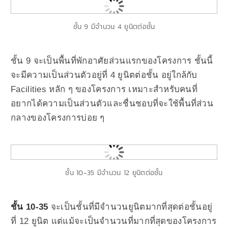
ชั้น 9 มีจำนวน 4 ยูนิตต่อชั้น
ชั้น 9 จะเป็นพื้นที่พักอาศัยส่วนแรกของโครงการ ชั้นนี้
จะมีความเป็นส่วนตัวอยู่ที่ 4 ยูนิตต่อชั้น อยู่ใกล้กับ
Facilities หลัก ๆ ของโครงการ เหมาะสำหรับคนที่
อยากได้ความเป็นส่วนตัวและชื่นชอบที่จะใช้พื้นที่ส่วน
กลางของโครงการบ่อย ๆ
ชั้น 10-35 มีจำนวน 12 ยูนิตต่อชั้น
ชั้น 10-35
จะเป็นชั้นที่มีจำนวนยูนิตมากที่สุดต่อชั้นอยู่
ที่ 12 ยูนิต แต่แม้จะเป็นจำนวนที่มากที่สุดของโครงการ