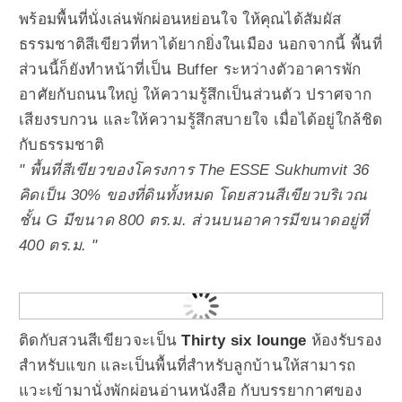
พร้อมพื้นที่นั่งเล่นพักผ่อนหย่อนใจ ให้คุณได้สัมผัส
ธรรมชาติสีเขียวที่หาได้ยากยิ่งในเมือง นอกจากนี้ พื้นที่
ส่วนนี้ก็ยังทำหน้าที่เป็น Buffer ระหว่างตัวอาคารพัก
อาศัยกับถนนใหญ่ ให้ความรู้สึกเป็นส่วนตัว ปราศจาก
เสียงรบกวน และให้ความรู้สึกสบายใจ เมื่อได้อยู่ใกล้ชิด
กับธรรมชาติ
" พื้นที่สีเขียวของโครงการ The ESSE Sukhumvit 36
คิดเป็น 30% ของที่ดินทั้งหมด โดยสวนสีเขียวบริเวณ
ชั้น G มีขนาด 800 ตร.ม. ส่วนบนอาคารมีขนาดอยู่ที่
400 ตร.ม. "
ติดกับสวนสีเขียวจะเป็น
Thirty six lounge
ห้องรับรอง
สำหรับแขก และเป็นพื้นที่สำหรับลูกบ้านให้สามารถ
แวะเข้ามานั่งพักผ่อนอ่านหนังสือ กับบรรยากาศของ