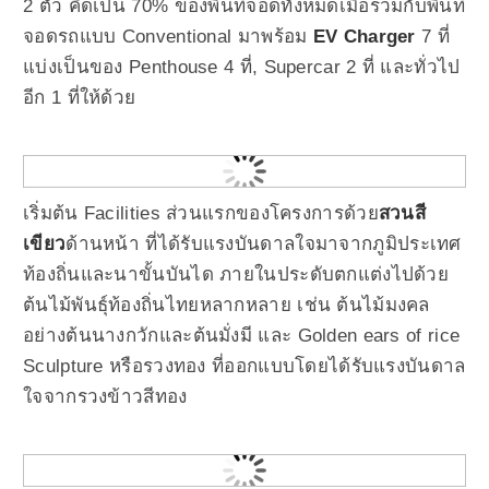
2 ตัว คิดเป็น 70% ของพื้นที่จอดทั้งหมดเมื่อรวมกับพื้นที่
จอดรถแบบ Conventional มาพร้อม
EV Charger
7 ที่
แบ่งเป็นของ Penthouse 4 ที่, Supercar 2 ที่ และทั่วไป
อีก 1 ที่ให้ด้วย
เริ่มต้น Facilities ส่วนแรกของโครงการด้วย
สวนสี
เขียว
ด้านหน้า ที่ได้รับแรงบันดาลใจมาจากภูมิประเทศ
ท้องถิ่นและนาขั้นบันได ภายในประดับตกแต่งไปด้วย
ต้นไม้พันธุ์ท้องถิ่นไทยหลากหลาย เช่น ต้นไม้มงคล
อย่างต้นนางกวักและต้นมั่งมี และ Golden ears of rice
Sculpture หรือรวงทอง ที่ออกแบบโดยได้รับแรงบันดาล
ใจจากรวงข้าวสีทอง