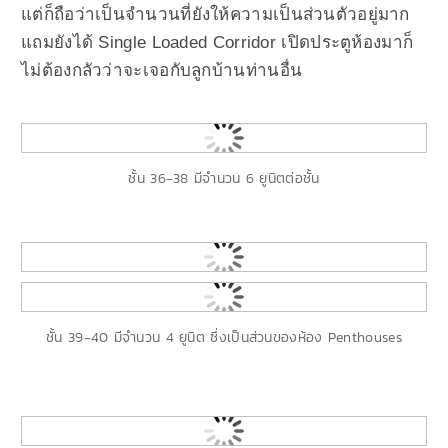
แต่ก็ถือว่าเป็นจำนวนที่ยังให้ความเป็นส่วนตัวอยู่มาก
แถมยังได้ Single Loaded Corridor เปิดประตูห้องมาก็
ไม่ต้องกลัวว่าจะเจอกับลูกบ้านท่านอื่น
ชั้น 36-38 มีจำนวน 6 ยูนิตต่อชั้น
ชั้น 39-40 มีจำนวน 4 ยูนิต ซึ่งเป็นส่วนของห้อง Penthouses