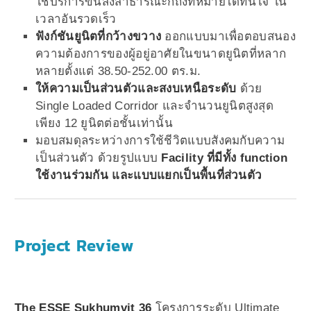
ใช้บริการขนส่งสาธารณะก็ถึงที่หมายได้ทันใจ ใน
เวลาอันรวดเร็ว
ฟังก์ชันยูนิตที่กว้างขวาง
ออกแบบมาเพื่อตอบสนอง
ความต้องการของผู้อยู่อาศัยในขนาดยูนิตที่หลาก
หลายตั้งแต่ 38.50-252.00 ตร.ม.
ให้ความเป็นส่วนตัวและสงบเหนือระดับ
ด้วย
Single Loaded Corridor และจำนวนยูนิตสูงสุด
เพียง 12 ยูนิตต่อชั้นเท่านั้น
มอบสมดุลระหว่างการใช้ชีวิตแบบสังคมกับความ
เป็นส่วนตัว ด้วยรูปแบบ
Facility ที่มีทั้ง function
ใช้งานร่วมกัน และแบบแยกเป็นพื้นที่ส่วนตัว
Project Review
The ESSE Sukhumvit 36
โครงการระดับ Ultimate