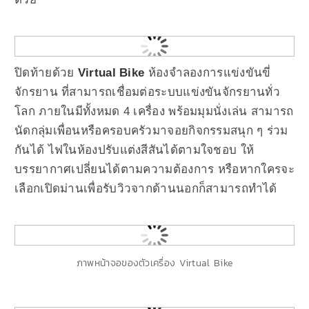
ปิดท้ายด้วย
Virtual Bike
ห้องจำลองการแข่งขันขี่
จักรยาน ที่สามารถเชื่อมต่อระบบแข่งขันจักรยานทั่ว
โลก ภายในมีทั้งหมด 4 เครื่อง พร้อมมุมนั่งเล่น สามารถ
นัดกลุ่มเพื่อนหรือครอบครัวมาจอยกิจกรรมสนุก ๆ ร่วม
กันได้ ไฟในห้องปรับแต่งสีสันได้ตามใจชอบ ให้
บรรยากาศเปลี่ยนได้ตามความต้องการ หรือหากใครจะ
เลือกเปิดม่านเพื่อรับวิวจากด้านนอกก็สามารถทำได้
ภาพหน้าจอของตัวเครื่อง Virtual Bike