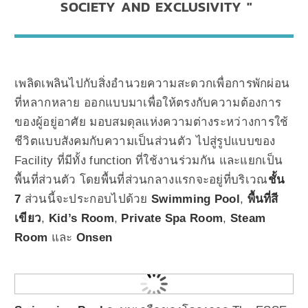
SOCIETY AND EXCLUSIVITY
เพลิดเพลินไปกับสิ่งอำนวยความสะดวกเพื่อการพักผ่อน
ที่หลากหลาย ออกแบบมาเพื่อให้ตรงกับความต้องการ
ของผู้อยู่อาศัย มอบสมดุลแห่งความต่างระหว่างการใช้
ชีวิตแบบสังคมกับความเป็นส่วนตัว ไปสู่รูปแบบของ
Facility ที่มีทั้ง function ที่ใช้งานร่วมกัน และแยกเป็น
พื้นที่ส่วนตัว โดยพื้นที่ส่วนกลางแรกจะอยู่ที่บริเวณ
ชั้น
7
ส่วนนี้จะประกอบไปด้วย
Swimming Pool
,
พื้นที่สี
เขียว
,
Kid’s Room
,
Private Spa Room
,
Steam
Room
และ
Onsen