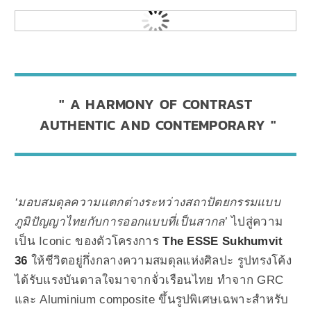
A HARMONY OF CONTRAST
AUTHENTIC AND CONTEMPORARY
‘มอบสมดุลความแตกต่างระหว่างสถาปัตยกรรมแบบ
ภูมิปัญญาไทยกับการออกแบบที่เป็นสากล’
ไปสู่ความ
เป็น Iconic ของตัวโครงการ
The ESSE Sukhumvit
36
ให้ชีวิตอยู่กึ่งกลางความสมดุลแห่งศิลปะ รูปทรงโค้ง
ได้รับแรงบันดาลใจมาจากจั่วเรือนไทย ทําจาก GRC
และ Aluminium composite ขึ้นรูปพิเศษเฉพาะสำหรับ