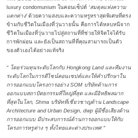
luxury condomunium ในคอนเซ็ปต์
‘
สมดุลแห่งความ
แตกต่าง'
ด้วยความสงบและความหรูหราสุดพิเศษที่ตรง
ข้ามกับชีวิตในเมืองที่วุ่นวายนั้น คือการได้หลบหนีจาก
ชีวิตในเมืองที่วุ่นวายไปสู่สถานที่ที่ช่วยให้จิตใจได้รับ
การพักผ่อน และยังเป็นสถานที่ที่คุณสามารถเป็นตัว
ของตัวเองได้อย่างแท้จริง
“ โดยร่วมทุนระดับโลกกับ Hongkong Land และทีมงาน
ระดับโลกในการดีไซน์คอนเซปต์และ
ให้คำปรึกษาใน
การออกแบบโครงการอย่าง SOM บริษัทด้านการ
ออกแบบสถาปัตยกรรมที่ใหญ่ที่สุด และมีอิทธิพลมาก
ที่สุดในโลก, Shma บริษัทที่เชี่ยวชาญด้าน Landscape
Architecture and Urban Design, dwp ผู้มีชื่อเสียงด้าน
การออกแบบ มีประสบการณ์ด้านการออกแบบให้กับ
โครงการหรูต่าง ๆ ทั้งไทยและต่างประเทศ "