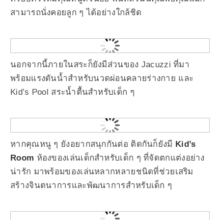
สามารถนั่งคอยลูก ๆ ได้อย่างใกล้ชิด
นอกจากนี้ภายในสระก็ยังมีส่วนของ Jacuzzi ที่มา
พร้อมแรงดันน้ำสำหรับนวดผ่อนคลายร่างกาย และ
Kid’s Pool สระน้ำตื้นสำหรับเด็ก ๆ
หากคุณหนู ๆ ยังอยากสนุกกันต่อ ติดกันก็ยังมี
Kid’s
Room
ห้องของเล่นเด็กสำหรับเด็ก ๆ ที่จัดตกแต่งอย่าง
น่ารัก มาพร้อมของเล่นหลากหลายชนิดที่ช่วยเสริม
สร้างจินตนาการและพัฒนาการสำหรับเด็ก ๆ