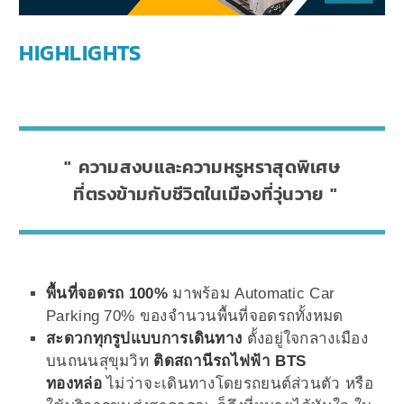
HIGHLIGHTS
ความสงบและความหรูหราสุดพิเศษ
ที่ตรงข้ามกับชีวิตในเมืองที่วุ่นวาย
พื้นที่จอดรถ 100%
มาพร้อม Automatic Car
Parking 70% ของจำนวนพื้นที่จอดรถทั้งหมด
สะดวกทุกรูปแบบการเดินทาง
ตั้งอยู่ใจกลางเมือง
บนถนนสุขุมวิท
ติดสถานีรถไฟฟ้า BTS
ทองหล่อ
ไม่ว่าจะเดินทางโดยรถยนต์ส่วนตัว หรือ