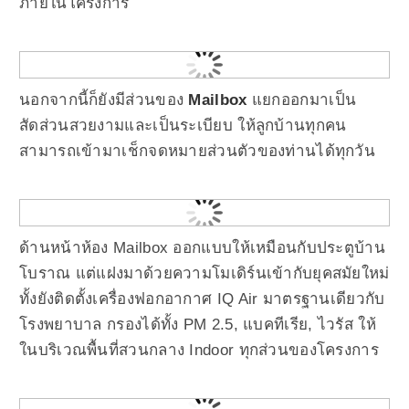
ภายในโครงการ
นอกจากนี้ก็ยังมีส่วนของ
Mailbox
แยกออกมาเป็น
สัดส่วนสวยงามและเป็นระเบียบ ให้ลูกบ้านทุกคน
สามารถเข้ามาเช็กจดหมายส่วนตัวของท่านได้ทุกวัน
ด้านหน้าห้อง Mailbox ออกแบบให้เหมือนกับประตูบ้าน
โบราณ แต่แฝงมาด้วยความโมเดิร์นเข้ากับยุคสมัยใหม่
ทั้งยังติดตั้งเครื่องฟอกอากาศ IQ Air มาตรฐานเดียวกับ
โรงพยาบาล กรองได้ทั้ง PM 2.5, แบคทีเรีย, ไวรัส ให้
ในบริเวณพื้นที่สวนกลาง Indoor ทุกส่วนของโครงการ