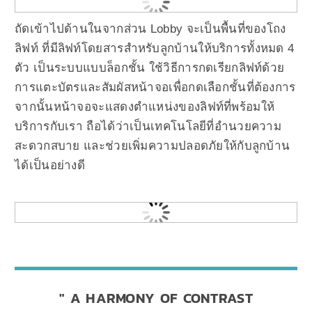
ถัดเข้าไปด้านในจากส่วน Lobby จะเป็นพื้นที่ของโถง
ลิฟท์ ที่มีลิฟท์โดยสารสำหรับลูกบ้านให้บริการทั้งหมด 4
ตัว เป็นระบบแบบล็อกชั้น ใช้วิธีการกดเรียกลิฟท์ด้วย
การแตะบัตรและสัมผัสหน้าจอเพื่อกดเลือกชั้นที่ต้องการ
จากนั้นหน้าจอจะแสดงตำแหน่งของลิฟท์ที่พร้อมให้
บริการกับเรา ถือได้ว่าเป็นเทคโนโลยีที่อำนวยความ
สะดวกสบาย และช่วยเพิ่มความปลอดภัยให้กับลูกบ้าน
ได้เป็นอย่างดี
A HARMONY OF CONTRAST