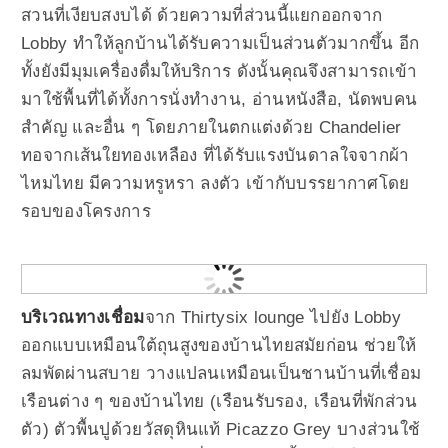
สวนที่เงียบสงบได้ ด้วยความที่ส่วนนี้แยกออกจาก
Lobby ทําให้ลูกบ้านได้รับความเป็นส่วนตัวมากขึ้น อีก
ทั้งยังมีมุมเครื่องดื่มให้บริการ ดังนั้นคุณจึงสามารถเข้า
มาใช้พื้นที่ได้ทั้งการนั่งทำงาน, อ่านหนังสือ, นัดพบคน
สำคัญ และอื่น ๆ โดยภายในตกแต่งด้วย Chandelier
ทอจากเส้นใยทองเหลือง ที่ได้รับแรงบันดาลใจจากผ้า
ไหมไทย มีความหรูหรา ลงตัว เข้ากับบรรยากาศโดย
รอบของโครงการ
บริเวณทางเชื่อม
จาก Thirtysix lounge ไปยัง Lobby
ออกแบบเหมือนใต้ถุนสูงของบ้านไทยสมัยก่อน ช่วยให้
ลมพัดผ่านสบาย วางแปลนเหมือนเป็นชานบ้านที่เชื่อม
เรือนต่าง ๆ ของบ้านไทย (เรือนรับรอง, เรือนที่พักส่วน
ตัว) ตัวพื้นปูด้วยวัสดุหินแท้ Picazzo Grey บางส่วนใช้