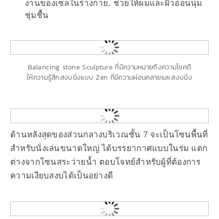
งานของเซลในร่างกาย, ช่วยให้ผมและผิวอ่อนนุ่ม
ชุ่มชื้น
Balancing stone Sculpture ที่มีความหมายถึงความโชคดี
ให้ความรู้สึกสงบนิ่งแบบ Zen ที่มีความผ่อนคลายและสงบนิ่ง
ด้านหลังสุดของส่วนกลางบริเวณชั้น 7 จะเป็นโซนพื้นที่
สำหรับนั่งเล่นขนาดใหญ่ ได้บรรยากาศแบบในร่ม แตก
ต่างจากโซนสระว่ายน้ำ ตอบโจทย์สำหรับผู้ที่ต้องการ
ความเงียบสงบได้เป็นอย่างดี