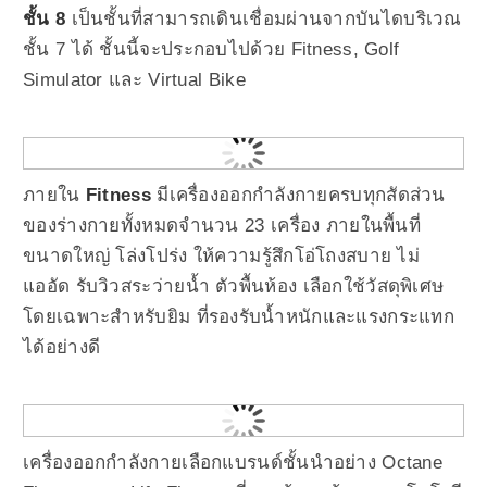
ชั้น 8
เป็นชั้นที่สามารถเดินเชื่อมผ่านจากบันไดบริเวณ
ชั้น 7 ได้ ชั้นนี้จะประกอบไปด้วย Fitness, Golf
Simulator และ Virtual Bike
ภายใน
Fitness
มีเครื่องออกกำลังกายครบทุกสัดส่วน
ของร่างกายทั้งหมดจํานวน 23 เครื่อง ภายในพื้นที่
ขนาดใหญ่ โล่งโปร่ง ให้ความรู้สึกโอ่โถงสบาย ไม่
แออัด รับวิวสระว่ายน้ำ ตัวพื้นห้อง เลือกใช้วัสดุพิเศษ
โดยเฉพาะสำหรับยิม ที่รองรับน้ำหนักและแรงกระแทก
ได้อย่างดี
เครื่องออกกำลังกายเลือกแบรนด์ชั้นนำอย่าง Octane