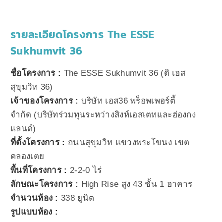
รายละเอียดโครงการ The ESSE
Sukhumvit 36
ชื่อโครงการ :
The ESSE Sukhumvit 36 (ดิ เอส
สุขุมวิท 36)
เจ้าของโครงการ :
บริษัท เอส36 พร็อพเพอร์ตี้
จำกัด (บริษัทร่วมทุนระหว่างสิงห์เอสเตทและฮ่องกง
แลนด์)
ที่ตั้งโครงการ :
ถนนสุขุมวิท แขวงพระโขนง เขต
คลองเตย
พื้นที่โครงการ :
2-2-0 ไร่
ลักษณะโครงการ :
High Rise สูง 43 ชั้น 1 อาคาร
จำนวนห้อง :
338 ยูนิต
รูปแบบห้อง :