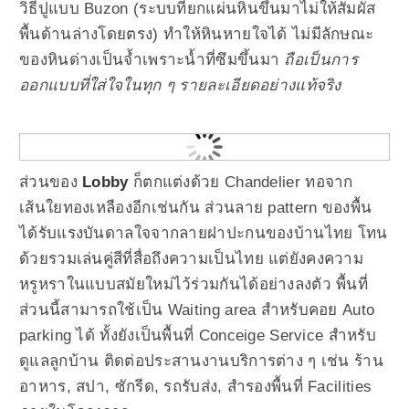
วิธีปูแบบ Buzon (ระบบที่ยกแผ่นหินขึ้นมาไม่ให้สัมผัส
พื้นด้านล่างโดยตรง) ทําให้หินหายใจได้ ไม่มีลักษณะ
ของหินด่างเป็นจํ้าเพราะนํ้าที่ซึมขึ้นมา
ถือเป็นการ
ออกแบบที่ใส่ใจในทุก ๆ รายละเอียดอย่างแท้จริง
ส่วนของ
Lobby
ก็ตกแต่งด้วย Chandelier ทอจาก
เส้นใยทองเหลืองอีกเช่นกัน ส่วนลาย pattern ของพื้น
ได้รับแรงบันดาลใจจากลายฝาปะกนของบ้านไทย โทน
ด้วยรวมเล่นคู่สีที่สื่อถึงความเป็นไทย แต่ยังคงความ
หรูหราในแบบสมัยใหม่ไว้ร่วมกันได้อย่างลงตัว พื้นที่
ส่วนนี้สามารถใช้เป็น Waiting area สำหรับคอย Auto
parking ได้ ทั้งยังเป็นพื้นที่ Conceige Service สำหรับ
ดูแลลูกบ้าน ติดต่อประสานงานบริการต่าง ๆ เช่น ร้าน
อาหาร, สปา, ซักรีด, รถรับส่ง, สำรองพื้นที่ Facilities