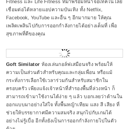
Fitness และ Life Fitness ที่มาพร้อมหน้าจอเทคโนโลยี
เชื่อมต่อได้หลายแอปความบันเทิง ทั้ง Netflix,
Facebook, YouTube และอื่น ๆ อีกมากมาย ให้คุณ
เพลิดเพลินไปกับการออกกำลังกายได้อย่างเต็มที่ เพื่อ
สุขภาพที่ดีของคุณ
Goft Similator
ห้องเล่นกอล์ฟเสมือนจริง พร้อมให้
ความเป็นส่วนตัวสำหรับคุณและกลุ่มเพื่อน หรือแม้
กระทั่งการเลือกใช้เวลาร่วมกันสำหรับสมาชิกใน
ครอบครัว เพียงแจ้งเจ้าหน้าที่สำรองพื้นที่ล่วงหน้า ก็
สามารถเข้ามาใช้งานได้ง่าย ๆ แล้ว บอกเลยว่าด้านใน
ออกแบบมาอย่างใส่ใจ ทั้งพื้นหญ้าเทียม แสง สี เสียง ที่
ช่วยให้บรรยากาศมีความสมจริง สนุกไปกับเกมได้
อย่างไม่รู้เบื่อ อีกทั้งยังเป็นการออกกำลังกายไปในตัว
ด้วย