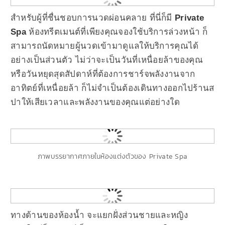
สำหรับผู้ที่ชื่นชอบการนวดผ่อนคลาย ที่นี่ก็มี
Private
Spa
ห้องทรีตเมนต์ที่เพียงคุณจองใช้บริการล่วงหน้า ก็
สามารถนัดหมายผู้นวดเข้ามาดูแลให้บริการคุณได้
อย่างเป็นส่วนตัว ไม่ว่าจะเป็นวันที่เหนื่อยล้าของคุณ
หรือวันหยุดสุดสัปดาห์ที่ต้องการชาร์จพลังงานจาก
อาทิตย์ที่เหนื่อยล้า ก็ไม่จำเป็นต้องเดินทางออกไปร้านส
ปาให้เสียเวลาและพลังงานของคุณแต่อย่างใด
ภาพบรรยากาศภายในห้องแต่งตัวของ Private Spa
ทางด้านของห้องน้ำ จะแยกฝั่งส่วนชายและหญิง