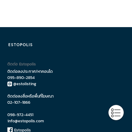
ติดต่อ Estopolis
ติดต่อลงประกาศ/หาคอนโด
095-890-2854
@estolisting
ติดต่อลงสื่อหรือพื้นที่โฆษณา
02-107-1866
098-972-4451
info@estopolis.com
Estopolis