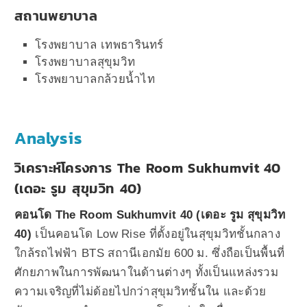
สถานพยาบาล
โรงพยาบาล เทพธารินทร์
โรงพยาบาลสุขุมวิท
โรงพยาบาลกล้วยน้ำไท
Analysis
วิเคราะห์โครงการ The Room Sukhumvit 40
(เดอะ รูม สุขุมวิท 40)
คอนโด The Room Sukhumvit 40 (เดอะ รูม สุขุมวิท
40)
เป็นคอนโด Low Rise ที่ตั้งอยู่ในสุขุมวิทชั้นกลาง
ใกล้รถไฟฟ้า BTS สถานีเอกมัย 600 ม. ซึ่งถือเป็นพื้นที่
ศักยภาพในการพัฒนาในด้านต่างๆ ทั้งเป็นแหล่งรวม
ความเจริญที่ไม่ด้อยไปกว่าสุขุมวิทชั้นใน และด้วย