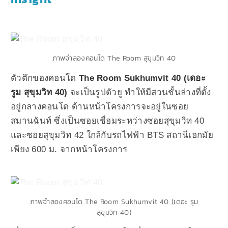
ภาพจำลองคอนโด The Room สุขุมวิท 40
ตัวตึกของ
คอนโด
The Room Sukhumvit 40 (เดอะ
รูม สุขุมวิท 40)
จะเป็นรูปตัวยู ทำให้มีสวนชั้นล่างที่ตั้ง
อยู่กลาง
คอนโด
ด้านหน้าโครงการจะอยู่ในซอย
สมานฉันท์ ซึ่งเป็นซอยเชื่อมระหว่างซอยสุขุมวิท 40
และซอยสุขุมวิท 42 ใกล้กับรถไฟฟ้า BTS สถานีเอกมัย
เพียง 600 ม. จากหน้าโครงการ
ภาพจำลองคอนโด The Room Sukhumvit 40 (เดอะ รูม
สุขุมวิท 40)