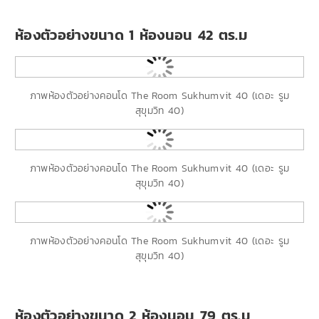
ห้องตัวอย่างขนาด 1 ห้องนอน 42 ตร.ม
ภาพห้องตัวอย่างคอนโด
The Room Sukhumvit 40 (เดอะ รูม
สุขุมวิท 40)
ภาพห้องตัวอย่างคอนโด The Room Sukhumvit 40 (เดอะ รูม
สุขุมวิท 40)
ภาพห้องตัวอย่างคอนโด The Room Sukhumvit 40 (เดอะ รูม
สุขุมวิท 40)
ห้องตัวอย่างขนาด 2 ห้องนอน 79 ตร.ม