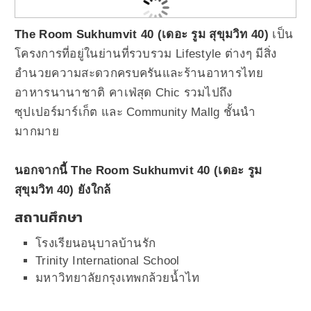
The Room Sukhumvit 40 (เดอะ รูม สุขุมวิท 40)
เป็น
โครงการที่อยู่ในย่านที่รวบรวม Lifestyle ต่างๆ มีสิ่ง
อำนวยความสะดวกครบครันและร้านอาหารไทย
อาหารนานาชาติ คาเฟ่สุด Chic รวมไปถึง
ซุปเปอร์มาร์เก็ต และ Community Mallg ชั้นนำ
มากมาย
นอกจากนี้ The Room Sukhumvit 40 (เดอะ รูม
สุขุมวิท 40) ยังใกล้
สถานศึกษา
โรงเรียนอนุบาลบ้านรัก
Trinity International School
มหาวิทยาลัยกรุงเทพกล้วยน้ำไท