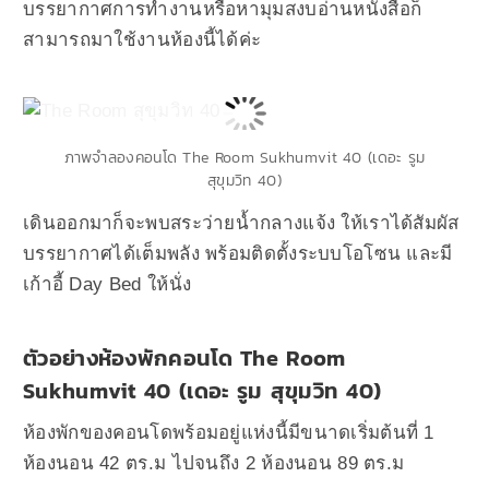
บรรยากาศการทำงานหรือหามุมสงบอ่านหนังสือก็
สามารถมาใช้งานห้องนี้ได้ค่ะ
ภาพจำลองคอนโด The Room Sukhumvit 40 (เดอะ รูม
สุขุมวิท 40)
เดินออกมาก็จะพบสระว่ายน้ำกลางแจ้ง ให้เราได้สัมผัส
บรรยากาศได้เต็มพลัง พร้อมติดตั้งระบบโอโซน และมี
เก้าอี้ Day Bed ให้นั่ง
ตัวอย่างห้องพักคอนโด The Room
Sukhumvit 40 (เดอะ รูม สุขุมวิท 40)
ห้องพักของคอนโดพร้อมอยู่แห่งนี้มีขนาดเริ่มต้นที่ 1
ห้องนอน 42 ตร.ม ไปจนถึง 2 ห้องนอน 89 ตร.ม