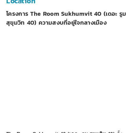
Location
โครงการ The Room Sukhumvit 40 (เดอะ รูม
สุขุมวิท 40) ความสงบที่อยู่ใจกลางเมือง