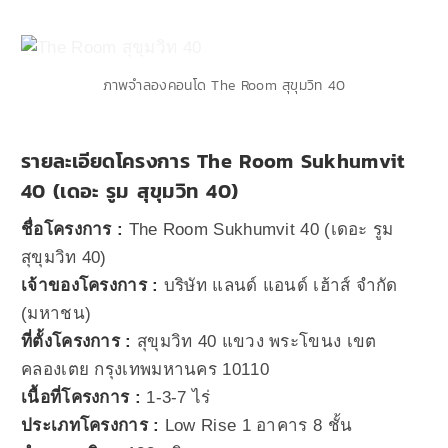
ภาพจำลองคอนโด The Room สุขุมวิท 40
รายละเอียดโครงการ The Room Sukhumvit
40 (เดอะ รูม สุขุมวิท 40)
ชื่อโครงการ :
The Room Sukhumvit 40 (เดอะ รูม
สุขุมวิท 40)
เจ้าของโครงการ :
บริษัท แลนด์ แอนด์ เฮ้าส์ จำกัด
(มหาชน)
ที่ตั้งโครงการ :
สุขุมวิท 40 แขวง พระโขนง เขต
คลองเตย กรุงเทพมหานคร 10110
เนื้อที่โครงการ :
1-3-7 ไร่
ประเภทโครงการ :
Low Rise 1 อาคาร 8 ชั้น