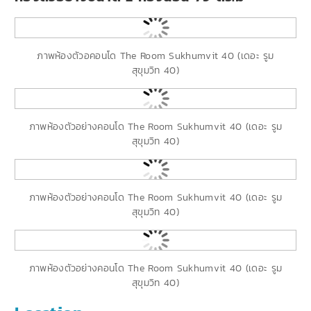
ภาพห้องตัวอคอนโด The Room Sukhumvit 40 (เดอะ รูม
สุขุมวิท 40)
ภาพห้องตัวอย่างคอนโด The Room Sukhumvit 40 (เดอะ รูม
สุขุมวิท 40)
ภาพห้องตัวอย่างคอนโด The Room Sukhumvit 40 (เดอะ รูม
สุขุมวิท 40)
ภาพห้องตัวอย่างคอนโด The Room Sukhumvit 40 (เดอะ รูม
สุขุมวิท 40)