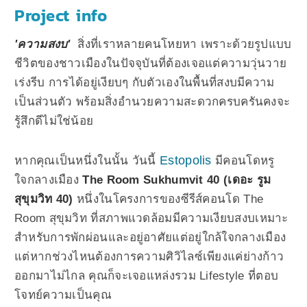
Project info
'ความสงบ'
สิ่งที่เราหลายคนโหยหา เพราะด้วยรูปแบบ
ชีวิตของชาวเมืองในปัจจุบันที่ต้องเจอแต่ความวุ่นวาย
เร่งรีบ การได้อยู่เงียบๆ กับตัวเองในพื้นที่สงบมีความ
เป็นส่วนตัว พร้อมสิ่งอำนวยความสะดวกครบครันคงจะ
รู้สึกดีไม่ใช่น้อย
Estopolis
หากคุณเป็นหนึ่งในนั้น
วันนี้
มีคอนโดหรู
ใจกลางเมือง
The Room Sukhumvit 40 (เดอะ รูม
สุขุมวิท 40)
หนึ่งในโครงการของซีรีส์คอนโด The
Room สุขุมวิท
ที่สภาพแวดล้อมมีความเงียบสงบเหมาะ
สำหรับการพักผ่อนและอยู่อาศัยแต่อยู่ใกล้ใจกลางเมือง
แต่หากช่วงไหนต้องการความศิวิไลซ์เพียงแค่ย่างก้าว
ออกมาไม่ไกล คุณก็จะเจอแหล่งรวม Lifestyle ที่ตอบ
โจทย์ความเป็นคุณ