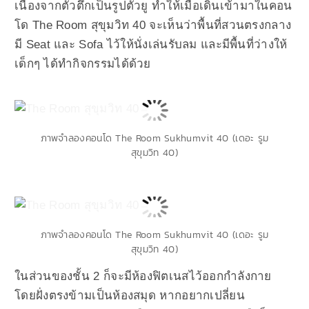
เนื่องจากตัวตึกเป็นรูปตัวยู ทำให้เมื่อเดินเข้ามาในคอน
โด The Room สุขุมวิท 40 จะเห็นว่าพื้นที่สวนตรงกลาง
มี Seat และ Sofa ไว้ให้นั่งเล่นรับลม และมีพื้นที่ว่างให้
เด็กๆ ได้ทำกิจกรรมได้ด้วย
ภาพจำลองคอนโด The Room Sukhumvit 40 (เดอะ รูม
สุขุมวิท 40)
ภาพจำลองคอนโด The Room Sukhumvit 40 (เดอะ รูม
สุขุมวิท 40)
ในส่วนของชั้น 2 ก็จะมีห้องฟิตเนสไว้ออกกำลังกาย
โดยฝั่งตรงข้ามเป็นห้องสมุด หากอยากเปลี่ยน