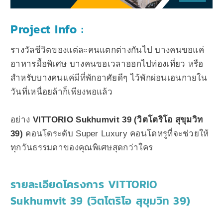
Project Info :
รางวัลชีวิตของแต่ละคนแตกต่างกันไป บางคนขอแค่
อาหารมื้อพิเศษ บางคนขอเวลาออกไปท่องเที่ยว หรือ
สำหรับบางคนแค่มีที่พักอาศัยดีๆ ไว้พักผ่อนเอนกายใน
วันที่เหนื่อยล้าก็เพียงพอแล้ว
อย่าง
VITTORIO Sukhumvit 39 (วิตโตริโอ สุขุมวิท
39)
คอนโดระดับ Super Luxury คอนโดหรูที่จะช่วยให้
ทุกวันธรรมดาของคุณพิเศษสุดกว่าใคร
รายละเอียดโครงการ VITTORIO
Sukhumvit 39 (วิตโตริโอ สุขุมวิท 39)