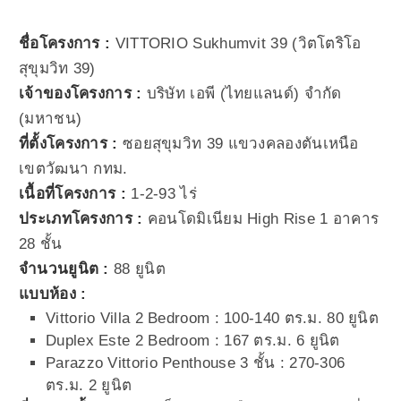
ชื่อโครงการ :
VITTORIO Sukhumvit 39 (วิตโตริโอ
สุขุมวิท 39)
เจ้าของโครงการ :
บริษัท เอพี (ไทยแลนด์) จำกัด
(มหาชน)
ที่ตั้งโครงการ :
ซอยสุขุมวิท 39 แขวงคลองตันเหนือ
เขตวัฒนา กทม.
เนื้อที่โครงการ :
1-2-93 ไร่
ประเภทโครงการ :
คอนโดมิเนียม High Rise 1 อาคาร
28 ชั้น
จำนวนยูนิต :
88 ยูนิต
แบบห้อง :
Vittorio Villa 2 Bedroom : 100-140 ตร.ม. 80 ยูนิต
Duplex Este 2 Bedroom : 167 ตร.ม. 6 ยูนิต
Parazzo Vittorio Penthouse 3 ชั้น : 270-306
ตร.ม. 2 ยูนิต