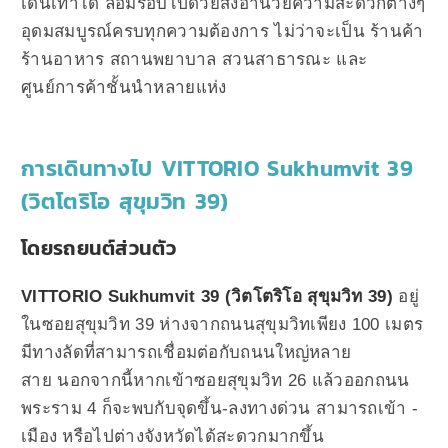
เดินเท้าได้ ล้อมรอบไปด้วยสิ่งอำนวยความสะดวกต่างๆ
อุดมสมบูรณ์ครบทุกความต้องการ ไม่ว่าจะเป็น ร้านค้า
ร้านอาหาร สถานพยาบาล สวนสาธารณะ และ
ศูนย์การค้าชั้นนำหลายแห่ง
การเดินทางไป VITTORIO Sukhumvit 39
(วิตโตริโอ สุขุมวิท 39)
โดยรถยนต์ส่วนตัว
VITTORIO Sukhumvit 39 (วิตโตริโอ สุขุมวิท 39)
อยู่
ในซอยสุขุมวิท 39 ห่างจากถนนสุขุมวิทเพียง 100 เมตร
มีทางลัดที่สามารถเชื่อมต่อกับถนนใหญ่หลาย
สาย
นอกจากนี้หากเข้าซอยสุขุมวิท 26 แล้วออกถนน
พระราม 4 ก็จะพบกับจุดขึ้น-ลงทางด่วน สามารถเข้า -
เมือง หรือไปต่างจังหวัดได้สะดวกมากขึ้น