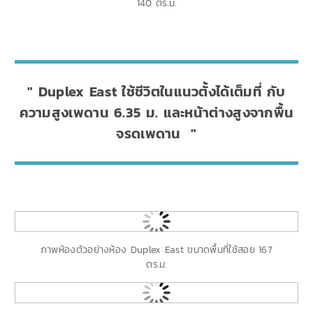
140 ตร.ม.
Duplex East ใช้ชีวิตในแนวตั้งได้เต็มที่ กับ
ความสูงเพดาน 6.35 ม. และหน้าต่างสูงจากพื้น
จรดเพดาน
ภาพห้องตัวอย่างห้อง Duplex East ขนาดพื้นที่ใช้สอย 167
ตร.ม.