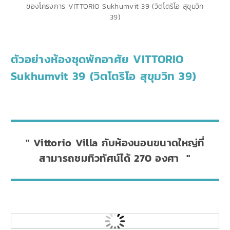
ของโครงการ VITTORIO Sukhumvit 39 (วิตโตริโอ สุขุมวิท
39)
ตัวอย่างห้องชุดพักอาศัย VITTORIO
Sukhumvit 39 (วิตโตริโอ สุขุมวิท 39)
Vittorio Villa กับห้องนอนขนาดใหญ่ที่
สามารถชมทิวทัศน์ได้ 270 องศา