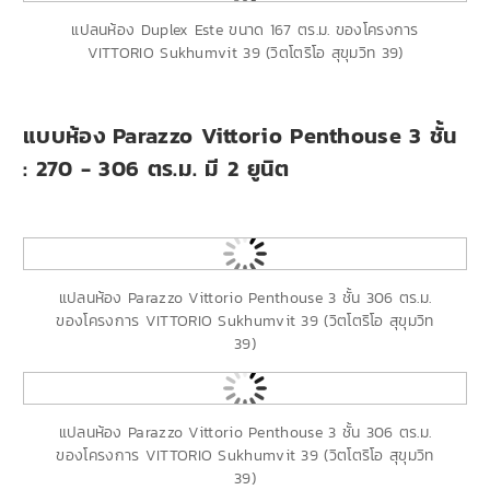
แปลนห้อง Duplex Este ขนาด 167 ตร.ม. ของโครงการ
VITTORIO Sukhumvit 39 (วิตโตริโอ สุขุมวิท 39)
แบบห้อง Parazzo Vittorio Penthouse 3 ชั้น
: 270 - 306 ตร.ม. มี 2 ยูนิต
แปลนห้อง Parazzo Vittorio Penthouse 3 ชั้น 306 ตร.ม.
ของโครงการ VITTORIO Sukhumvit 39 (วิตโตริโอ สุขุมวิท
39)
แปลนห้อง Parazzo Vittorio Penthouse 3 ชั้น 306 ตร.ม.
ของโครงการ VITTORIO Sukhumvit 39 (วิตโตริโอ สุขุมวิท
39)