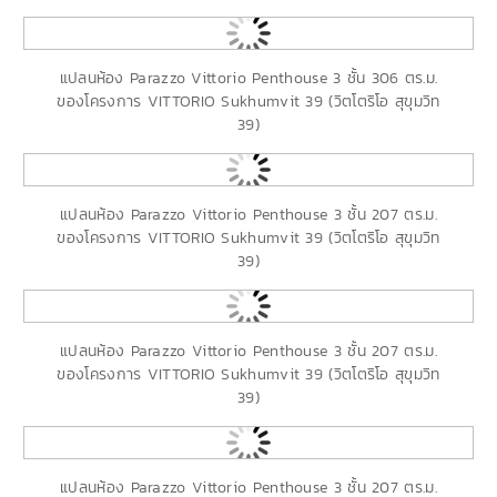
แปลนห้อง Parazzo Vittorio Penthouse 3 ชั้น 306 ตร.ม.
ของโครงการ VITTORIO Sukhumvit 39 (วิตโตริโอ สุขุมวิท
39)
แปลนห้อง Parazzo Vittorio Penthouse 3 ชั้น 207 ตร.ม.
ของโครงการ VITTORIO Sukhumvit 39 (วิตโตริโอ สุขุมวิท
39)
แปลนห้อง Parazzo Vittorio Penthouse 3 ชั้น 207 ตร.ม.
ของโครงการ VITTORIO Sukhumvit 39 (วิตโตริโอ สุขุมวิท
39)
แปลนห้อง Parazzo Vittorio Penthouse 3 ชั้น 207 ตร.ม.