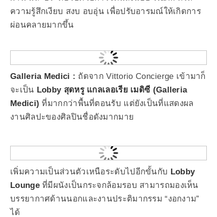
ความรู้สึกเงียบ สงบ อบอุ่น เพื่อปรับอารมณ์ให้เกิดการ
ผ่อนคลายมากขึ้น
Galleria Medici :
ถัดจาก Vittorio Concierge เข้ามาก็
จะเป็น
Lobby สุดหรู
แกลเลอเรีย เมดิซี (Galleria
Medici)
ที่มากกว่าพื้นที่ตอนรับ แต่ยังเป็นที่แสดงผล
งานศิลปะของศิลปินชื่อดังมากมาย
เพิ่มความเป็นส่วนตัวเหนือระดับไปอีกขั้นกับ
Lobby
Lounge
ที่มีผนังเป็นกระจกล้อมรอบ สามารถมองเห็น
บรรยากาศด้านนอกและงานประติมากรรม “งอกงาม”
ได้