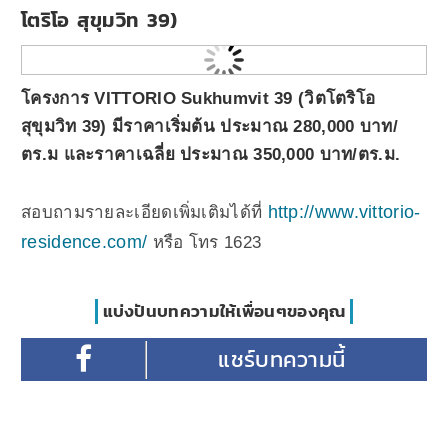
โตริโอ สุขุมวิท 39)
โครงการ VITTORIO Sukhumvit 39 (วิตโตริโอ
สุขุมวิท 39) มีราคาเริ่มต้น ประมาณ 280,000 บาท/
ตร.ม และราคาเฉลี่ย ประมาณ 350,000 บาท/ตร.ม.
http://www.vittorio-
สอบถามรายละเอียดเพิ่มเติมได้ที่
residence.com/
หรือ โทร 1623
แบ่งปันบทความให้เพื่อนๆของคุณ