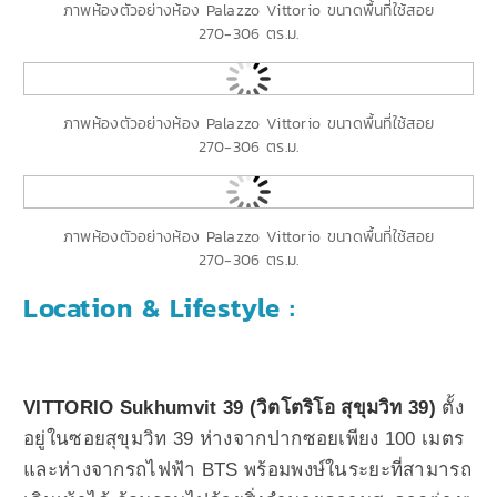
ภาพห้องตัวอย่างห้อง Palazzo Vittorio ขนาดพื้นที่ใช้สอย
270-306 ตร.ม.
ภาพห้องตัวอย่างห้อง Palazzo Vittorio ขนาดพื้นที่ใช้สอย
270-306 ตร.ม.
ภาพห้องตัวอย่างห้อง Palazzo Vittorio ขนาดพื้นที่ใช้สอย
270-306 ตร.ม.
Location & Lifestyle :
VITTORIO Sukhumvit 39 (วิตโตริโอ สุขุมวิท 39)
ตั้ง
อยู่ในซอยสุขุมวิท 39 ห่างจากปากซอยเพียง 100 เมตร
และห่างจากรถไฟฟ้า BTS พร้อมพงษ์ในระยะที่สามารถ