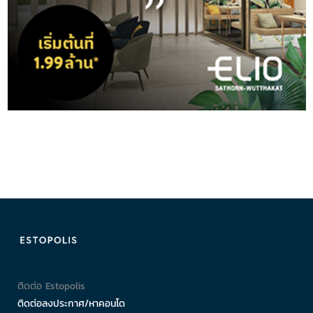
ติดต่อ Estopolis
ติดต่อลงประกาศ/หาคอนโด