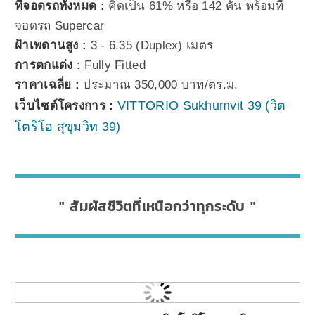
ที่จอดรถทั้งหมด :
คิดเป็น 61% หรือ 142 คัน พร้อมที่
จอดรถ Supercar
ฝ้าเพดานสูง :
3 - 6.35 (Duplex) เมตร
การตกแต่ง :
Fully Fitted
ราคาเฉลี่ย :
ประมาณ 350,000 บาท/ตร.ม.
VITTORIO Sukhumvit 39 (วิต
เว็บไซต์โครงการ :
โตริโอ สุขุมวิท 39)
สัมผัสชีวิตที่เหนือกว่าทุกระดับ