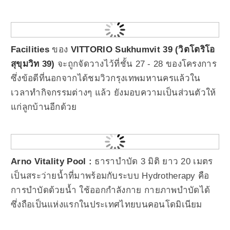
Facilities
ของ
VITTORIO Sukhumvit 39 (วิตโตริโอ
สุขุมวิท 39)
จะถูกจัดวางไว้ที่ชั้น 27 - 28 ของโครงการ
ซึ่งข้อดีที่นอกจากได้ชมวิวกรุงเทพมหานครแล้วใน
เวลาทำกิจกรรมต่างๆ แล้ว ยังมอบความเป็นส่วนตัวให้
แก่ลูกบ้านอีกด้วย
Arno Vitality Pool :
ธาราบำบัด 3 มิติ ยาว 20 เมตร
เป็นสระว่ายน้ำที่มาพร้อมกับระบบ Hydrotherapy คือ
การบำบัดด้วยน้ำ ใช้ออกกำลังกาย กายภาพบำบัดได้
ซึ่งถือเป็นแห่งแรกในประเทศไทยบนคอนโดมิเนียม