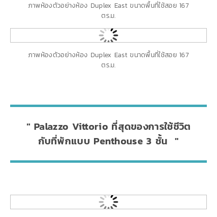
ภาพห้องตัวอย่างห้อง Duplex East ขนาดพื้นที่ใช้สอย 167
ตร.ม.
ภาพห้องตัวอย่างห้อง Duplex East ขนาดพื้นที่ใช้สอย 167
ตร.ม.
Palazzo Vittorio ที่สุดของการใช้ชีวิต
กับที่พักแบบ Penthouse 3 ชั้น