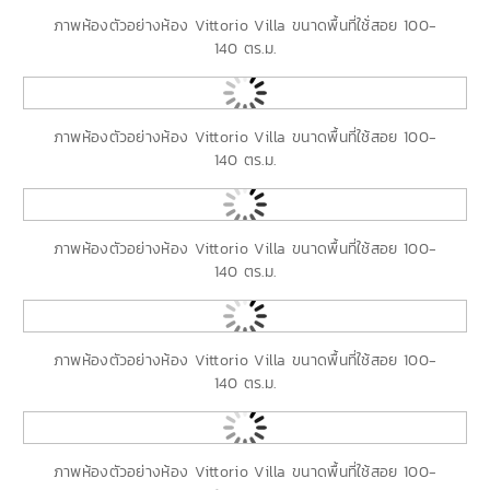
ภาพห้องตัวอย่างห้อง Vittorio Villa ขนาดพื้นที่ใช้่สอย 100-
140 ตร.ม.
ภาพห้องตัวอย่างห้อง Vittorio Villa ขนาดพื้นที่ใช้สอย 100-
140 ตร.ม.
ภาพห้องตัวอย่างห้อง Vittorio Villa ขนาดพื้นที่ใช้สอย 100-
140 ตร.ม.
ภาพห้องตัวอย่างห้อง Vittorio Villa ขนาดพื้นที่ใช้สอย 100-
140 ตร.ม.
ภาพห้องตัวอย่างห้อง Vittorio Villa ขนาดพื้นที่ใช้สอย 100-