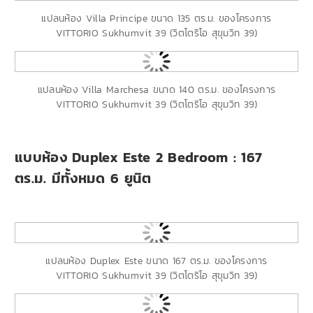
แปลนห้อง Villa Principe ขนาด 135 ตร.ม. ของโครงการ
VITTORIO Sukhumvit 39 (วิตโตริโอ สุขุมวิท 39)
แปลนห้อง Villa Marchesa ขนาด 140 ตร.ม. ของโครงการ
VITTORIO Sukhumvit 39 (วิตโตริโอ สุขุมวิท 39)
แบบห้อง Duplex Este 2 Bedroom : 167
ตร.ม. มีทั้งหมด 6 ยูนิต
แปลนห้อง Duplex Este ขนาด 167 ตร.ม. ของโครงการ
VITTORIO Sukhumvit 39 (วิตโตริโอ สุขุมวิท 39)