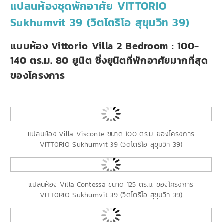
แปลนห้องชุดพักอาศัย VITTORIO
Sukhumvit 39 (วิตโตริโอ สุขุมวิท 39)
แบบห้อง Vittorio Villa 2 Bedroom : 100-
140 ตร.ม. 80 ยูนิต ซึ่งยูนิตที่พักอาศัยมากที่สุด
ของโครงการ
แปลนห้อง Villa Visconte ขนาด 100 ตร.ม. ของโครงการ
VITTORIO Sukhumvit 39 (วิตโตริโอ สุขุมวิท 39)
แปลนห้อง Villa Contessa ขนาด 125 ตร.ม. ของโครงการ
VITTORIO Sukhumvit 39 (วิตโตริโอ สุขุมวิท 39)