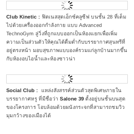
Club Kinetic :
ฟิตเนสสุดเอ็กซ์คลูซีฟ บนชั้น 28 ที่เต็ม
ไปด้วยเครื่องออกกำลังกาย แบบ Advanced
TechnoGym ลู่วิ่งที่ถูกแบบออกเป็นห้องแยกเพื่อเพิ่ม
ความเป็นส่วนตัวให้คุณได้ดื่มด่ำกับบรรยากาศสุนทรีที่
อยู่ตรงหน้า มอบสุขภาพแบบองค์รวมแก่ลูกบ้านมากขึ้น
กับห้องอบไอน้ำและห้องซาวน่า
Social Club :
แหล่งสังสรรค์ส่วนตัวสุดพิเศษภายใน
บรรยากาศหรู ที่มีชื่อว่า
Salone 39
ตั้งอยู่บนชั้นบนสุด
ของโครงการ โอบล้อมด้วยผนังกระจกที่สามารถชมวิว
มุมกว้างของเมืองได้