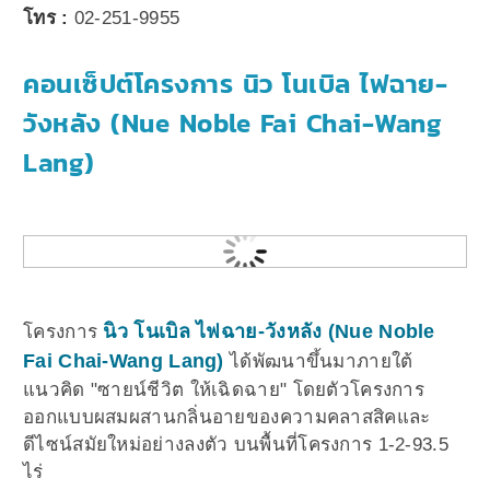
โทร :
02-251-9955
คอนเซ็ปต์โครงการ นิว โนเบิล ไฟฉาย-
วังหลัง (Nue Noble Fai Chai-Wang
Lang)
นิว โนเบิล ไฟฉาย-วังหลัง (Nue Noble
โครงการ
Fai Chai-Wang Lang)
ได้พัฒนาขึ้นมาภายใต้
แนวคิด "ซายน์ชีวิต ให้เฉิดฉาย" โดยตัวโครงการ
ออกแบบผสมผสานกลิ่นอายของความคลาสสิคและ
ดีไซน์สมัยใหม่อย่างลงตัว บนพื้นที่โครงการ 1-2-93.5
ไร่