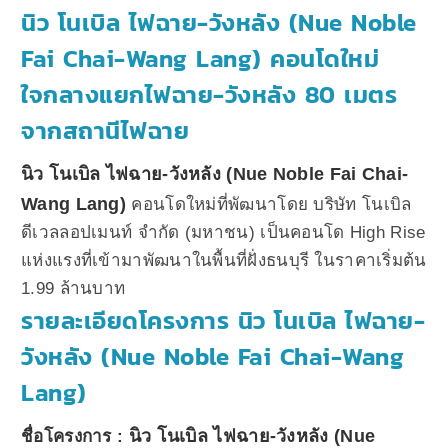
นิว โนเบิล ไฟฉาย-วังหลัง (Nue Noble
Fai Chai-Wang Lang) คอนโดใหม่
ใจกลางแยกไฟฉาย-วังหลัง 80 เมตร
จากสถานีไฟฉาย
นิว โนเบิล ไฟฉาย-วังหลัง (Nue Noble Fai Chai-
Wang Lang)
คอนโดใหม่ที่พัฒนาโดย บริษัท โนเบิล
ดีเวลลอปเมนท์ จำกัด (มหาชน) เป็นคอนโด High Rise
แห่งแรงที่เข้ามาพัฒนาในพื้นที่ฝั่งธนบุรี ในราคาเริ่มต้น
1.99 ล้านบาท
รายละเอียดโครงการ นิว โนเบิล ไฟฉาย-
วังหลัง (Nue Noble Fai Chai-Wang
Lang)
นิว โนเบิล ไฟฉาย-วังหลัง (Nue
ชื่อโครงการ :