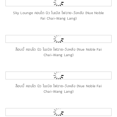
Sky Lounge คอนโด นิว โนเบิล ไฟฉาย-วังหลัง (Nue Noble
Fai Chai-Wang Lang)
ล็อบบี้ คอนโด นิว โนเบิล ไฟฉาย-วังหลัง (Nue Noble Fai
Chai-Wang Lang)
ล็อบบี้ คอนโด นิว โนเบิล ไฟฉาย-วังหลัง (Nue Noble Fai
Chai-Wang Lang)