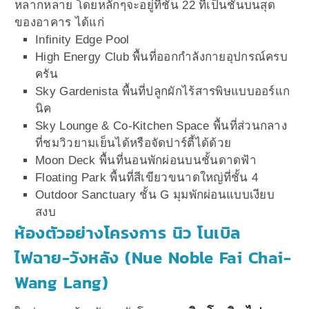
หลากหลาย โดยหลักๆจะอยู่ที่ชั้น 22 ที่เป็นชั้นบนสุด
ของอาคาร ได้แก่
Infinity Edge Pool
High Energy Club พื้นที่ออกกำลังกายอุปกรณ์ครบ
ครัน
Sky Gardenista พื้นที่ปลูกผักไร้สารพิษแบบออร์แก
นิค
Sky Lounge & Co-Kitchen Space พื้นที่ส่วนกลาง
ที่ชมวิวยามเย็นได้หรือจัดปาร์ตี้ได้ด้วย
Moon Deck พื้นที่นอนพักผ่อนบนชั้นดาดฟ้า
Floating Park พื้นที่สีเขียวขนาดใหญ่ที่ชั้น 4
Outdoor Sanctuary ชั้น G มุมพักผ่อนแบบเงียบ
สงบ
ห้องตัวอย่างโครงการ นิว โนเบิล
ไฟฉาย-วังหลัง (Nue Noble Fai Chai-
Wang Lang)