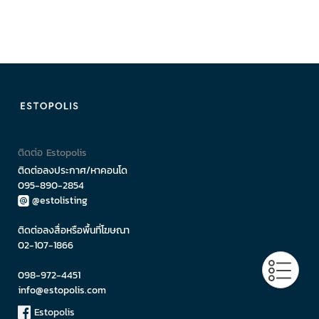
ติดต่อ Estopolis
ติดต่อลงประกาศ/หาคอนโด
095-890-2854
@estolisting
ติดต่อลงสื่อหรือพื้นที่โฆษณา
02-107-1866
098-972-4451
info@estopolis.com
Estopolis