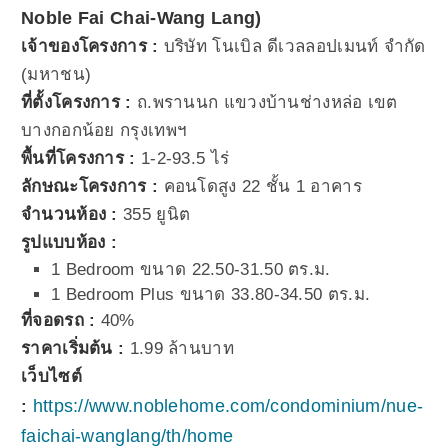
Noble Fai Chai-Wang Lang)
เจ้าของโครงการ :
บริษัท โนเบิล ดีเวลลอปเมนท์ จำกัด
(มหาชน)
ที่ตั้งโครงการ :
ถ.พรานนก แขวงบ้านช่างหล่อ เขต
บางกอกน้อย กรุงเทพฯ
พื้นที่โครงการ :
1-2-93.5 ไร่
ลักษณะโครงการ :
คอนโดสูง 22 ชั้น 1 อาคาร
จำนวนห้อง :
355 ยูนิต
รูปแบบห้อง :
1 Bedroom ขนาด 22.50-31.50 ตร.ม.
1 Bedroom Plus ขนาด 33.80-34.50 ตร.ม.
ที่จอดรถ :
40%
ราคาเริ่มต้น :
1.99 ล้านบาท
เว็บไซต์
https://www.noblehome.com/condominium/nue-
:
faichai-wanglang/th/home