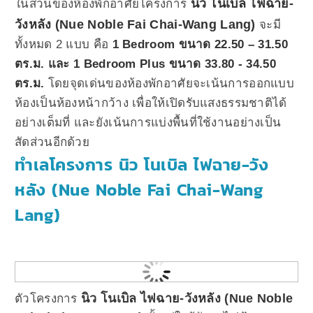
นิว โนเบิล ไฟฉาย-
ในส่วนของห้องพักอาศัยโครงการ
วังหลัง (Nue Noble Fai Chai-Wang Lang)
จะมี
ทั้งหมด 2 แบบ คือ
1 Bedroom ขนาด 22.50 – 31.50
ตร.ม. และ 1 Bedroom Plus ขนาด 33.80 - 34.50
ตร.ม.
โดยจุดเด่นของห้องพักอาศัยจะเน้นการออกแบบ
ห้องเป็นห้องหน้ากว้าง เพื่อให้เปิดรับแสงธรรมชาติได้
อย่างเต็มที่ และยังเน้นการแบ่งพื้นที่ใช้งานอย่างเป็น
สัดส่วนอีกด้วย
ทำเลโครงการ นิว โนเบิล ไฟฉาย-วัง
หลัง (Nue Noble Fai Chai-Wang
Lang)
นิว โนเบิล ไฟฉาย-วังหลัง (Nue Noble
ตัวโครงการ