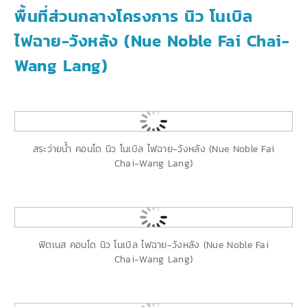
พื้นที่ส่วนกลางโครงการ นิว โนเบิล
ไฟฉาย-วังหลัง (Nue Noble Fai Chai-
Wang Lang)
สระว่ายน้ำ คอนโด นิว โนเบิล ไฟฉาย-วังหลัง (Nue Noble Fai
Chai-Wang Lang)
ฟิตเนส คอนโด นิว โนเบิล ไฟฉาย-วังหลัง (Nue Noble Fai
Chai-Wang Lang)