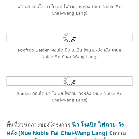
ฟิตเนส คอนโด นิว โนเบิล ไฟฉาย-วังหลัง (Nue Noble Fai
Chai-Wang Lang)
Rooftop Garden คอนโด นิว โนเบิล ไฟฉาย-วังหลัง (Nue
Noble Fai Chai-Wang Lang)
Garden คอนโด นิว โนเบิล ไฟฉาย-วังหลัง (Nue Noble Fai
Chai-Wang Lang)
นิว โนเบิล ไฟฉาย-วัง
พื้นที่ส่วนกลางของโครงการ
หลัง (Nue Noble Fai Chai-Wang Lang)
มีความ