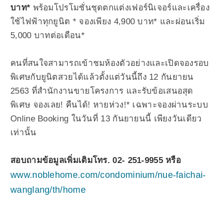
บาท*
พร้อมโปรโมชั่นชุดตกแต่งเฟอร์นิเจอร์และเครื่อง
ใช้ไฟฟ้าทุกยูนิต * จองเพียง 4,900 บาท* และผ่อนเริ่ม
5,000 บาทต่อเดือน*
คนที่สนใจสามารถเข้าชมห้องตัวอย่างและเปิดจองรอบ
พิเศษกับยูนิตสวยได้แล้วตั้งแต่วันนี้ถึง 12 กันยายน
2563 ที่สำนักงานขายโครงการ และรับข้อเสนอสุด
พิเศษ จองเลย! คืนได้! หายห่วง!* เฉพาะจองผ่านระบบ
Online Booking ในวันที่ 13 กันยายนนี้ เพียงวันเดียว
เท่านั้น
สอบถามข้อมูลเพิ่มเติมโทร. 02- 251-9955 หรือ
www.noblehome.com/condominium/nue-faichai-
wanglang/th/home