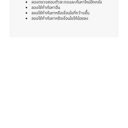
ลองตรวจสอบตัวสะกดและค้นหาใหม่อีกครั้ง
ลองใช้คำค้นหาอื่น
ลองใช้คำค้นหาหรือเงื่อนไขที่กว้างขึ้น
ลองใช้คำค้นหาหรือเงื่อนไขให้น้อยลง