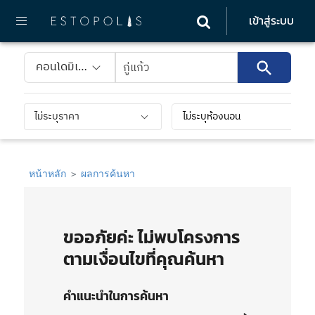
เข้าสู่ระบบ
คอนโดมิเนี
ยม
ไม่ระบุราคา
ไม่ระบุห้องนอน
หน้าหลัก
ผลการค้นหา
ขออภัยค่ะ ไม่พบโครงการ
ตามเงื่อนไขที่คุณค้นหา
คำแนะนำในการค้นหา