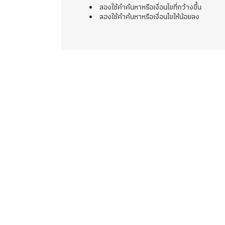
ลองใช้คำค้นหาหรือเงื่อนไขที่กว้างขึ้น
ลองใช้คำค้นหาหรือเงื่อนไขให้น้อยลง