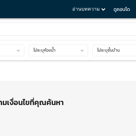
ดูคอนโด
อ่านบทความ
ไม่ระบุห้องน้ำ
ไม่ระบุชั้นบ้าน
มเงื่อนไขที่คุณค้นหา