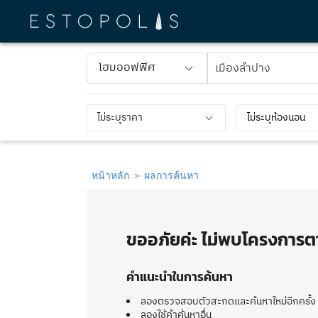
โฮมออฟฟิศ
ไม่ระบุราคา
ไม่ระบุห้องนอน
หน้าหลัก
ผลการค้นหา
ขออภัยค่ะ ไม่พบโครงการตา
คำแนะนำในการค้นหา
ลองตรวจสอบตัวสะกดและค้นหาใหม่อีกครั้ง
ลองใช้คำค้นหาอื่น