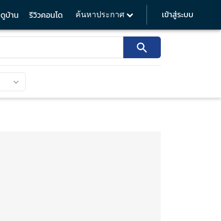
เข้าสู่ระบบ
ดูบ้าน
รีวิวคอนโด
ค้นหาประกาศ