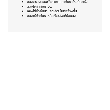
ลองตรวจสอบตัวสะกดและค้นหาใหม่อีกครั้ง
ลองใช้คำค้นหาอื่น
ลองใช้คำค้นหาหรือเงื่อนไขที่กว้างขึ้น
ลองใช้คำค้นหาหรือเงื่อนไขให้น้อยลง