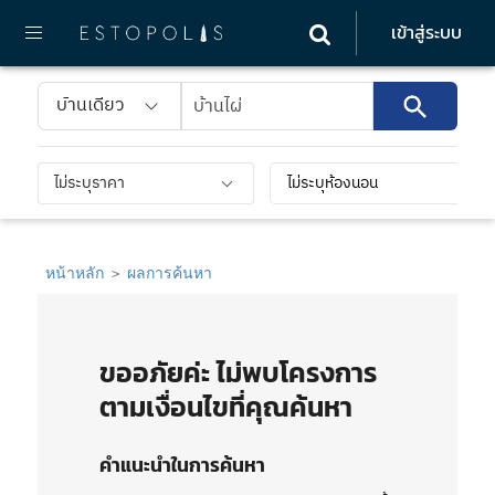
เข้าสู่ระบบ
บ้านเดี่ยว
ไม่ระบุราคา
ไม่ระบุห้องนอน
หน้าหลัก
ผลการค้นหา
ขออภัยค่ะ ไม่พบโครงการ
ตามเงื่อนไขที่คุณค้นหา
คำแนะนำในการค้นหา