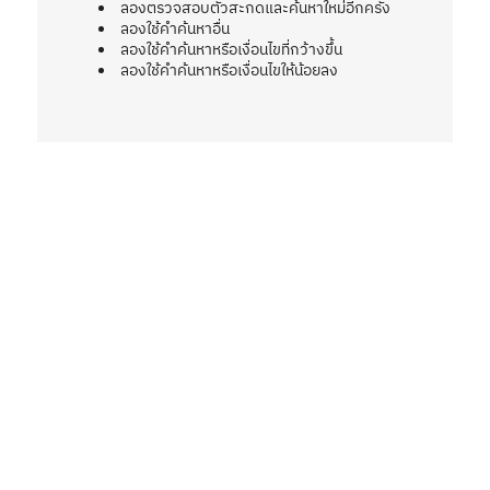
ลองตรวจสอบตัวสะกดและค้นหาใหม่อีกครั้ง
ลองใช้คำค้นหาอื่น
ลองใช้คำค้นหาหรือเงื่อนไขที่กว้างขึ้น
ลองใช้คำค้นหาหรือเงื่อนไขให้น้อยลง