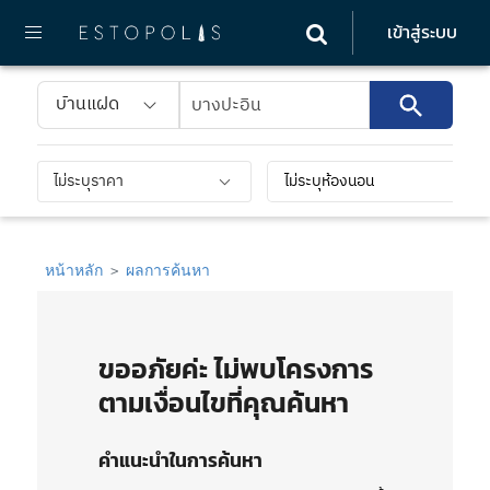
เข้าสู่ระบบ
บ้านแฝด
ไม่ระบุราคา
ไม่ระบุห้องนอน
หน้าหลัก
ผลการค้นหา
ขออภัยค่ะ ไม่พบโครงการ
ตามเงื่อนไขที่คุณค้นหา
คำแนะนำในการค้นหา