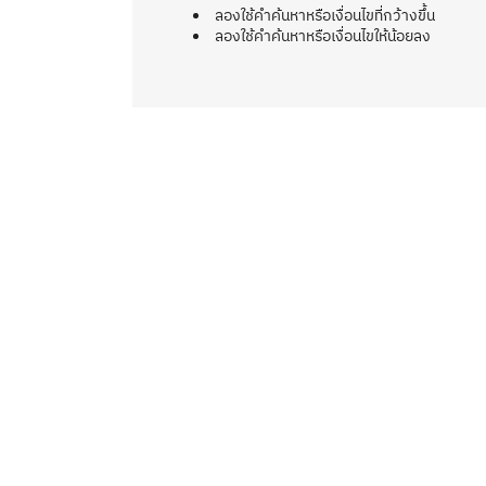
ลองใช้คำค้นหาหรือเงื่อนไขที่กว้างขึ้น
ลองใช้คำค้นหาหรือเงื่อนไขให้น้อยลง