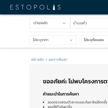
บ้านแฝด
ไม่ระบุราคา
ไม่ระบุห้องนอน
หน้าหลัก
ผลการค้นหา
ขออภัยค่ะ ไม่พบโครงการตา
คำแนะนำในการค้นหา
ลองตรวจสอบตัวสะกดและค้นหาใหม่อีกครั้ง
ลองใช้คำค้นหาอื่น