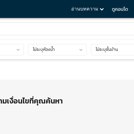
ดูคอนโด
อ่านบทความ
ไม่ระบุห้องน้ำ
ไม่ระบุชั้นบ้าน
มเงื่อนไขที่คุณค้นหา