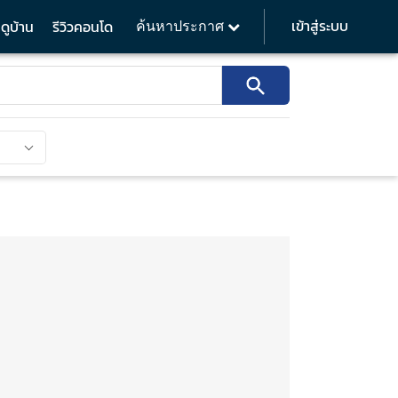
เข้าสู่ระบบ
ดูบ้าน
รีวิวคอนโด
ค้นหาประกาศ